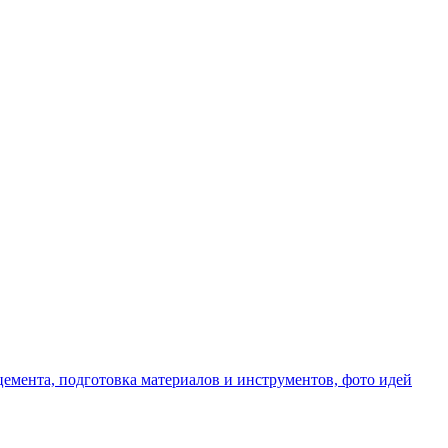
емента, подготовка материалов и инструментов, фото идей