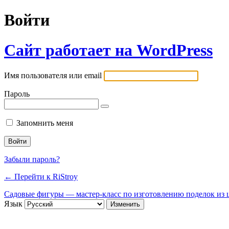
Войти
Сайт работает на WordPress
Имя пользователя или email
Пароль
Запомнить меня
Забыли пароль?
← Перейти к RiStroy
Садовые фигуры — мастер-класс по изготовлению поделок из ц
Язык