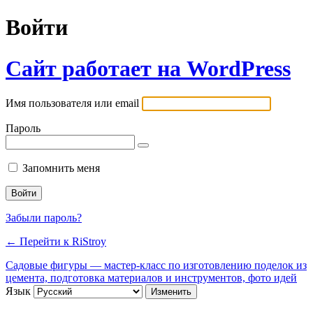
Войти
Сайт работает на WordPress
Имя пользователя или email
Пароль
Запомнить меня
Забыли пароль?
← Перейти к RiStroy
Садовые фигуры — мастер-класс по изготовлению поделок из
цемента, подготовка материалов и инструментов, фото идей
Язык