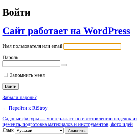
Войти
Сайт работает на WordPress
Имя пользователя или email
Пароль
Запомнить меня
Забыли пароль?
← Перейти к RiStroy
Садовые фигуры — мастер-класс по изготовлению поделок из
цемента, подготовка материалов и инструментов, фото идей
Язык