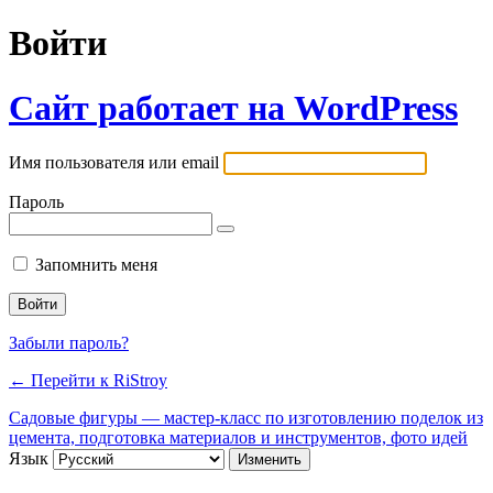
Войти
Сайт работает на WordPress
Имя пользователя или email
Пароль
Запомнить меня
Забыли пароль?
← Перейти к RiStroy
Садовые фигуры — мастер-класс по изготовлению поделок из
цемента, подготовка материалов и инструментов, фото идей
Язык