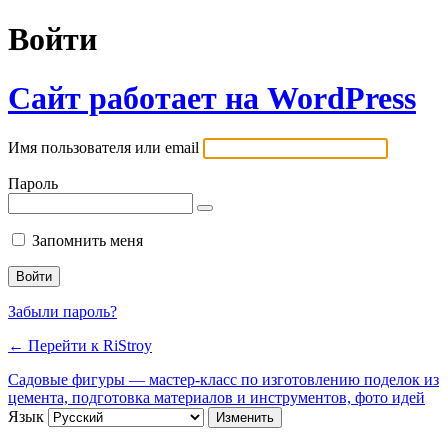
Войти
Сайт работает на WordPress
Имя пользователя или email
Пароль
Запомнить меня
Забыли пароль?
← Перейти к RiStroy
Садовые фигуры — мастер-класс по изготовлению поделок из
цемента, подготовка материалов и инструментов, фото идей
Язык