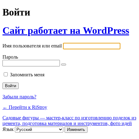
Войти
Сайт работает на WordPress
Имя пользователя или email
Пароль
Запомнить меня
Забыли пароль?
← Перейти к RiStroy
Садовые фигуры — мастер-класс по изготовлению поделок из
цемента, подготовка материалов и инструментов, фото идей
Язык