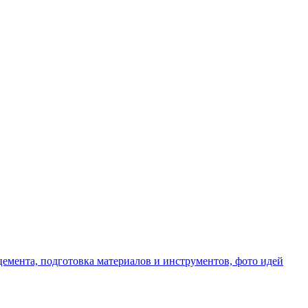
емента, подготовка материалов и инструментов, фото идей