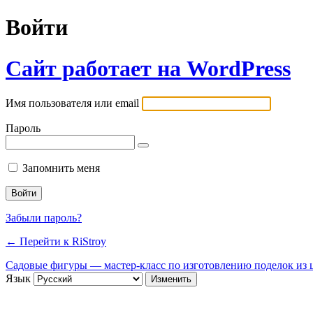
Войти
Сайт работает на WordPress
Имя пользователя или email
Пароль
Запомнить меня
Забыли пароль?
← Перейти к RiStroy
Садовые фигуры — мастер-класс по изготовлению поделок из ц
Язык