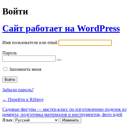
Войти
Сайт работает на WordPress
Имя пользователя или email
Пароль
Запомнить меня
Забыли пароль?
← Перейти к RiStroy
Садовые фигуры — мастер-класс по изготовлению поделок из
цемента, подготовка материалов и инструментов, фото идей
Язык