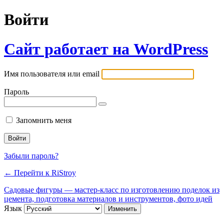
Войти
Сайт работает на WordPress
Имя пользователя или email
Пароль
Запомнить меня
Забыли пароль?
← Перейти к RiStroy
Садовые фигуры — мастер-класс по изготовлению поделок из
цемента, подготовка материалов и инструментов, фото идей
Язык