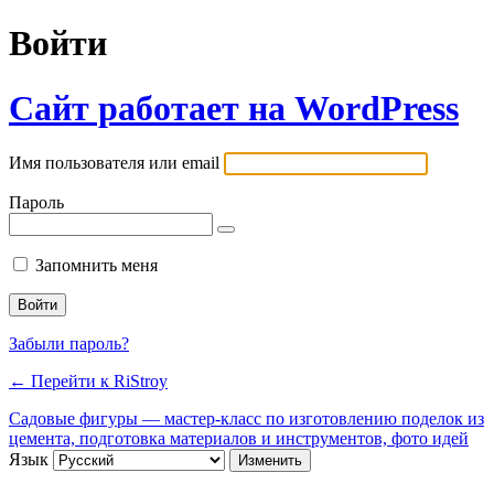
Войти
Сайт работает на WordPress
Имя пользователя или email
Пароль
Запомнить меня
Забыли пароль?
← Перейти к RiStroy
Садовые фигуры — мастер-класс по изготовлению поделок из
цемента, подготовка материалов и инструментов, фото идей
Язык