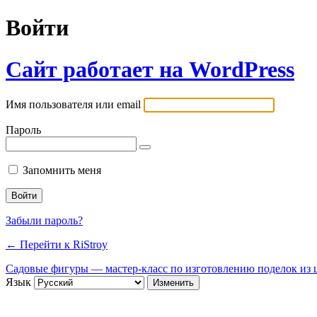
Войти
Сайт работает на WordPress
Имя пользователя или email
Пароль
Запомнить меня
Забыли пароль?
← Перейти к RiStroy
Садовые фигуры — мастер-класс по изготовлению поделок из ц
Язык