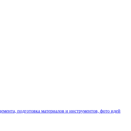
емента, подготовка материалов и инструментов, фото идей