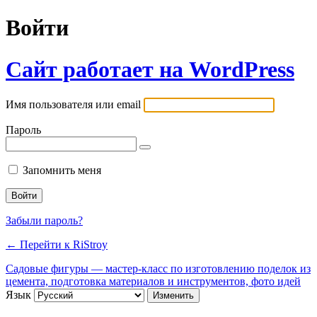
Войти
Сайт работает на WordPress
Имя пользователя или email
Пароль
Запомнить меня
Забыли пароль?
← Перейти к RiStroy
Садовые фигуры — мастер-класс по изготовлению поделок из
цемента, подготовка материалов и инструментов, фото идей
Язык