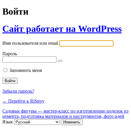
Войти
Сайт работает на WordPress
Имя пользователя или email
Пароль
Запомнить меня
Забыли пароль?
← Перейти к RiStroy
Садовые фигуры — мастер-класс по изготовлению поделок из
цемента, подготовка материалов и инструментов, фото идей
Язык