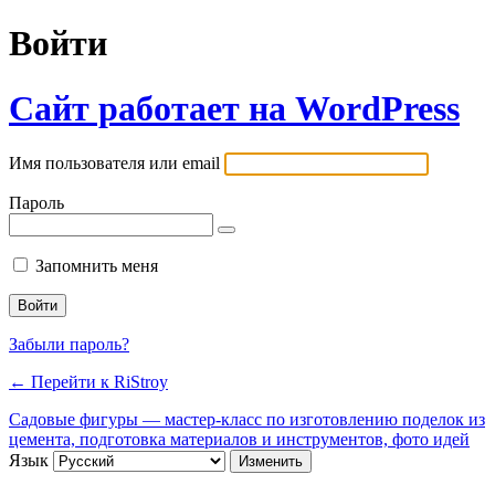
Войти
Сайт работает на WordPress
Имя пользователя или email
Пароль
Запомнить меня
Забыли пароль?
← Перейти к RiStroy
Садовые фигуры — мастер-класс по изготовлению поделок из
цемента, подготовка материалов и инструментов, фото идей
Язык