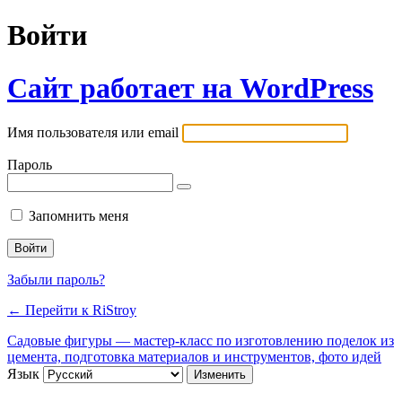
Войти
Сайт работает на WordPress
Имя пользователя или email
Пароль
Запомнить меня
Забыли пароль?
← Перейти к RiStroy
Садовые фигуры — мастер-класс по изготовлению поделок из
цемента, подготовка материалов и инструментов, фото идей
Язык