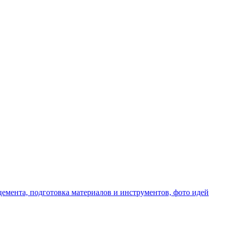
емента, подготовка материалов и инструментов, фото идей