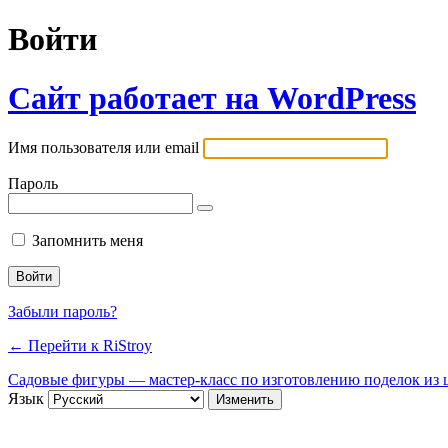
Войти
Сайт работает на WordPress
Имя пользователя или email
Пароль
Запомнить меня
Забыли пароль?
← Перейти к RiStroy
Садовые фигуры — мастер-класс по изготовлению поделок из ц
Язык