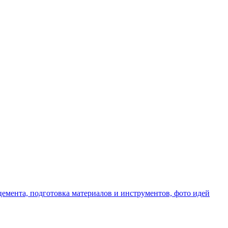
емента, подготовка материалов и инструментов, фото идей