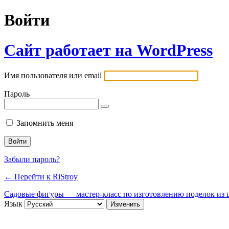
Войти
Сайт работает на WordPress
Имя пользователя или email
Пароль
Запомнить меня
Забыли пароль?
← Перейти к RiStroy
Садовые фигуры — мастер-класс по изготовлению поделок из ц
Язык