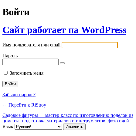
Войти
Сайт работает на WordPress
Имя пользователя или email
Пароль
Запомнить меня
Забыли пароль?
← Перейти к RiStroy
Садовые фигуры — мастер-класс по изготовлению поделок из
цемента, подготовка материалов и инструментов, фото идей
Язык