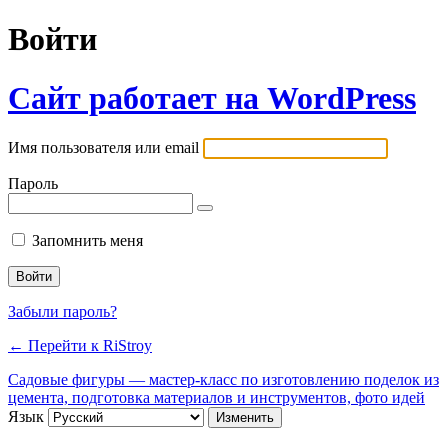
Войти
Сайт работает на WordPress
Имя пользователя или email
Пароль
Запомнить меня
Забыли пароль?
← Перейти к RiStroy
Садовые фигуры — мастер-класс по изготовлению поделок из
цемента, подготовка материалов и инструментов, фото идей
Язык