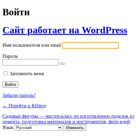
Войти
Сайт работает на WordPress
Имя пользователя или email
Пароль
Запомнить меня
Забыли пароль?
← Перейти к RiStroy
Садовые фигуры — мастер-класс по изготовлению поделок из
цемента, подготовка материалов и инструментов, фото идей
Язык