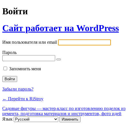
Войти
Сайт работает на WordPress
Имя пользователя или email
Пароль
Запомнить меня
Забыли пароль?
← Перейти к RiStroy
Садовые фигуры — мастер-класс по изготовлению поделок из
цемента, подготовка материалов и инструментов, фото идей
Язык