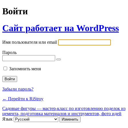
Войти
Сайт работает на WordPress
Имя пользователя или email
Пароль
Запомнить меня
Забыли пароль?
← Перейти к RiStroy
Садовые фигуры — мастер-класс по изготовлению поделок из
цемента, подготовка материалов и инструментов, фото идей
Язык