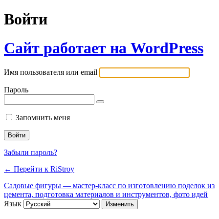
Войти
Сайт работает на WordPress
Имя пользователя или email
Пароль
Запомнить меня
Забыли пароль?
← Перейти к RiStroy
Садовые фигуры — мастер-класс по изготовлению поделок из
цемента, подготовка материалов и инструментов, фото идей
Язык