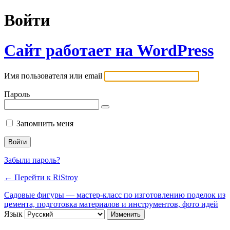
Войти
Сайт работает на WordPress
Имя пользователя или email
Пароль
Запомнить меня
Забыли пароль?
← Перейти к RiStroy
Садовые фигуры — мастер-класс по изготовлению поделок из
цемента, подготовка материалов и инструментов, фото идей
Язык