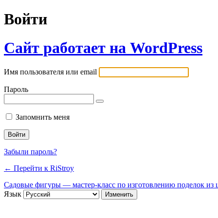
Войти
Сайт работает на WordPress
Имя пользователя или email
Пароль
Запомнить меня
Забыли пароль?
← Перейти к RiStroy
Садовые фигуры — мастер-класс по изготовлению поделок из ц
Язык