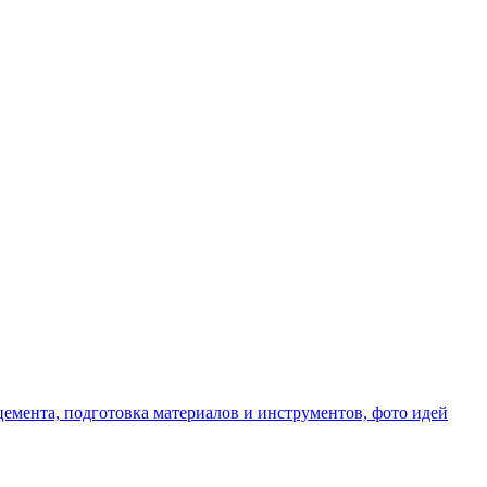
емента, подготовка материалов и инструментов, фото идей