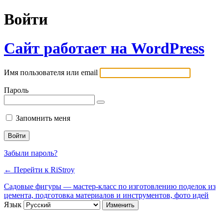
Войти
Сайт работает на WordPress
Имя пользователя или email
Пароль
Запомнить меня
Забыли пароль?
← Перейти к RiStroy
Садовые фигуры — мастер-класс по изготовлению поделок из
цемента, подготовка материалов и инструментов, фото идей
Язык