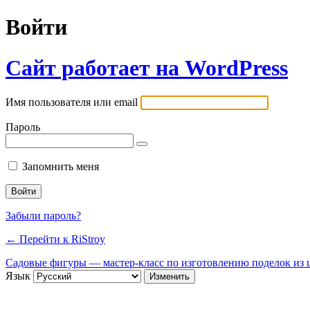
Войти
Сайт работает на WordPress
Имя пользователя или email
Пароль
Запомнить меня
Забыли пароль?
← Перейти к RiStroy
Садовые фигуры — мастер-класс по изготовлению поделок из ц
Язык