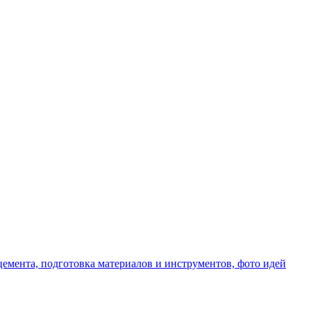
емента, подготовка материалов и инструментов, фото идей