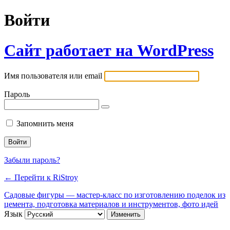
Войти
Сайт работает на WordPress
Имя пользователя или email
Пароль
Запомнить меня
Забыли пароль?
← Перейти к RiStroy
Садовые фигуры — мастер-класс по изготовлению поделок из
цемента, подготовка материалов и инструментов, фото идей
Язык