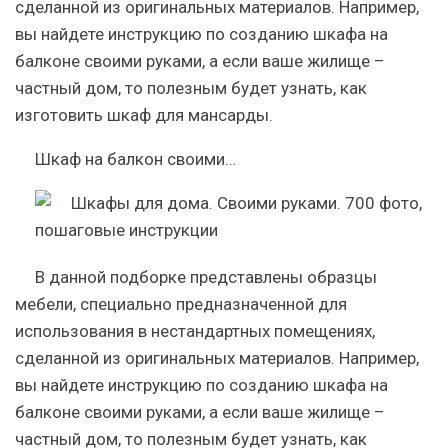
сделанной из оригинальных материалов. Например,
вы найдете инструкцию по созданию шкафа на
балконе своими руками, а если ваше жилище –
частный дом, то полезным будет узнать, как
изготовить шкаф для мансарды.
Шкаф на балкон своими…
В данной подборке представлены образцы
мебели, специально предназначенной для
использования в нестандартных помещениях,
сделанной из оригинальных материалов. Например,
вы найдете инструкцию по созданию шкафа на
балконе своими руками, а если ваше жилище –
частный дом, то полезным будет узнать, как