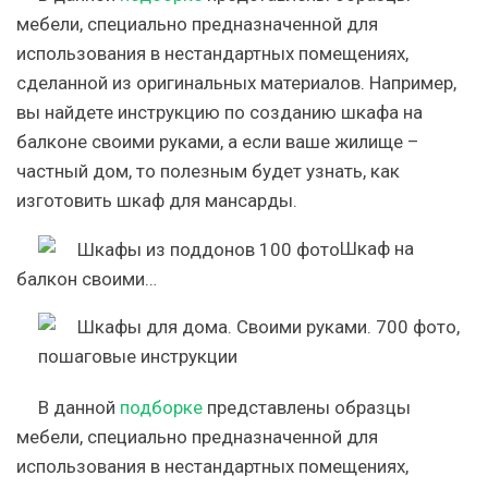
мебели, специально предназначенной для
использования в нестандартных помещениях,
сделанной из оригинальных материалов. Например,
вы найдете инструкцию по созданию шкафа на
балконе своими руками, а если ваше жилище –
частный дом, то полезным будет узнать, как
изготовить шкаф для мансарды.
Шкаф на
балкон своими…
В данной
подборке
представлены образцы
мебели, специально предназначенной для
использования в нестандартных помещениях,