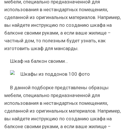
мебели, специально предназначенной для
использования в нестандартных помещениях,
сделанной из оригинальных материалов. Например,
вы найдете инструкцию по созданию шкафа на
балконе своими руками, а если ваше жилище –
частный дом, то полезным будет узнать, как
изготовить шкаф для мансарды.
Шкаф на балкон своими…
В данной подборке представлены образцы
мебели, специально предназначенной для
использования в нестандартных помещениях,
сделанной из оригинальных материалов. Например,
вы найдете инструкцию по созданию шкафа на
балконе своими руками, а если ваше жилище –