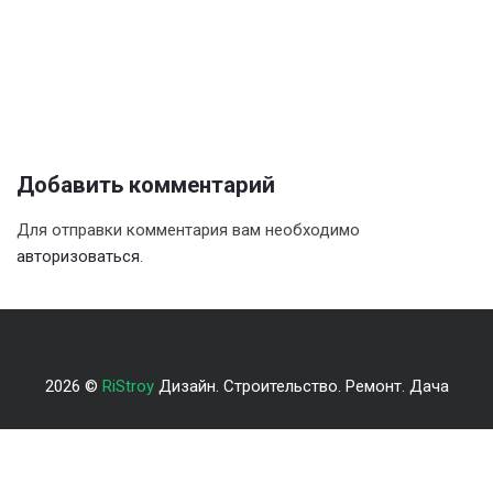
Добавить комментарий
Для отправки комментария вам необходимо
авторизоваться
.
2026 ©
RiStroy
Дизайн. Строительство. Ремонт. Дача