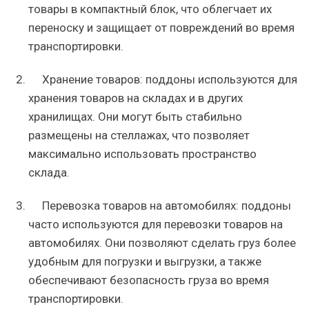
товары в компактный блок, что облегчает их
переноску и защищает от повреждений во время
транспортировки.
Хранение товаров: поддоны используются для
хранения товаров на складах и в других
хранилищах. Они могут быть стабильно
размещены на стеллажах, что позволяет
максимально использовать пространство
склада.
Перевозка товаров на автомобилях: поддоны
часто используются для перевозки товаров на
автомобилях. Они позволяют сделать груз более
удобным для погрузки и выгрузки, а также
обеспечивают безопасность груза во время
транспортировки.