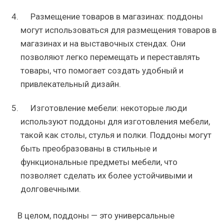
Размещение товаров в магазинах: поддоны
могут использоваться для размещения товаров в
магазинах и на выставочных стендах. Они
позволяют легко перемещать и переставлять
товары, что помогает создать удобный и
привлекательный дизайн.
Изготовление мебели: некоторые люди
используют поддоны для изготовления мебели,
такой как столы, стулья и полки. Поддоны могут
быть преобразованы в стильные и
функциональные предметы мебели, что
позволяет сделать их более устойчивыми и
долговечными.
В целом, поддоны — это универсальные