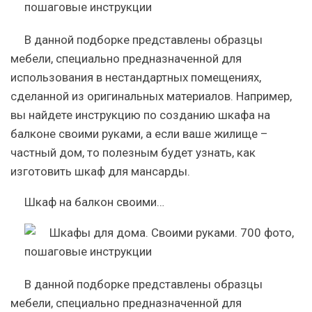
В данной подборке представлены образцы
мебели, специально предназначенной для
использования в нестандартных помещениях,
сделанной из оригинальных материалов. Например,
вы найдете инструкцию по созданию шкафа на
балконе своими руками, а если ваше жилище –
частный дом, то полезным будет узнать, как
изготовить шкаф для мансарды.
Шкаф на балкон своими…
В данной подборке представлены образцы
мебели, специально предназначенной для