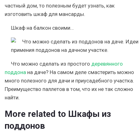
частный дом, то полезным будет узнать, как
изготовить шкаф для мансарды.
Шкаф на балкон своими…
Что можно сделать из простого
деревянного
поддона
на даче? На самом деле смастерить можно
много полезного для дачи и приусадебного участка.
Преимущество паллетов в том, что их не так сложно
найти.
More related to Шкафы из
поддонов