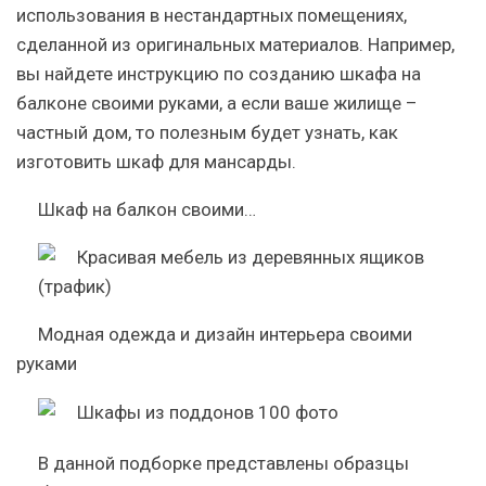
использования в нестандартных помещениях,
сделанной из оригинальных материалов. Например,
вы найдете инструкцию по созданию шкафа на
балконе своими руками, а если ваше жилище –
частный дом, то полезным будет узнать, как
изготовить шкаф для мансарды.
Шкаф на балкон своими…
Модная одежда и дизайн интерьера своими
руками
В данной подборке представлены образцы