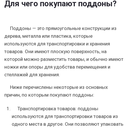
Для чего покупают поддоны?
Поддоны — это прямоугольные конструкции из
дерева, металла или пластика, которые
используются для транспортировки и хранения
товаров. Они имеют плоскую поверхность, на
которой можно разместить товары, и обычно имеют
ножки или опоры для удобства перемещения и
стеллажей для хранения.
Ниже перечислены некоторые из основных
причин, по которым покупают поддоны:
Транспортировка товаров: поддоны
используются для транспортировки товаров из
одного места в другое. Они позволяют упаковать