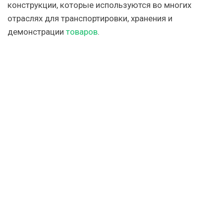
конструкции, которые используются во многих
отраслях для транспортировки, хранения и
демонстрации
товаров
.