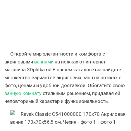
Откройте мир элегантности и комфорта с
акриловыми
ваннами
на ножках от интернет-
магазина 3Dplitka.ru! В нашем каталоге вы найдете
множество вариантов акриловых ванн на ножках с
фото, ценами и удобной доставкой. Обогатите свою
ванную комнату
стильным решением, придавая ей
неповторимый характер и функциональность.