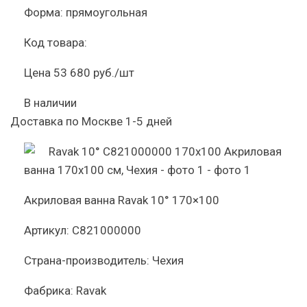
Форма:
прямоугольная
Код товара:
Цена
53 680 руб./шт
В наличии
Доставка по Москве 1-5 дней
Акриловая ванна Ravak 10° 170×100
Артикул:
C821000000
Страна-производитель:
Чехия
Фабрика:
Ravak