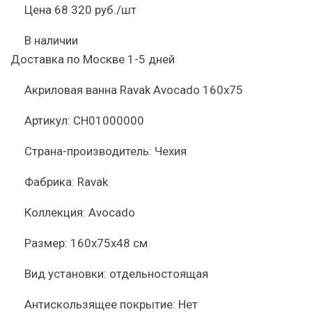
Цена
68 320 руб./шт
В наличии
Доставка по Москве 1-5 дней
Акриловая ванна Ravak Avocado 160х75
Артикул:
CH01000000
Страна-производитель:
Чехия
Фабрика:
Ravak
Коллекция:
Avocado
Размер:
160x75x48 см
Вид установки:
отдельностоящая
Антискользящее покрытие:
Нет