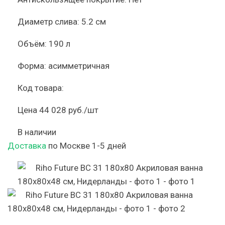
Диаметр слива:
5.2 см
Объём:
190 л
Форма:
асимметричная
Код товара:
Цена
44 028 руб./шт
В наличии
Доставка
по Москве 1-5 дней