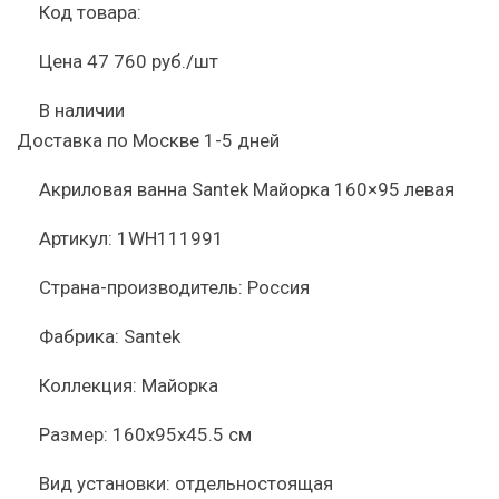
Код товара:
Цена
47 760 руб./шт
В наличии
Доставка по Москве 1-5 дней
Акриловая ванна Santek Майорка 160×95 левая
Артикул:
1WH111991
Страна-производитель:
Россия
Фабрика:
Santek
Коллекция:
Майорка
Размер:
160x95x45.5 см
Вид установки:
отдельностоящая