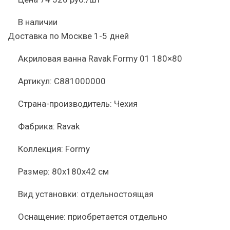
В наличии
Доставка по Москве 1-5 дней
Акриловая ванна Ravak Formy 01 180×80
Артикул:
C881000000
Страна-производитель:
Чехия
Фабрика:
Ravak
Коллекция:
Formy
Размер:
80x180x42 см
Вид установки:
отдельностоящая
Оснащение:
приобретается отдельно