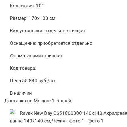
Коллекция:
10°
Размер:
170×100 см
Вид установки:
отдельностоящая
Оснащение:
приобретается отдельно
Форма:
асимметричная
Код товара:
Цена
55 840 руб./шт
В наличии
Доставка по Москве 1-5 дней