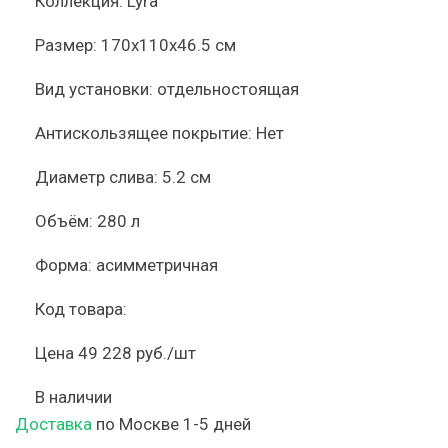
Коллекция:
Lyra
Размер:
170x110x46.5 см
Вид установки:
отдельностоящая
Антискользящее покрытие:
Нет
Диаметр слива:
5.2 см
Объём:
280 л
Форма:
асимметричная
Код товара:
Цена
49 228 руб./шт
В наличии
Доставка
по Москве 1-5 дней