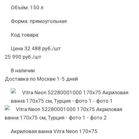
Объём:
150 л
Форма:
прямоугольная
Код товара:
Цена
32 488 руб./шт
25 990 руб./шт
В наличии
Доставка по Москве 1-5 дней
Акриловая ванна Vitra Neon 170×75