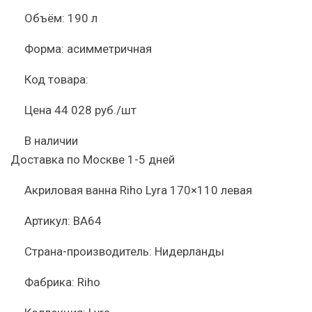
Объём:
190 л
Форма:
асимметричная
Код товара:
Цена
44 028 руб./шт
В наличии
Доставка по Москве 1-5 дней
Акриловая ванна Riho Lyra 170×110 левая
Артикул:
BA64
Страна-производитель:
Нидерланды
Фабрика:
Riho