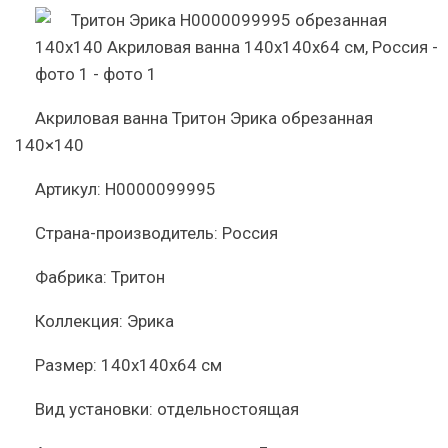
Акриловая ванна Тритон Эрика обрезанная
140×140
Артикул:
Н0000099995
Страна-производитель:
Россия
Фабрика:
Тритон
Коллекция:
Эрика
Размер:
140x140x64 см
Вид установки:
отдельностоящая