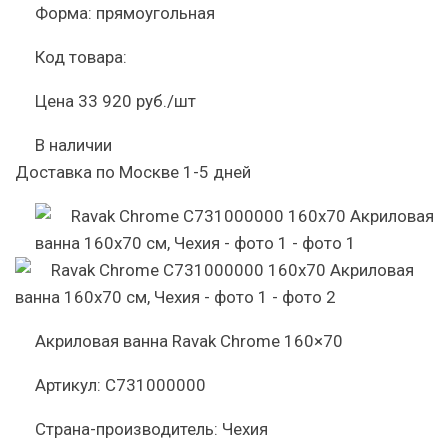
Форма:
прямоугольная
Код товара:
Цена
33 920 руб./шт
В наличии
Доставка по Москве 1-5 дней
Акриловая ванна Ravak Chrome 160×70
Артикул:
C731000000
Страна-производитель:
Чехия