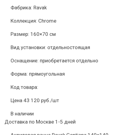
Фабрика:
Ravak
Коллекция:
Chrome
Размер:
160×70 см
Вид установки:
отдельностоящая
Оснащение:
приобретается отдельно
Форма:
прямоугольная
Код товара:
Цена
43 120 руб./шт
В наличии
Доставка по Москве 1-5 дней