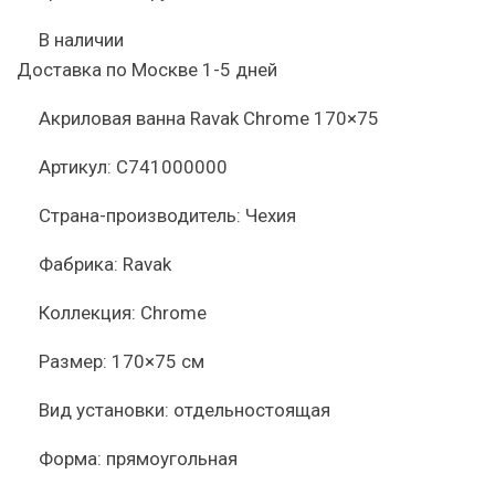
В наличии
Доставка по Москве 1-5 дней
Акриловая ванна Ravak Chrome 170×75
Артикул:
C741000000
Страна-производитель:
Чехия
Фабрика:
Ravak
Коллекция:
Chrome
Размер:
170×75 см
Вид установки:
отдельностоящая
Форма:
прямоугольная