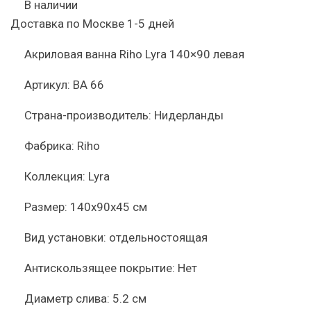
В наличии
Доставка по Москве 1-5 дней
Акриловая ванна Riho Lyra 140×90 левая
Артикул:
BA 66
Страна-производитель:
Нидерланды
Фабрика:
Riho
Коллекция:
Lyra
Размер:
140x90x45 см
Вид установки:
отдельностоящая
Антискользящее покрытие:
Нет
Диаметр слива:
5.2 см