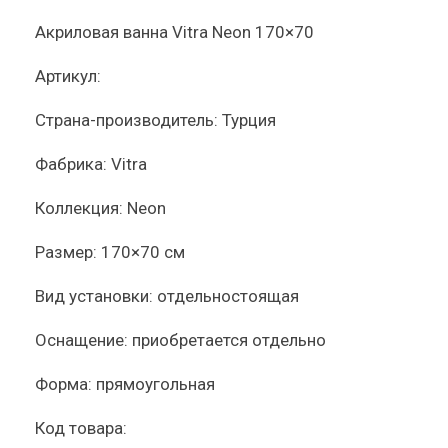
Акриловая ванна Vitra Neon 170×70
Артикул:
Страна-производитель:
Турция
Фабрика:
Vitra
Коллекция:
Neon
Размер:
170×70 см
Вид установки:
отдельностоящая
Оснащение:
приобретается отдельно
Форма:
прямоугольная
Код товара: