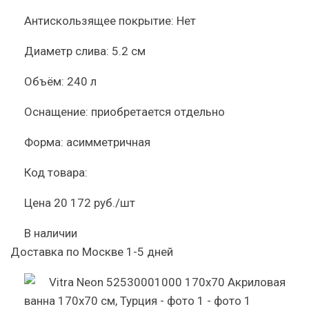
Антискользящее покрытие:
Нет
Диаметр слива:
5.2 см
Объём:
240 л
Оснащение:
приобретается отдельно
Форма:
асимметричная
Код товара:
Цена
20 172 руб./шт
В наличии
Доставка по Москве 1-5 дней