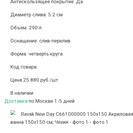
Антискользящее покрытие:
Да
Диаметр слива:
5.2 см
Объём:
290 л
Оснащение:
слив-перелив
Форма:
четверть круга
Код товара:
Цена
25 880 руб./шт
В наличии
Доставка
по Москве 1-5 дней