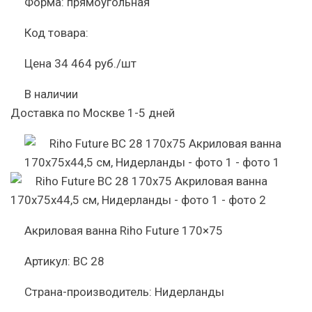
Форма:
прямоугольная
Код товара:
Цена
34 464 руб./шт
В наличии
Доставка по Москве 1-5 дней
Акриловая ванна Riho Future 170×75
Артикул:
BC 28
Страна-производитель:
Нидерланды