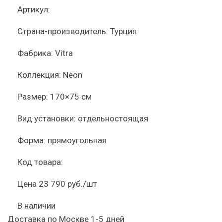
Артикул:
Страна-производитель:
Турция
Фабрика:
Vitra
Коллекция:
Neon
Размер:
170×75 см
Вид установки:
отдельностоящая
Форма:
прямоугольная
Код товара:
Цена
23 790 руб./шт
В наличии
Доставка по Москве 1-5 дней