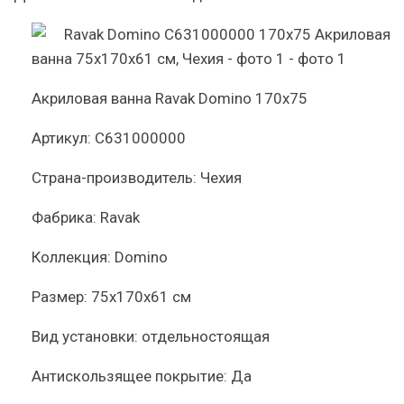
Акриловая ванна Ravak Domino 170х75
Артикул:
C631000000
Страна-производитель:
Чехия
Фабрика:
Ravak
Коллекция:
Domino
Размер:
75x170x61 см
Вид установки:
отдельностоящая
Антискользящее покрытие:
Да