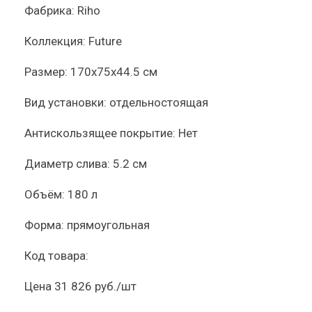
Фабрика:
Riho
Коллекция:
Future
Размер:
170x75x44.5 см
Вид установки:
отдельностоящая
Антискользящее покрытие:
Нет
Диаметр слива:
5.2 см
Объём:
180 л
Форма:
прямоугольная
Код товара:
Цена
31 826 руб./шт