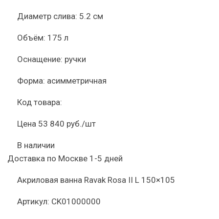
Диаметр слива:
5.2 см
Объём:
175 л
Оснащение:
ручки
Форма:
асимметричная
Код товара:
Цена
53 840 руб./шт
В наличии
Доставка по Москве 1-5 дней
Акриловая ванна Ravak Rosa II L 150×105
Артикул:
CK01000000