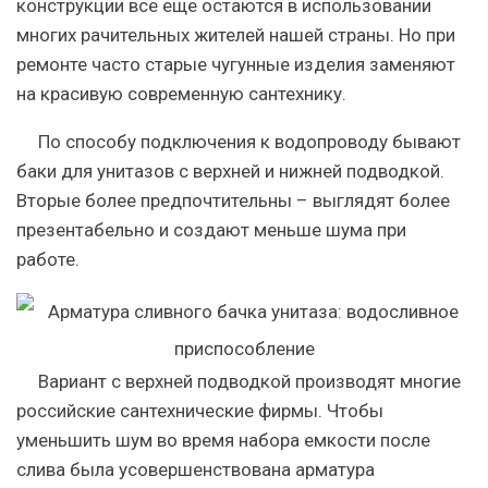
конструкции все еще остаются в использовании
многих рачительных жителей нашей страны. Но при
ремонте часто старые чугунные изделия заменяют
на красивую современную сантехнику.
По способу подключения к водопроводу бывают
баки для унитазов с верхней и нижней подводкой.
Вторые более предпочтительны – выглядят более
презентабельно и создают меньше шума при
работе.
Вариант с верхней подводкой производят многие
российские сантехнические фирмы. Чтобы
уменьшить шум во время набора емкости после
слива была усовершенствована арматура