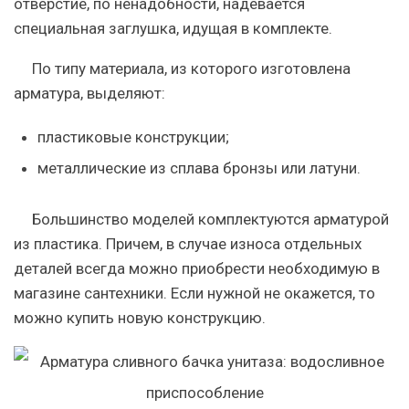
отверстие, по ненадобности, надевается
специальная заглушка, идущая в комплекте.
По типу материала, из которого изготовлена
арматура, выделяют:
пластиковые конструкции;
металлические из сплава бронзы или латуни.
Большинство моделей комплектуются арматурой
из пластика. Причем, в случае износа отдельных
деталей всегда можно приобрести необходимую в
магазине сантехники. Если нужной не окажется, то
можно купить новую конструкцию.