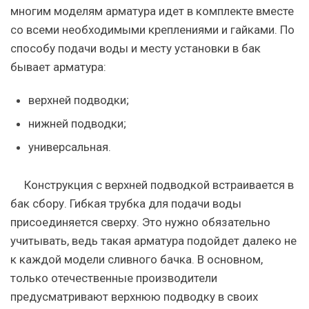
многим моделям арматура идет в комплекте вместе
со всеми необходимыми креплениями и гайками. По
способу подачи воды и месту установки в бак
бывает арматура:
верхней подводки;
нижней подводки;
универсальная.
Конструкция с верхней подводкой встраивается в
бак сбору. Гибкая трубка для подачи воды
присоединяется сверху. Это нужно обязательно
учитывать, ведь такая арматура подойдет далеко не
к каждой модели сливного бачка. В основном,
только отечественные производители
предусматривают верхнюю подводку в своих