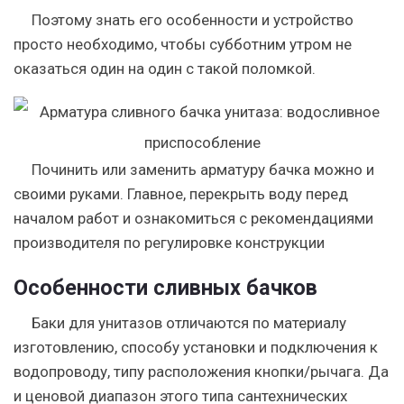
Поэтому знать его особенности и устройство
просто необходимо, чтобы субботним утром не
оказаться один на один с такой поломкой.
Починить или заменить арматуру бачка можно и
своими руками. Главное, перекрыть воду перед
началом работ и ознакомиться с рекомендациями
производителя по регулировке конструкции
Особенности сливных бачков
Баки для унитазов отличаются по материалу
изготовлению, способу установки и подключения к
водопроводу, типу расположения кнопки/рычага. Да
и ценовой диапазон этого типа сантехнических