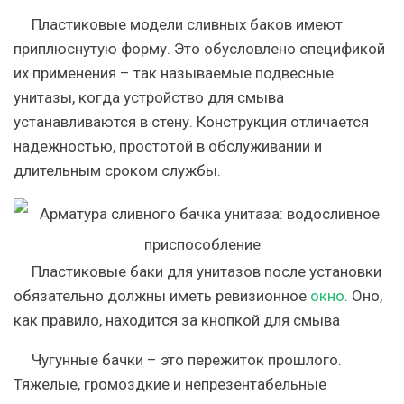
Пластиковые модели сливных баков имеют
приплюснутую форму. Это обусловлено спецификой
их применения – так называемые подвесные
унитазы, когда устройство для смыва
устанавливаются в стену. Конструкция отличается
надежностью, простотой в обслуживании и
длительным сроком службы.
Пластиковые баки для унитазов после установки
обязательно должны иметь ревизионное
окно
. Оно,
как правило, находится за кнопкой для смыва
Чугунные бачки – это пережиток прошлого.
Тяжелые, громоздкие и непрезентабельные