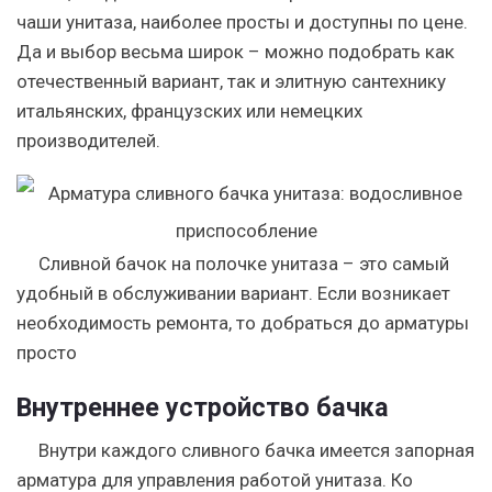
чаши унитаза, наиболее просты и доступны по цене.
Да и выбор весьма широк – можно подобрать как
отечественный вариант, так и элитную сантехнику
итальянских, французских или немецких
производителей.
Сливной бачок на полочке унитаза – это самый
удобный в обслуживании вариант. Если возникает
необходимость ремонта, то добраться до арматуры
просто
Внутреннее устройство бачка
Внутри каждого сливного бачка имеется запорная
арматура для управления работой унитаза. Ко