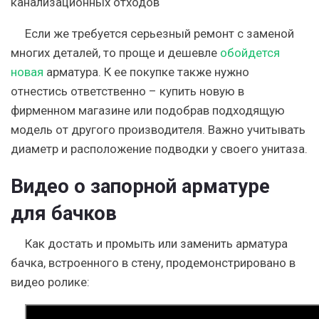
канализационных отходов
Если же требуется серьезный ремонт с заменой
многих деталей, то проще и дешевле
обойдется
новая
арматура. К ее покупке также нужно
отнестись ответственно – купить новую в
фирменном магазине или подобрав подходящую
модель от другого производителя. Важно учитывать
диаметр и расположение подводки у своего унитаза.
Видео о запорной арматуре
для бачков
Как достать и промыть или заменить арматура
бачка, встроенного в стену, продемонстрировано в
видео ролике: