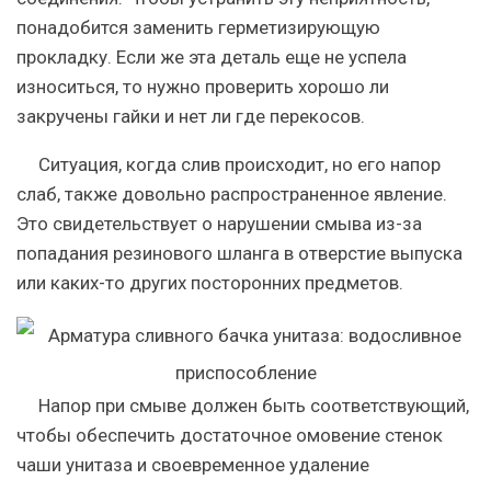
понадобится заменить герметизирующую
прокладку. Если же эта деталь еще не успела
износиться, то нужно проверить хорошо ли
закручены гайки и нет ли где перекосов.
Ситуация, когда слив происходит, но его напор
слаб, также довольно распространенное явление.
Это свидетельствует о нарушении смыва из-за
попадания резинового шланга в отверстие выпуска
или каких-то других посторонних предметов.
Напор при смыве должен быть соответствующий,
чтобы обеспечить достаточное омовение стенок
чаши унитаза и своевременное удаление