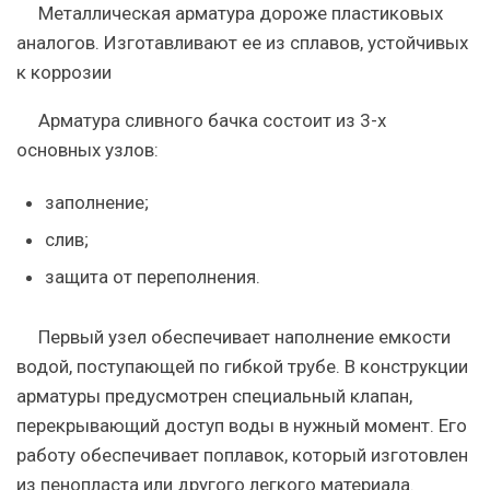
Металлическая арматура дороже пластиковых
аналогов. Изготавливают ее из сплавов, устойчивых
к коррозии
Арматура сливного бачка состоит из 3-х
основных узлов:
заполнение;
слив;
защита от переполнения.
Первый узел обеспечивает наполнение емкости
водой, поступающей по гибкой трубе. В конструкции
арматуры предусмотрен специальный клапан,
перекрывающий доступ воды в нужный момент. Его
работу обеспечивает поплавок, который изготовлен
из пенопласта или другого легкого материала.