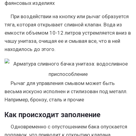
фаянсовых изделиях
При воздействии на кнопку или рычаг образуется
тяга, которая открывает сливной клапан. Вода из
емкости объемом 10-12 литров устремляется вниз в
чашу унитаза, очищая ее и смывая все, что в ней
находилось до этого.
Рычаг для управления смывом может быть
весьма искусно исполнен и стилизован под металл.
Например, бронзу, сталь и прочие
Как происходит заполнение
Одновременно с опустошением бака опускается
поплавок, что приводит к открытию клапана,