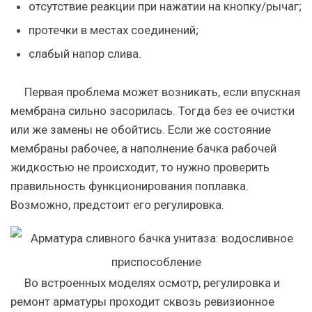
отсутствие реакции при нажатии на кнопку/рычаг;
протечки в местах соединений;
слабый напор слива.
Первая проблема может возникать, если впускная
мембрана сильно засорилась. Тогда без ее очистки
или же замены не обойтись. Если же состояние
мембраны рабочее, а наполнение бачка рабочей
жидкостью не происходит, то нужно проверить
правильность функционирования поплавка.
Возможно, предстоит его регулировка.
Во встроенных моделях осмотр, регулировка и
ремонт арматуры проходит сквозь ревизионное