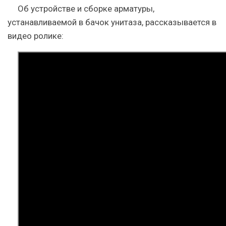
Об устройстве и сборке арматуры,
устанавливаемой в бачок унитаза, рассказывается в
видео ролике: