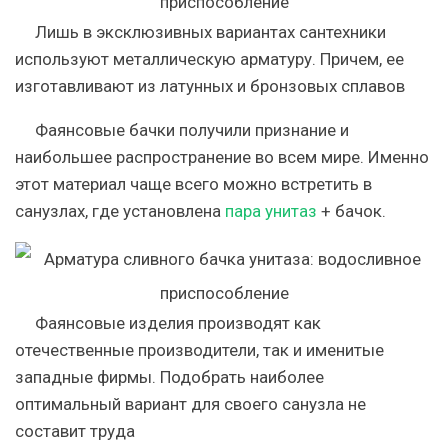
Лишь в эксклюзивных вариантах сантехники
используют металлическую арматуру. Причем, ее
изготавливают из латунных и бронзовых сплавов
Фаянсовые бачки получили признание и
наибольшее распространение во всем мире. Именно
этот материал чаще всего можно встретить в
санузлах, где установлена
пара унитаз
+ бачок.
Фаянсовые изделия производят как
отечественные производители, так и именитые
западные фирмы. Подобрать наиболее
оптимальный вариант для своего санузла не
составит труда