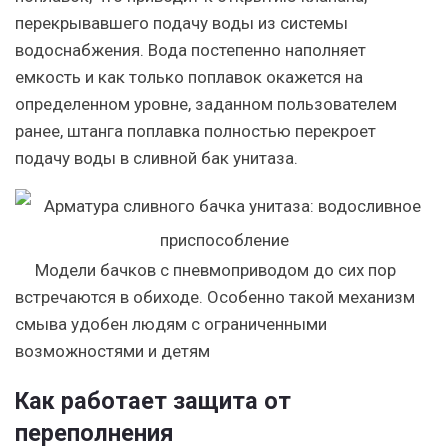
перекрывавшего подачу воды из системы
водоснабжения. Вода постепенно наполняет
емкость и как только поплавок окажется на
определенном уровне, заданном пользователем
ранее, штанга поплавка полностью перекроет
подачу воды в сливной бак унитаза.
Модели бачков с пневмоприводом до сих пор
встречаются в обиходе. Особенно такой механизм
смыва удобен людям с ограниченными
возможностями и детям
Как работает защита от
переполнения