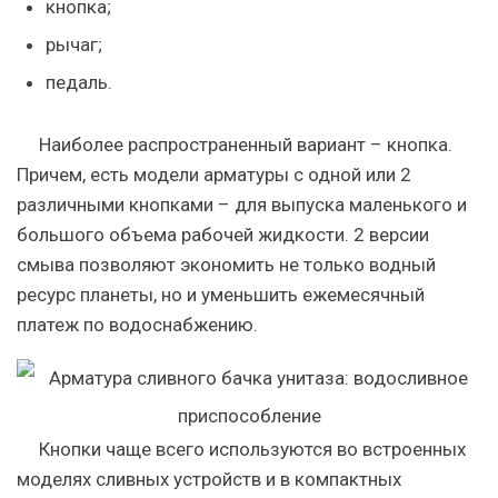
кнопка;
рычаг;
педаль.
Наиболее распространенный вариант – кнопка.
Причем, есть модели арматуры с одной или 2
различными кнопками – для выпуска маленького и
большого объема рабочей жидкости. 2 версии
смыва позволяют экономить не только водный
ресурс планеты, но и уменьшить ежемесячный
платеж по водоснабжению.
Кнопки чаще всего используются во встроенных
моделях сливных устройств и в компактных