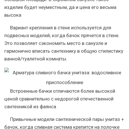
изделие будет неуместным, да и цена его весьма
высока
Вариант крепления в стене используется для
подвесных моделей, когда бачок прячется в стене.
Это позволяет сэкономить место в санузле и
гармонично вписать сантехнику в общую стилистику
ванной/туалетной комнаты.
Встроенные бачки отличаются более высокой
ценой сравнительно с недорогой отечественной
сантехникой из фаянса
Привычные модели сантехнической пары унитаз +
бачок, когда сливная система крепится на полочке