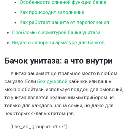
Особенности сливной функции бачка
Как происходит заполнение
Как работает защита от переполнения
Проблемы с арматурой бачка унитаза
Видео о запорной арматуре для бачков
Бачок унитаза: а что внутри
Унитаз занимает центральное место в любом
санузле. Если
без душевой
кабинки или ванны
можно обойтись, используя поддон для омовений,
то унитаз является незаменимым прибором не
только для каждого члена семьи, но даже для
некоторых 4-лапых питомцев.
[t he_ad_group id=»177″]