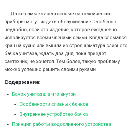
Даже самые качественные сантехнические
приборы могут издать обслуживание. Особенно
неудобно, если это изделие, которое ежедневно
используется всеми членами семьи. Когда сломался
кран на кухне или вышла из строя арматура сливного
бачка унитаза, ждать два дня, пока приедет
сантехник, не хочется. Тем более, такую проблему
можно успешно решить своими руками.
Содержание:
Бачок унитаза: а что внутри
Особенности сливных бачков
Внутреннее устройство бачка
Принцип работы водосливного устройства