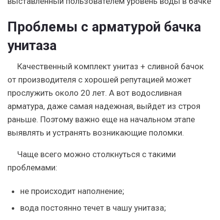
выставленный пользователем уровень воды в бачке
Проблемы с арматурой бачка
унитаза
Качественный комплект унитаз + сливной бачок
от производителя с хорошей репутацией может
прослужить около 20 лет. А вот водосливная
арматура, даже самая надежная, выйдет из строя
раньше. Поэтому важно еще на начальном этапе
выявлять и устранять возникающие поломки.
Чаще всего можно столкнуться с такими
проблемами:
не происходит наполнение;
вода постоянно течет в чашу унитаза;