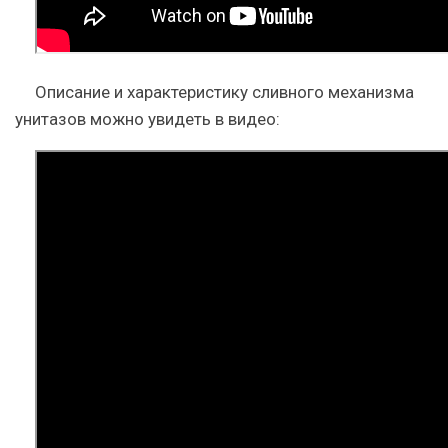
Описание и характеристику сливного механизма
унитазов можно увидеть в видео: