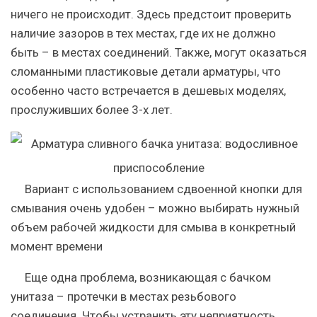
ничего не происходит. Здесь предстоит проверить
наличие зазоров в тех местах, где их не должно
быть – в местах соединений. Также, могут оказаться
сломанными пластиковые детали арматуры, что
особенно часто встречается в дешевых моделях,
прослуживших более 3-х лет.
Вариант с использованием сдвоенной кнопки для
смывания очень удобен – можно выбирать нужный
объем рабочей жидкости для смыва в конкретный
момент времени
Еще одна проблема, возникающая с бачком
унитаза – протечки в местах резьбового
соединения. Чтобы устранить эту неприятность,