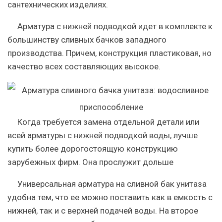
сантехнических изделиях.
Арматура с нижней подводкой идет в комплекте к
большинству сливных бачков западного
производства. Причем, конструкция пластиковая, но
качество всех составляющих высокое.
Когда требуется замена отдельной детали или
всей арматуры с нижней подводкой воды, лучше
купить более дорогостоящую конструкцию
зарубежных фирм. Она прослужит дольше
Универсальная арматура на сливной бак унитаза
удобна тем, что ее можно поставить как в емкость с
нижней, так и с верхней подачей воды. На второе