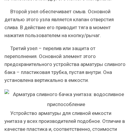
Второй узел обеспечивает смыв. Основной
деталью этого узла является клапан отверстия
слива. В действие его приводит тяга в момент
нажатия пользователем на кнопку/рычаг.
Третий узел – перелив или защита от
переполнения. Основной элемент этого
предохранительного устройства арматуры сливного
бака – пластиковая трубка, пустая внутри. Она
установлена вертикально в емкости.
Устройство арматуры для сливной емкости
унитаза у всех производителей подобное. Отличие в
качестве пластика и, соответственно, стоимости