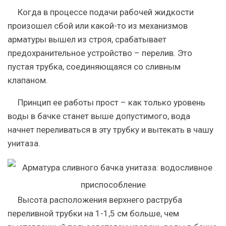
Когда в процессе подачи рабочей жидкости
произошел сбой или какой-то из механизмов
арматуры вышел из строя, срабатывает
предохранительное устройство – перелив. Это
пустая трубка, соединяющаяся со сливным
клапаном.
Принцип ее работы прост – как только уровень
воды в бачке станет выше допустимого, вода
начнет переливаться в эту трубку и вытекать в чашу
унитаза.
Высота расположения верхнего раструба
переливной трубки на 1-1,5 см больше, чем