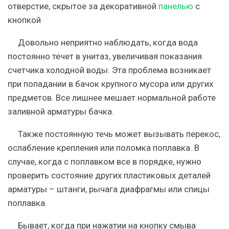
отверстие, скрытое за декоративной
панелью
с
кнопкой
Довольно неприятно наблюдать, когда вода
постоянно течет в унитаз, увеличивая показания
счетчика холодной воды. Эта проблема возникает
при попадании в бачок крупного мусора или других
предметов. Все лишнее мешает нормальной работе
заливной арматуры бачка.
Также постоянную течь может вызывать перекос,
ослабление крепления или поломка поплавка. В
случае, когда с поплавком все в порядке, нужно
проверить состояние других пластиковых деталей
арматуры – штанги, рычага диафрагмы или спицы
поплавка.
Бывает, когда при нажатии на кнопку смыва