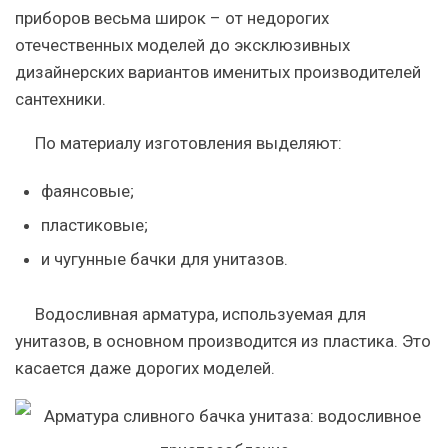
приборов весьма широк – от недорогих
отечественных моделей до эксклюзивных
дизайнерских вариантов именитых производителей
сантехники.
По материалу изготовления выделяют:
фаянсовые;
пластиковые;
и чугунные бачки для унитазов.
Водосливная арматура, используемая для
унитазов, в основном производится из пластика. Это
касается даже дорогих моделей.