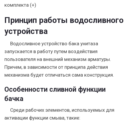
комплекта (+)
Принцип работы водосливного
устройства
Водосливное устройство бака унитаза
запускается в работу путем воздействия
пользователя на внешний механизм арматуры.
Причем, в зависимости от принципа действия
механизма будет отличаться сама конструкция.
Особенности сливной функции
бачка
Среди рабочих элементов, используемых для
активации функции смыва, такие: