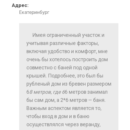
Адрес:
Екатеринбург
Имея ограниченный участок и
учитывая различные факторы,
включая удобство и комфорт, мне
очень бы хотелось построить дом
совместно с баней под одной
крышей. Подробнее, это был бы
рубленый дом из бревен размером
6
8 метров, где 6
6 метров занимал
бы сам дом, а 2*6 метров — баня.
Важным аспектом является то,
чтобы вход в дом и в баню
осуществлялся через веранду,