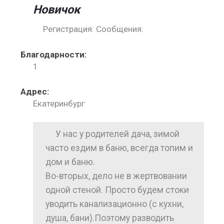
Новичок
Регистрация: Сообщения:
Благодарности:
1
Адрес:
Екатеринбург
У нас у родителей дача, зимой
часто ездим в баню, всегда топим и
дом и баню.
Во-вторых, дело не в жертвовании
одной стеной. Просто будем стоки
уводить канализационно (с кухни,
душа, бани).Поэтому разводить