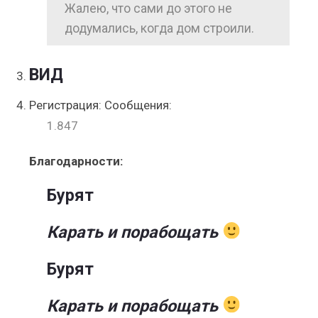
Жалею, что сами до этого не
додумались, когда дом строили.
ВИД
Регистрация: Сообщения:
1.847
Благодарности:
Бурят
Карать и порабощать
Бурят
Карать и порабощать