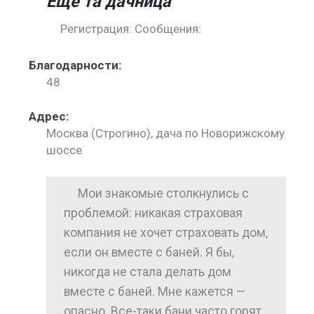
Еще та дачница
Регистрация: Сообщения:
Благодарности:
48
Адрес:
Москва (Строгино), дача по Новорижскому
шоссе
Мои знакомые столкнулись с
проблемой: никакая страховая
компания не хочет страховать дом,
если он вместе с баней. Я бы,
никогда не стала делать дом
вместе с баней. Мне кажется —
опасно. Все-таки бани часто горят.