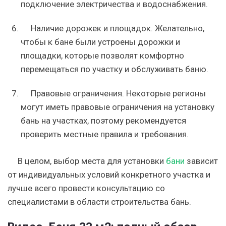
подключение электричества и водоснабжения.
Наличие дорожек и площадок. Желательно,
чтобы к бане были устроены дорожки и
площадки, которые позволят комфортно
перемещаться по участку и обслуживать баню.
Правовые ограничения. Некоторые регионы
могут иметь правовые ограничения на установку
бань на участках, поэтому рекомендуется
проверить местные правила и требования.
В целом, выбор места для установки
бани
зависит
от индивидуальных условий конкретного участка и
лучше всего провести консультацию со
специалистами в области строительства бань.