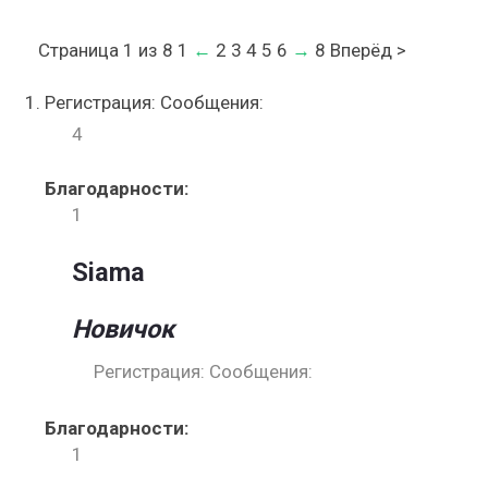
Страница 1 из 8
1
←
2 3 4 5 6
→
8 Вперёд >
Регистрация: Сообщения:
4
Благодарности:
1
Siama
Новичок
Регистрация: Сообщения:
Благодарности:
1