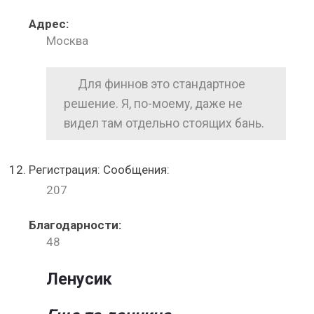
Адрес:
Москва
Для финнов это стандартное
решение. Я, по-моему, даже не
видел там отдельно стоящих бань.
Регистрация: Сообщения:
207
Благодарности:
48
Ленусик