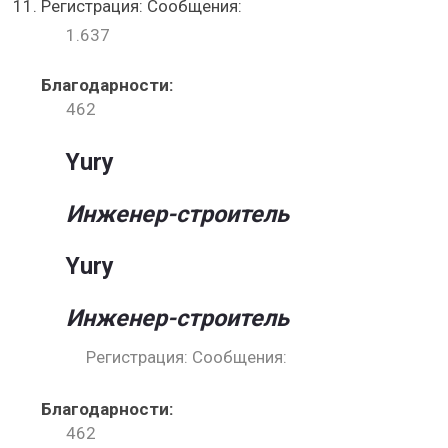
Регистрация: Сообщения:
1.637
Благодарности:
462
Yury
Инженер-строитель
Yury
Инженер-строитель
Регистрация: Сообщения:
Благодарности:
462