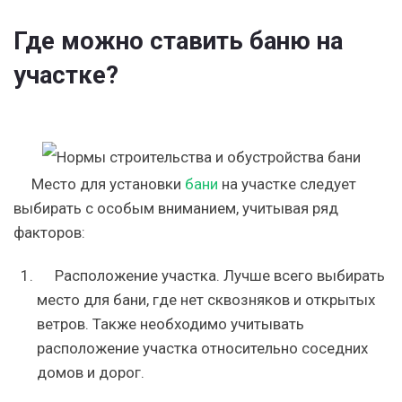
Где можно ставить баню на
участке?
Место для установки
бани
на участке следует
выбирать с особым вниманием, учитывая ряд
факторов:
Расположение участка. Лучше всего выбирать
место для бани, где нет сквозняков и открытых
ветров. Также необходимо учитывать
расположение участка относительно соседних
домов и дорог.