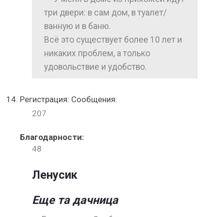
три двери: в сам дом, в туалет/
ванную и в баню.
Всё это существует более 10 лет и
никаких проблем, а только
удовольствие и удобство.
Регистрация: Сообщения:
207
Благодарности:
48
Ленусик
Еще та дачница