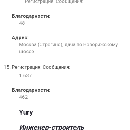
Регистрация: Сообщения:
Благодарности:
48
Адрес:
Москва (Строгино), дача по Новорижскому
шоссе
Регистрация: Сообщения:
1.637
Благодарности:
462
Yury
Инженер-строитель