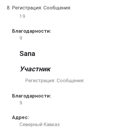
Регистрация: Сообщения:
19
Благодарности:
9
Sana
Участник
Регистрация: Сообщения:
Благодарности:
9
Адрес:
Северный Кавказ