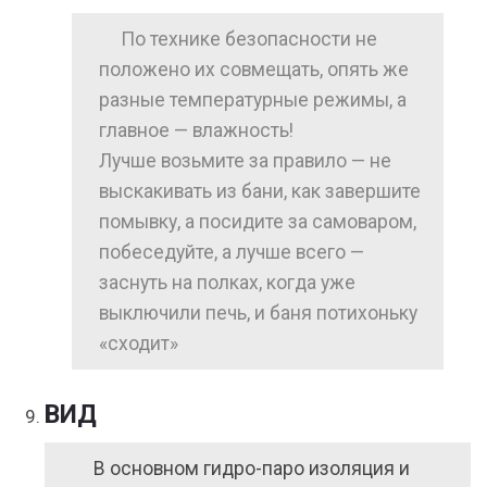
По технике безопасности не
положено их совмещать, опять же
разные температурные режимы, а
главное — влажность!
Лучше возьмите за правило — не
выскакивать из бани, как завершите
помывку, а посидите за самоваром,
побеседуйте, а лучше всего —
заснуть на полках, когда уже
выключили печь, и баня потихоньку
«сходит»
ВИД
В основном гидро-паро изоляция и