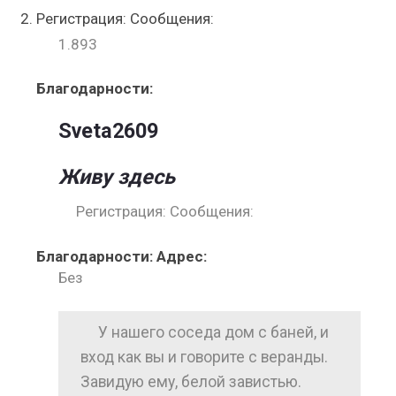
Регистрация: Сообщения:
1.893
Благодарности:
Sveta2609
Живу здесь
Регистрация: Сообщения:
Благодарности: Адрес:
Без
У нашего соседа дом с баней, и
вход как вы и говорите с веранды.
Завидую ему, белой завистью.