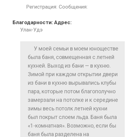
Регистрация: Сообщения:
Благодарности: Адрес:
Улан-Удэ
У моей семьи в моем юноществе
была баня, совмещенная с летней
кухней. Выход из бани — в кухню.
Зимой при каждом открытии двери
из бани в кухню вырывались клубы
пара, которые потом благополучно
замерзали на потолке и к середине
зимы весь потолк летней кухни
был покрыт слоем льда. Баня была
«1-комнатная». Возможно, если бы
баня была разделена на