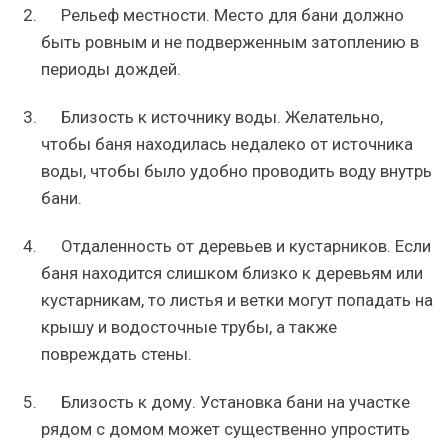
Рельеф местности. Место для бани должно
быть ровным и не подверженным затоплению в
периоды дождей.
Близость к источнику воды. Желательно,
чтобы баня находилась недалеко от источника
воды, чтобы было удобно проводить воду внутрь
бани.
Отдаленность от деревьев и кустарников. Если
баня находится слишком близко к деревьям или
кустарникам, то листья и ветки могут попадать на
крышу и водосточные трубы, а также
повреждать стены.
Близость к дому. Установка бани на участке
рядом с домом может существенно упростить