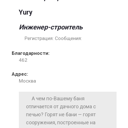
Yury
Инженер-строитель
Регистрация: Сообщения:
Благодарности:
462
Адрес:
Москва
А чем по-Вашему баня
отличается от дачного дома с
печью? Горят не бани — горят
сооружения, построенные на