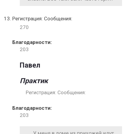
Регистрация: Сообщения:
270
Благодарности:
203
Павел
Практик
Регистрация: Сообщения:
Благодарности:
203
У меня в доме из прихожей идут