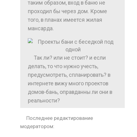
таким образом, вход в баню не
проходил бы через дом. Кроме
того, в планах имеется жилая
мансарда.
Так ли? или не стоит? и если
делать, то что нужно учесть,
предусмотреть, спланировать? в
интернете вижу много проектов
домов-бань, оправданны ли они в
реальности?
Последнее редактирование
модератором: