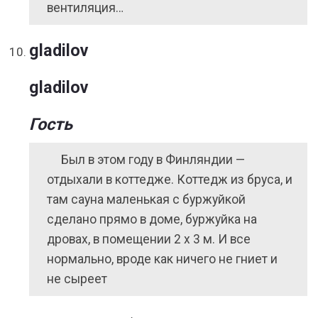
вентиляция…
gladilov
gladilov
Гость
Был в этом году в Финляндии —
отдыхали в коттедже. Коттедж из бруса, и
там сауна маленькая с буржуйкой
сделано прямо в доме, буржуйка на
дровах, в помещении 2 х 3 м. И все
нормально, вроде как ничего не гниет и
не сыреет