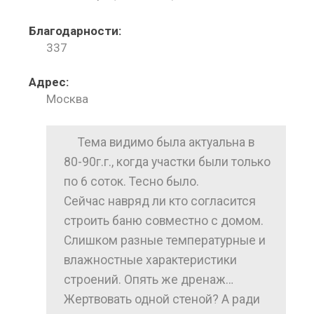
Благодарности:
337
Адрес:
Москва
Тема видимо была актуальна в
80-90г.г., когда участки были только
по 6 соток. Тесно было.
Сейчас навряд ли кто согласится
строить баню совместно с домом.
Слишком разные температурные и
влажностные характеристики
строений. Опять же дренаж…
Жертвовать одной стеной? А ради