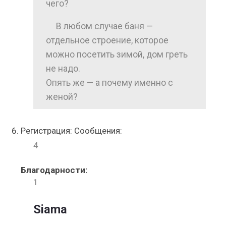
чего?
В любом случае баня —
отдельное строение, которое
можно посетить зимой, дом греть
не надо.
Опять же — а почему именно с
женой?
Регистрация: Сообщения:
4
Благодарности:
1
Siama