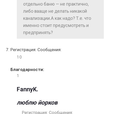
отдельно баню — не практично,
либо вааще не делать никакой
канализации.А как надо? Т.е. что
именно стоит предусмотреть и
предпринять?
Регистрация: Сообщения:
10
Благодарности:
1
FannyK.
люблю йорков
Регистрация: Сообщения: