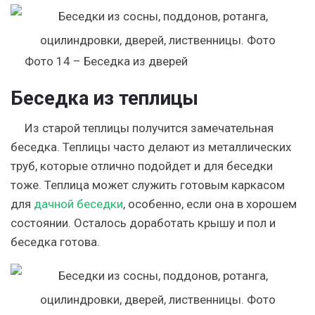
Фото 14 – Беседка из дверей
Беседка из теплицы
Из старой теплицы получится замечательная
беседка. Теплицы часто делают из металлических
труб, которые отлично подойдет и для беседки
тоже. Теплица может служить готовым каркасом
для
дачной беседки
, особенно, если она в хорошем
состоянии. Осталось доработать крышу и пол и
беседка готова.