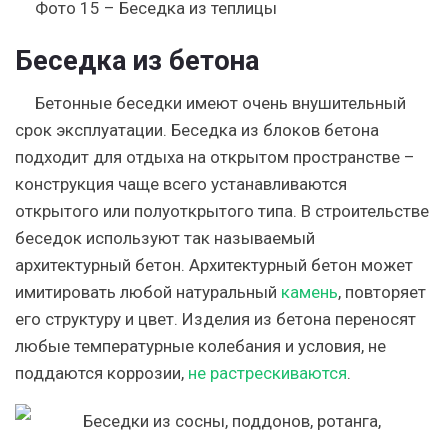
Фото 15 – Беседка из теплицы
Беседка из бетона
Бетонные беседки имеют очень внушительный
срок эксплуатации. Беседка из блоков бетона
подходит для отдыха на открытом пространстве –
конструкция чаще всего устанавливаются
открытого или полуоткрытого типа.
В строительстве
беседок используют так называемый
архитектурный бетон. Архитектурный бетон может
имитировать любой натуральный
камень
, повторяет
его структуру и цвет. Изделия из бетона переносят
любые температурные колебания и условия, не
поддаются коррозии,
не растрескиваются
.