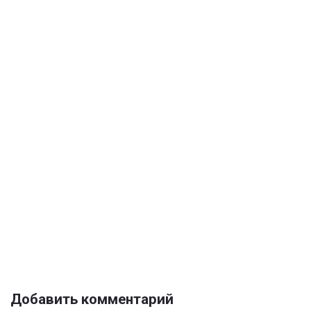
Добавить комментарий