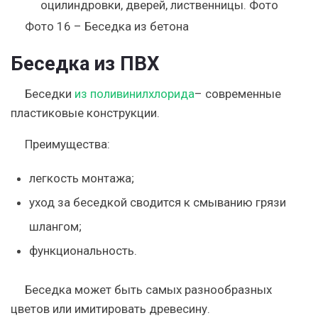
Фото 16 – Беседка из бетона
Беседка из ПВХ
Беседки
из поливинилхлорида
– современные
пластиковые конструкции.
Преимущества:
легкость монтажа;
уход за беседкой сводится к смыванию грязи
шлангом;
функциональность.
Беседка может быть самых разнообразных
цветов или имитировать древесину.