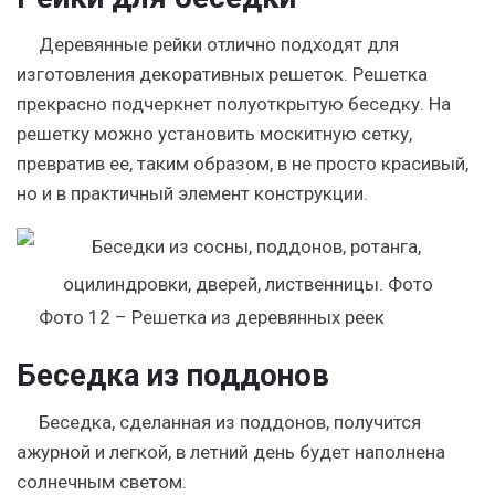
Деревянные рейки отлично подходят для
изготовления декоративных решеток. Решетка
прекрасно подчеркнет полуоткрытую беседку. На
решетку можно установить москитную сетку,
превратив ее, таким образом, в не просто красивый,
но и в практичный элемент конструкции.
Фото 12 – Решетка из деревянных реек
Беседка из поддонов
Беседка, сделанная из поддонов, получится
ажурной и легкой, в летний день будет наполнена
солнечным светом.