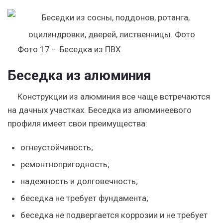
Фото 17 – Беседка из ПВХ
Беседка из алюминия
Конструкции из алюминия все чаще встречаются
на дачных участках. Беседка из алюминеевого
профиля имеет свои преимущества:
огнеустойчивость;
ремонтнопригодность;
надежность и долговечность;
беседка не требует фундамента;
беседка не подвергается коррозии и не требует