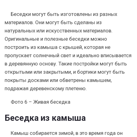
Беседки могут быть изготовлены из разных
материалов. Они могут быть сделаны из
натуральных или искусственных материалов.
Оригинальные и полезные беседки можно
построить из камыша с крышей, которая не
пропускает солнечный свет и идеально вписывается
в деревянную основу. Такие постройки могут быть
открытыми или закрытыми, и бортики могут быть
покрыты досками или обветрены камышем,
подражая деревенскому плетеню.
Фото 6 – Живая беседка
Беседка из камыша
Камыш собирается зимой, в это время года он