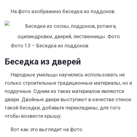
На фото изображено беседка из поддонов.
Фото 13 – Беседка из поддонов
Беседка из дверей
Народные умельцы научились использовать не
только строительные традиционные материалы, но и
подручные. Одним из таких материалов являются
двери. Двойные двери выступают в качестве стенок
такой беседки, добавьте перекладины, для того
чтобы возвести крышу.
Вот как это выглядит на фото.