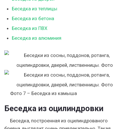
Беседка из теплицы
Беседка из бетона
Беседка из ПВХ
Беседка из алюминия
Фото 7 – Беседка из камыша
Беседка из оцилиндровки
Беседка, построенная из оцилиндрованого
бревна, выглядит очень привлекательно. Такая