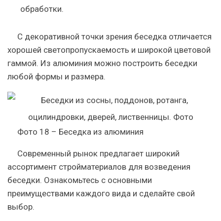
обработки.
С декоративной точки зрения беседка отличается
хорошей светопропускаемость и широкой цветовой
гаммой. Из алюминия можно построить беседки
любой формы и размера.
Фото 18 – Беседка из алюминия
Современный рынок предлагает широкий
ассортимент стройматериалов для возведения
беседки. Ознакомьтесь с основными
преимуществами каждого вида и сделайте свой
выбор.