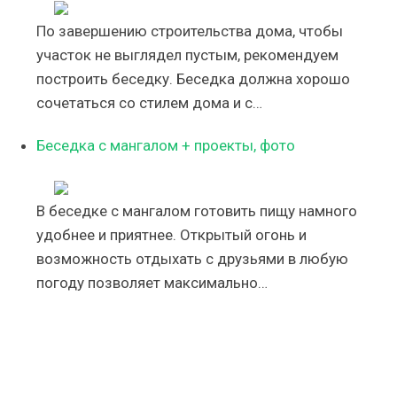
По завершению строительства дома, чтобы
участок не выглядел пустым, рекомендуем
построить беседку. Беседка должна хорошо
сочетаться со стилем дома и с…
Беседка с мангалом + проекты, фото
В беседке с мангалом готовить пищу намного
удобнее и приятнее. Открытый огонь и
возможность отдыхать с друзьями в любую
погоду позволяет максимально…