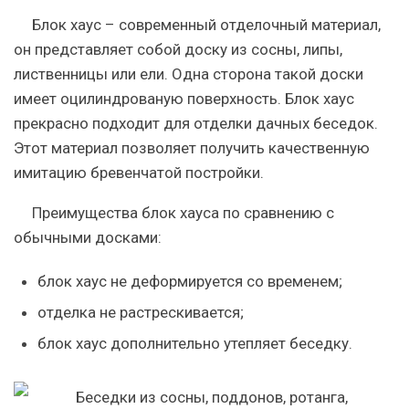
Блок хаус – современный отделочный материал,
он представляет собой доску из сосны, липы,
лиственницы или ели. Одна сторона такой доски
имеет оцилиндрованую поверхность. Блок хаус
прекрасно подходит для отделки дачных беседок.
Этот материал позволяет получить качественную
имитацию бревенчатой постройки.
Преимущества блок хауса по сравнению с
обычными досками:
блок хаус не деформируется со временем;
отделка не растрескивается;
блок хаус дополнительно утепляет беседку.