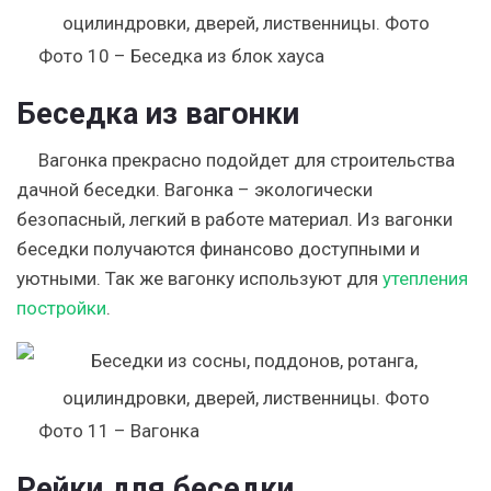
Фото 10 – Беседка из блок хауса
Беседка из вагонки
Вагонка прекрасно подойдет для строительства
дачной беседки. Вагонка – экологически
безопасный, легкий в работе материал. Из вагонки
беседки получаются финансово доступными и
уютными. Так же вагонку используют для
утепления
постройки
.
Фото 11 – Вагонка
Рейки для беседки