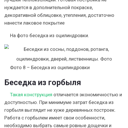
нуждается в дополнительной покраске,
декоративной облицовке, утепления, достаточно
нанести лаковое покрытие
На фото беседка из оцилиндровки.
Фото 8 – Беседка из оцилиндровки
Беседка из горбыля
Такая конструкция
отличается экономичностью и
доступностью. При минимуме затрат беседка из
горбыля выглядит не хуже деревянных построек.
Работа с горбылем имеет свои особенности,
необходимо выбрать самые ровные дощечки и