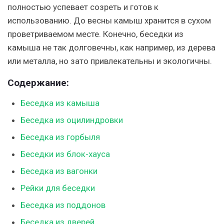
полностью успевает созреть и готов к
использованию. До весны камыш хранится в сухом
проветриваемом месте. Конечно, беседки из
камыша не так долговечны, как например, из дерева
или металла, но зато привлекательны и экологичны.
Содержание:
Беседка из камыша
Беседка из оцилиндровки
Беседка из горбыля
Беседки из блок-хауса
Беседка из вагонки
Рейки для беседки
Беседка из поддонов
Беседка из дверей