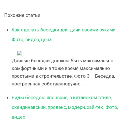
Похожие статьи
Как сделать беседки для дачи своими руками.
Фото, видео, цена
Дачные беседки должны быть максимально
комфортными и в тоже время максимально
простыми в строительстве. Фото 3 – Беседка,
построенная собственноручно…
Виды беседок: японские, в китайском стиле,
скандинавский, прованс, модерн, хай-тек. Фото,
видео