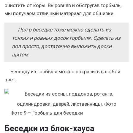
очистить от коры. Выровняв и обстругав горбыль,
мы получаем отличный материал для обшивки.
Пол в беседке тоже можно сделать из
тонких и ровных досок горбыля. Сделать из
пол просто, достаточно выложить доски
щитом.
Беседку из горбыля можно покрасить в любой
цвет.
Фото 9 – Горбыль для беседки
Беседки из блок-хауса