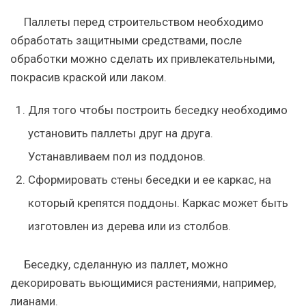
Паллеты перед строительством необходимо
обработать защитными средствами, после
обработки можно сделать их привлекательными,
покрасив краской или лаком.
Для того чтобы построить беседку необходимо
установить паллеты друг на друга.
Устанавливаем пол из поддонов.
Сформировать стены беседки и ее каркас, на
который крепятся поддоны. Каркас может быть
изготовлен из дерева или из столбов.
Беседку, сделанную из паллет, можно
декорировать вьющимися растениями, например,
лианами.