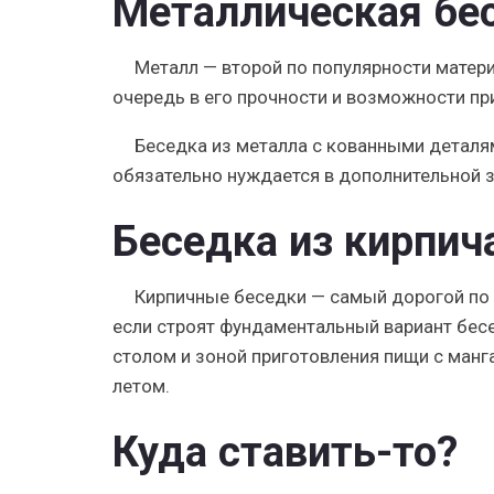
Металлическая бе
Металл — второй по популярности матери
очередь в его прочности и возможности п
Беседка из металла с кованными деталям
обязательно нуждается в дополнительной 
Беседка из кирпич
Кирпичные беседки — самый дорогой по 
если строят фундаментальный вариант бес
столом и зоной приготовления пищи с манг
летом.
Куда ставить-то?