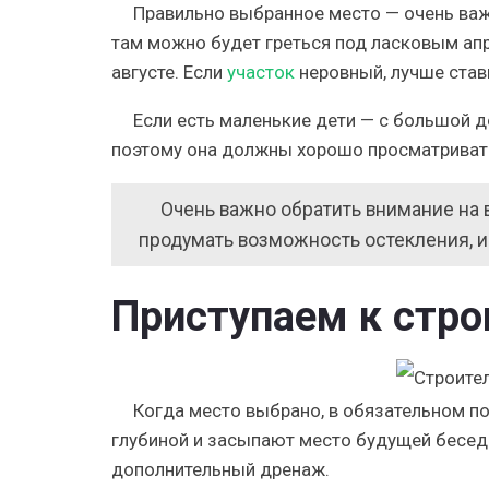
Правильно выбранное место — очень важ
там можно будет греться под ласковым апр
августе. Если
участок
неровный, лучше стави
Если есть маленькие дети — с большой д
поэтому она должны хорошо просматриватьс
Очень важно обратить внимание на 
продумать возможность остекления, и
Приступаем к стро
Когда место выбрано, в обязательном по
глубиной и засыпают место будущей бесед
дополнительный дренаж.