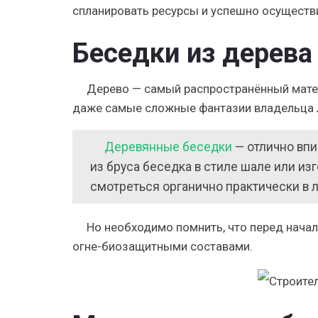
спланировать ресурсы и успешно осуществи
Беседки из дерева
Дерево — самый распространённый матери
даже самые сложные фантазии владельца 
Деревянные беседки
— отлично впи
из бруса беседка в стиле шале или изг
смотреться органично практически в 
Но необходимо помнить, что перед нач
огне-биозащитными составами.