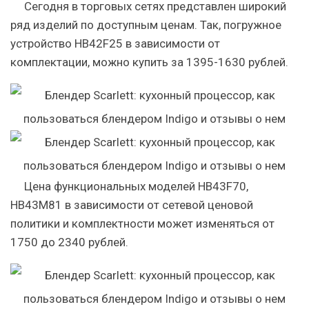
Сегодня в торговых сетях представлен широкий
ряд изделий по доступным ценам. Так, погружное
устройство HB42F25 в зависимости от
комплектации, можно купить за 1395-1630 рублей.
Цена функциональных моделей HB43F70,
HB43М81 в зависимости от сетевой ценовой
политики и комплектности может изменяться от
1750 до 2340 рублей.