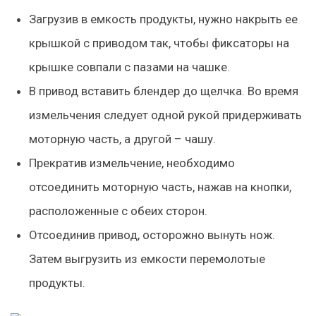
Загрузив в емкость продукты, нужно накрыть ее
крышкой с приводом так, чтобы фиксаторы на
крышке совпали с пазами на чашке.
В привод вставить блендер до щелчка. Во время
измельчения следует одной рукой придерживать
моторную часть, а другой – чашу.
Прекратив измельчение, необходимо
отсоединить моторную часть, нажав на кнопки,
расположенные с обеих сторон.
Отсоединив привод, осторожно вынуть нож.
Затем выгрузить из емкости перемолотые
продукты.