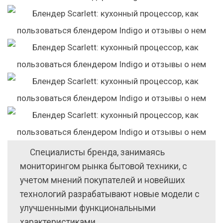
Специалисты бренда, занимаясь
мониторингом рынка бытовой техники, с
учетом мнений покупателей и новейших
технологий разрабатывают новые модели с
улучшенными функциональными
характеристиками.