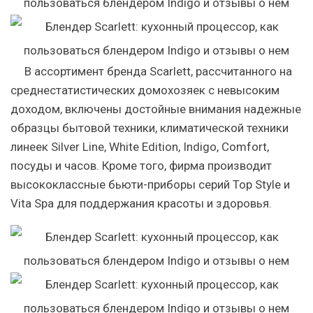
В ассортимент бренда Scarlett, рассчитанного на
среднестатистических домохозяек с невысоким
доходом, включены достойные внимания надежные
образцы бытовой техники, климатической техники
линеек Silver Line, White Edition, Indigo, Comfort,
посуды и часов. Кроме того, фирма производит
высококлассные бьюти-приборы серий Top Style и
Vita Spa для поддержания красоты и здоровья.