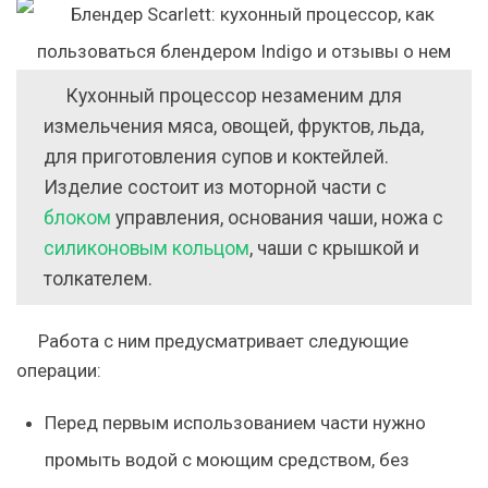
Кухонный процессор незаменим для
измельчения мяса, овощей, фруктов, льда,
для приготовления супов и коктейлей.
Изделие состоит из моторной части с
блоком
управления, основания чаши, ножа с
силиконовым кольцом
, чаши с крышкой и
толкателем.
Работа с ним предусматривает следующие
операции:
Перед первым использованием части нужно
промыть водой с моющим средством, без