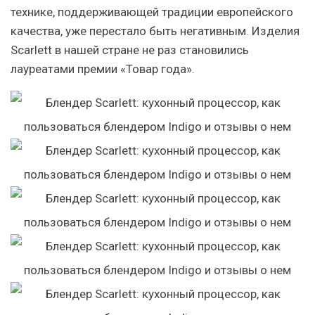
технике, поддерживающей традиции европейского
качества, уже перестало быть негативным. Изделия
Scarlett в нашей стране не раз становились
лауреатами премии «Товар года».