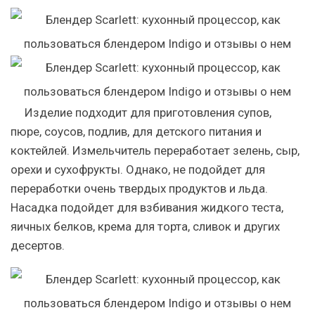
Изделие подходит для приготовления супов,
пюре, соусов, подлив, для детского питания и
коктейлей. Измельчитель переработает зелень, сыр,
орехи и сухофрукты. Однако, не подойдет для
переработки очень твердых продуктов и льда.
Насадка подойдет для взбивания жидкого теста,
яичных белков, крема для торта, сливок и других
десертов.