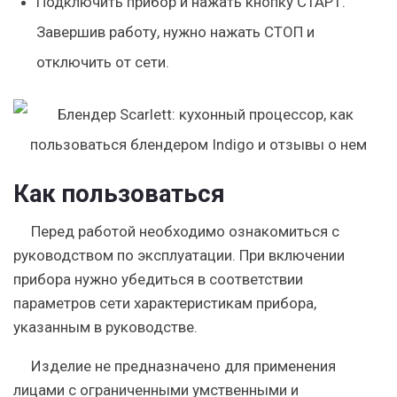
Подключить прибор и нажать кнопку СТАРТ.
Завершив работу, нужно нажать СТОП и
отключить от сети.
Как пользоваться
Перед работой необходимо ознакомиться с
руководством по эксплуатации. При включении
прибора нужно убедиться в соответствии
параметров сети характеристикам прибора,
указанным в руководстве.
Изделие не предназначено для применения
лицами с ограниченными умственными и