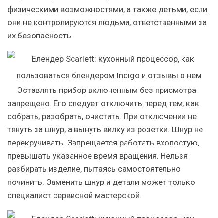
физическими возможностями, а также детьми, если
они не контролируются людьми, ответственными за
их безопасность.
Оставлять прибор включенным без присмотра
запрещено. Его следует отключить перед тем, как
собрать, разобрать, очистить. При отключении не
тянуть за шнур, а вынуть вилку из розетки. Шнур не
перекручивать. Запрещается работать вхолостую,
превышать указанное время вращения. Нельзя
разбирать изделие, пытаясь самостоятельно
починить. Заменить шнур и детали может только
специалист сервисной мастерской.