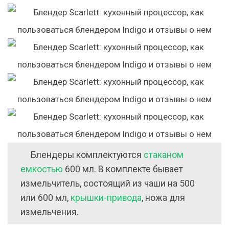
Блендеры комплектуются
стаканом
емкостью
600 мл. В комплекте бывает
измельчитель, состоящий из чаши на 500
или 600 мл,
крышки-привода
, ножа для
измельчения.