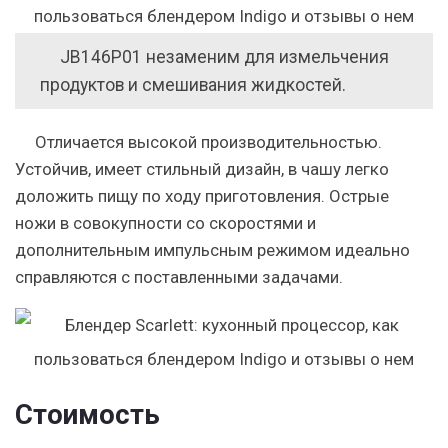
JB146Р01 незаменим для измельчения
продуктов и смешивания жидкостей.
Отличается высокой производительностью.
Устойчив, имеет стильный дизайн, в чашу легко
доложить пищу по ходу приготовления. Острые
ножи в совокупности со скоростями и
дополнительным импульсным режимом идеально
справляются с поставленными задачами.
Стоимость