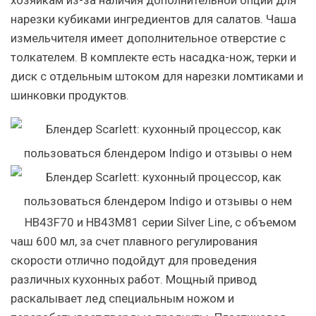
хозяйкам из-за наличия дополнительной опции для
нарезки кубиками ингредиентов для салатов. Чаша
измельчителя имеет дополнительное отверстие с
толкателем. В комплекте есть насадка-нож, терки и
диск с отдельным штоком для нарезки ломтиками и
шинковки продуктов.
HB43F70 и HB43M81 серии Silver Line, с объемом
чаш 600 мл, за счет плавного регулирования
скорости отлично подойдут для проведения
различных кухонных работ. Мощный привод
раскалывает лед специальным ножом и