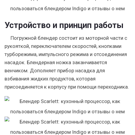
Устройство и принцип работы
Погружной блендер состоит из моторной части с
рукояткой, переключателем скоростей, кнопками
турборежима, импульсного режима и отсоединения
насадок. Блендерная ножка заканчивается
венчиком. Дополняет прибор насадка для
взбивания жидких продуктов, которая
присоединяется к корпусу при помощи переходника.