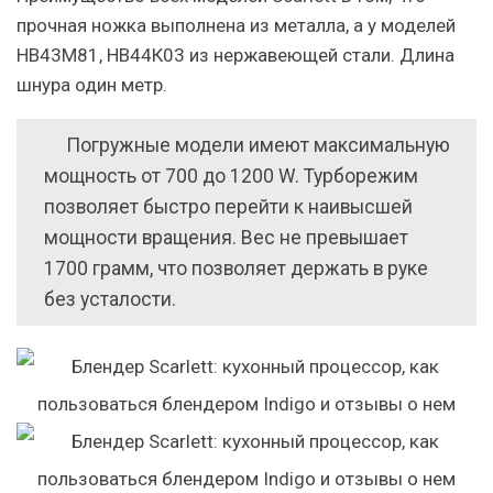
прочная ножка выполнена из металла, а у моделей
HB43М81, HB44К03 из нержавеющей стали. Длина
шнура один метр.
Погружные модели имеют максимальную
мощность от 700 до 1200 W. Турборежим
позволяет быстро перейти к наивысшей
мощности вращения. Вес не превышает
1700 грамм, что позволяет держать в руке
без усталости.