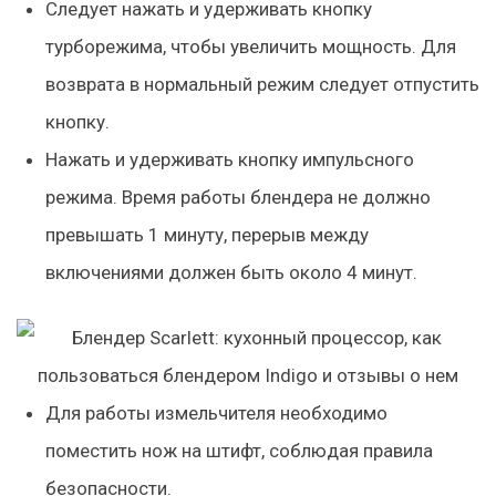
Следует нажать и удерживать кнопку
турборежима, чтобы увеличить мощность. Для
возврата в нормальный режим следует отпустить
кнопку.
Нажать и удерживать кнопку импульсного
режима. Время работы блендера не должно
превышать 1 минуту, перерыв между
включениями должен быть около 4 минут.
Для работы измельчителя необходимо
поместить нож на штифт, соблюдая правила
безопасности.