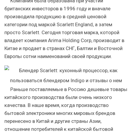
Компания была образована при участии
британских инвесторов в 1996 году и вначале
производила продукцию в средней ценовой
категории под маркой Scarlett England, а затем
просто Scarlett. Сегодня торговая марка, которой
владеет компания Arima Holding Corp, производит в
Китае и продает в странах СНГ, Балтии и Восточной
Европы сотни наименований своей продукции.
Раньше поставляемые в Россию дешевые товары
китайского производства были очень низкого
качества. В наше время, когда производство
бытовой электроники многих мировых брендов
перенесено в Китай и другие страны Азии,
отношение потребителей к китайской бытовой