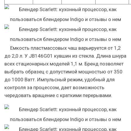
Емкость пластмассовых чаш варьируется от 1,2
до 2,0 л. У JB146G01 кувшин из стекла. Длина шнура
всех стационарных моделей 1,1 м. Бренд позволяет
выбрать образец с допустимой мощностью от 350
до 1000 Ватт. Импульсный режим, удобный для
контроля за процессом, дает возможность
чередовать вращение с краткими перерывами.