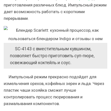
приготовления различных блюд. Импульсный режим
дает возможность работать с короткими
перерывами.
SC-4143 с вместительным кувшином,
позволяет быстро приготовить суп-пюре,
освежающий коктейль и соус.
Импульсный режим прекрасно подойдет для
измельчения орехов, кофейных зерен и льда. Через
пластик чаши хозяйка сможет лучше
контролировать процесс пюрирования и
размалывания компонентов.