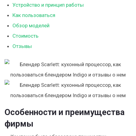
Устройство и принцип работы
Как пользоваться
Обзор моделей
Стоимость
Отзывы
Особенности и преимущества
фирмы