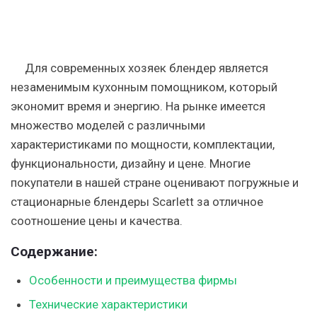
Для современных хозяек блендер является
незаменимым кухонным помощником, который
экономит время и энергию. На рынке имеется
множество моделей с различными
характеристиками по мощности, комплектации,
функциональности, дизайну и цене. Многие
покупатели в нашей стране оценивают погружные и
стационарные блендеры Scarlett за отличное
соотношение цены и качества.
Содержание:
Особенности и преимущества фирмы
Технические характеристики