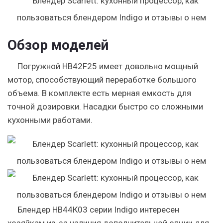
Обзор моделей
Погружной HB42F25 имеет довольно мощный
мотор, способствующий переработке большого
объема. В комплекте есть мерная емкость для
точной дозировки. Насадки быстро со сложными
кухонными работами.
Блендер HB44К03 серии Indigo интересен