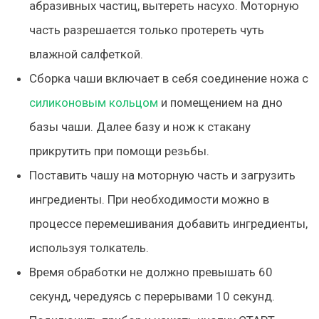
абразивных частиц, вытереть насухо. Моторную
часть разрешается только протереть чуть
влажной салфеткой.
Сборка чаши включает в себя соединение ножа с
силиконовым кольцом
и помещением на дно
базы чаши. Далее базу и нож к стакану
прикрутить при помощи резьбы.
Поставить чашу на моторную часть и загрузить
ингредиенты. При необходимости можно в
процессе перемешивания добавить ингредиенты,
используя толкатель.
Время обработки не должно превышать 60
секунд, чередуясь с перерывами 10 секунд.