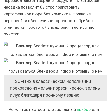
перерабатывает твердые продукты. Пластиковая
насадка позволит быстро приготовить
картофельное пюре без комочков. Ножка из
нержавейки обеспечивает прочность. Прибор
отличается простотой управления и легкостью
очистки.
SC-4142 в классическом исполнении
прекрасно измельчит орехи, чеснок, зелень
и лук благодаря прочному лезвию.
Регулятор настроит стационарный
прибор
для