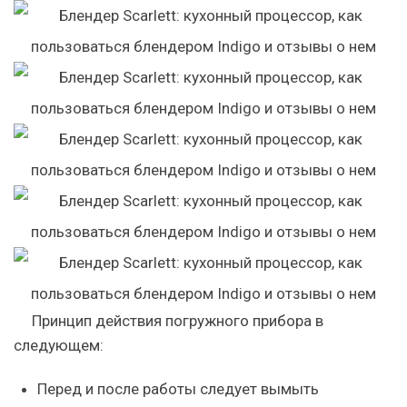
Принцип действия погружного прибора в
следующем:
Перед и после работы следует вымыть