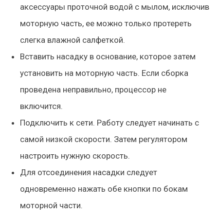
аксессуары проточной водой с мылом, исключив
моторную часть, ее можно только протереть
слегка влажной салфеткой.
Вставить насадку в основание, которое затем
установить на моторную часть. Если сборка
проведена неправильно, процессор не
включится.
Подключить к сети. Работу следует начинать с
самой низкой скорости. Затем регулятором
настроить нужную скорость.
Для отсоединения насадки следует
одновременно нажать обе кнопки по бокам
моторной части.