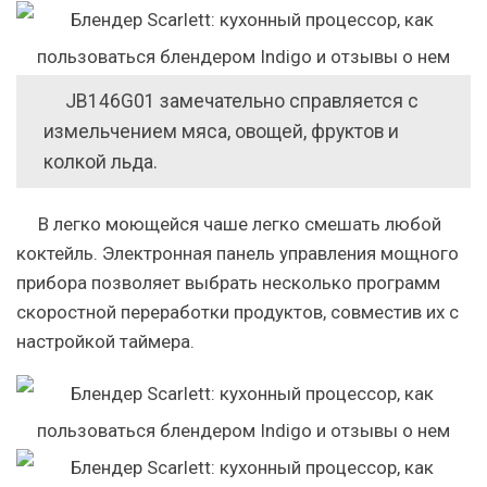
JB146G01 замечательно справляется с
измельчением мяса, овощей, фруктов и
колкой льда.
В легко моющейся чаше легко смешать любой
коктейль. Электронная панель управления мощного
прибора позволяет выбрать несколько программ
скоростной переработки продуктов, совместив их с
настройкой таймера.