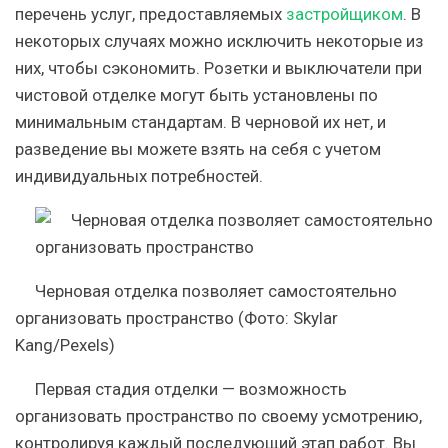
перечень услуг, предоставляемых
застройщиком
. В
некоторых случаях можно исключить некоторые из
них, чтобы сэкономить. Розетки и выключатели при
чистовой отделке могут быть установлены по
минимальным стандартам. В черновой их нет, и
разведение вы можете взять на себя с учетом
индивидуальных потребностей.
Черновая отделка позволяет самостоятельно
организовать пространство
(Фото: Skylar
Kang/Pexels)
Первая стадия отделки — возможность
организовать пространство по своему усмотрению,
контролируя каждый последующий этап работ. Вы