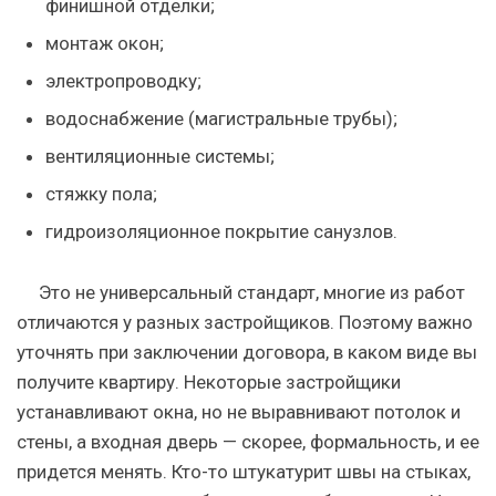
финишной отделки;
монтаж окон;
электропроводку;
водоснабжение (магистральные трубы);
вентиляционные системы;
стяжку пола;
гидроизоляционное покрытие санузлов.
Это не универсальный стандарт, многие из работ
отличаются у разных застройщиков. Поэтому важно
уточнять при заключении договора, в каком виде вы
получите квартиру. Некоторые застройщики
устанавливают окна, но не выравнивают потолок и
стены, а входная дверь — скорее, формальность, и ее
придется менять. Кто-то штукатурит швы на стыках,