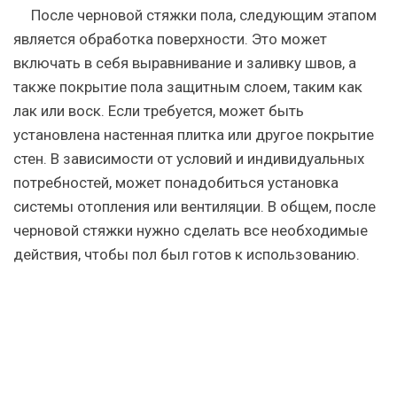
После черновой стяжки пола, следующим этапом
является обработка поверхности. Это может
включать в себя выравнивание и заливку швов, а
также покрытие пола защитным слоем, таким как
лак или воск. Если требуется, может быть
установлена настенная плитка или другое покрытие
стен. В зависимости от условий и индивидуальных
потребностей, может понадобиться установка
системы отопления или вентиляции. В общем, после
черновой стяжки нужно сделать все необходимые
действия, чтобы пол был готов к использованию.