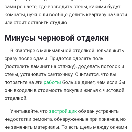
сами решаете, где возводить стены, какими будут
комнаты, нужно ли вообще делить квартиру на части
или стоит оставить студию.
Минусы черновой отделки
В квартире с минимальной отделкой нельзя жить
сразу после сдачи. Придется сделать полы
(постелить ламинат на стяжку), доделать потолок и
стены, установить сантехнику. Считается, что вы
потратите на эти
работы
больше денег, чем если бы
они входили в стоимость покупки жилья с чистовой
отделкой.
Учитывайте, что
застройщик
обязан устранить
недостатки ремонта, обнаруженные при приемке, но
не заменить материалы. То есть щель между окнами