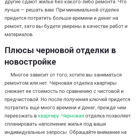
другие сдают жилье без какого-либо ремонта. Что
лучше — решать вам. При минимальной отделке
придется потратить больше времени и денег на
ремонт, зато вы будете уверены в качестве работ и
материалов.
Плюсы черновой отделки в
новостройке
Многое зависит от того, хотите вы заниматься
ремонтом или нет. Черновая отделка квартиры
снижает ее стоимость по сравнению с чистовой и
предчистовой. Но после получения ключей придется
потратить еще много времени и денег, прежде чем
переезжать в
квартиру. Черновая
отделка позволяет
спланировать наполнение жилья под ваши
индивидуальные запросы. Обращайте внимание на