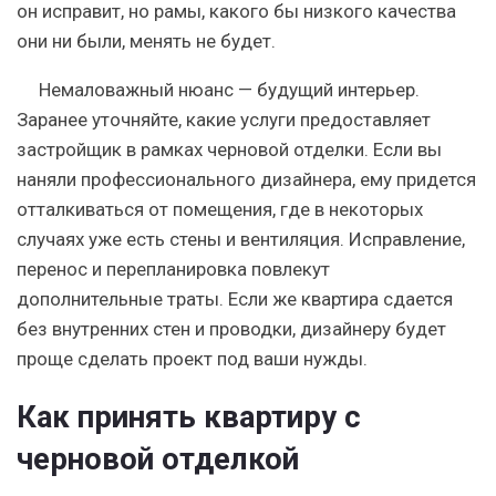
он исправит, но рамы, какого бы низкого качества
они ни были, менять не будет.
Немаловажный нюанс — будущий интерьер.
Заранее уточняйте, какие услуги предоставляет
застройщик в рамках черновой отделки. Если вы
наняли профессионального дизайнера, ему придется
отталкиваться от помещения, где в некоторых
случаях уже есть стены и вентиляция. Исправление,
перенос и перепланировка повлекут
дополнительные траты. Если же квартира сдается
без внутренних стен и проводки, дизайнеру будет
проще сделать проект под ваши нужды.
Как принять квартиру с
черновой отделкой