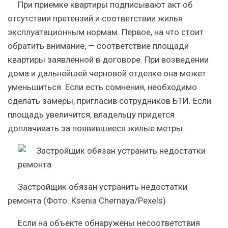
При приемке квартиры подписывают акт об
отсутствии претензий и соответствии жилья
эксплуатационным нормам. Первое, на что стоит
обратить внимание, — соответствие площади
квартиры заявленной в договоре. При возведении
дома и дальнейшей черновой отделке она может
уменьшиться. Если есть сомнения, необходимо
сделать замеры, пригласив сотрудников БТИ. Если
площадь увеличится, владельцу придется
доплачивать за появившиеся жилые метры.
Застройщик обязан устранить недостатки
ремонта
(Фото: Ksenia Chernaya/Pexels)
Если на объекте обнаружены несоответствия