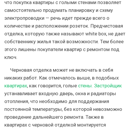
что покупка квартиры с голыми стенами позволяет
самостоятельно продумать планировку и схему
электропроводки — речь идет прежде всего о
количестве и расположении розеток. Предчистовая
отделка, которую также называют white box, не дает
собственнику жилья такой возможности. Тем более
этого лишены покупатели квартир с ремонтом под
ключ.
Черновая отделка может не включать в себя
никаких работ. Как отмечалось выше, в подобных
квартирах
, как говорится, голые
стены. Застройщик
устанавливает входную дверь, окна и радиаторы
отопления, что необходимо для поддержания
постоянной температуры, без которой невозможно
проведение дальнейшего ремонта. Также в
квартирах с черновой отделкой монтируется