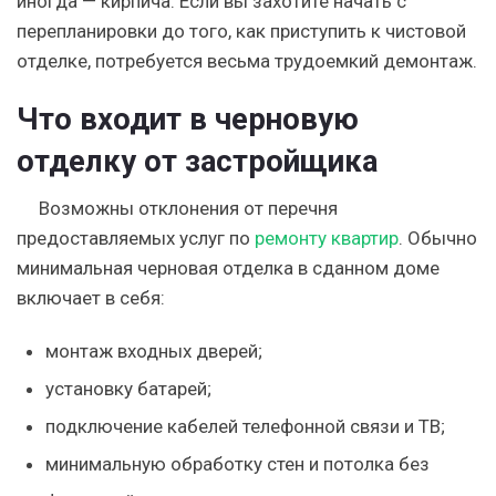
иногда — кирпича. Если вы захотите начать с
перепланировки до того, как приступить к чистовой
отделке, потребуется весьма трудоемкий демонтаж.
Что входит в черновую
отделку от застройщика
Возможны отклонения от перечня
предоставляемых услуг по
ремонту квартир
. Обычно
минимальная черновая отделка в сданном доме
включает в себя:
монтаж входных дверей;
установку батарей;
подключение кабелей телефонной связи и ТВ;
минимальную обработку стен и потолка без