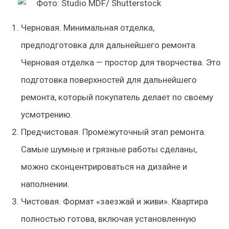
Черновая
. Минимальная отделка,
предподготовка для дальнейшего ремонта.
Черновая отделка — простор для творчества. Это
подготовка поверхностей для дальнейшего
ремонта, который покупатель делает по своему
усмотрению.
Предчистовая
. Промежуточный этап ремонта.
Самые шумные и грязные работы сделаны,
можно сконцентрироваться на дизайне и
наполнении.
Чистовая
. Формат «заезжай и живи». Квартира
полностью готова, включая установленную