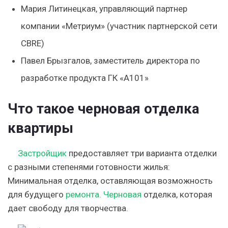
Мария Литинецкая, управляющий партнер
компании «Метриум» (участник партнерской сети
CBRE)
Павел Брызгалов, заместитель директора по
разработке продукта ГК «А101»
Что такое черновая отделка
квартиры
Застройщик
предоставляет три варианта отделки
с разными степенями готовности жилья:
Минимальная отделка, оставляющая возможность
для будущего
ремонта. Черновая
отделка, которая
дает свободу для творчества.