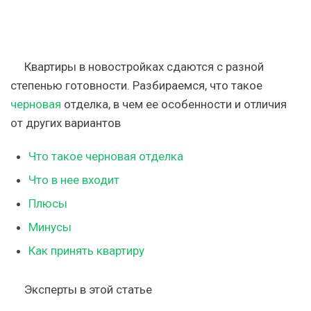
Квартиры в новостройках сдаются с разной
степенью готовности. Разбираемся, что такое
черновая
отделка, в чем ее особенности и отличия
от других вариантов
Что такое черновая отделка
Что в нее входит
Плюсы
Минусы
Как принять квартиру
Эксперты в этой статье