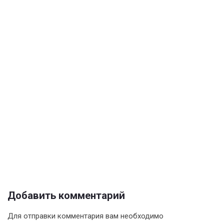
Добавить комментарий
Для отправки комментария вам необходимо