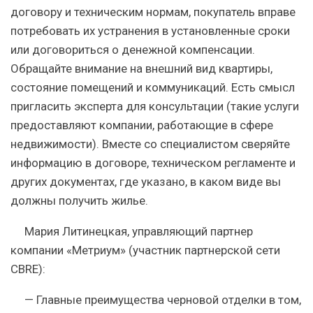
договору и техническим нормам, покупатель вправе
потребовать их устранения в установленные сроки
или договориться о денежной компенсации.
Обращайте внимание на внешний вид квартиры,
состояние помещений и коммуникаций. Есть смысл
пригласить эксперта для консультации (такие услуги
предоставляют компании, работающие в сфере
недвижимости). Вместе со специалистом сверяйте
информацию в договоре, техническом регламенте и
других документах, где указано, в каком виде вы
должны получить жилье.
Мария Литинецкая, управляющий партнер
компании «Метриум» (участник партнерской сети
CBRE):
— Главные преимущества черновой отделки в том,