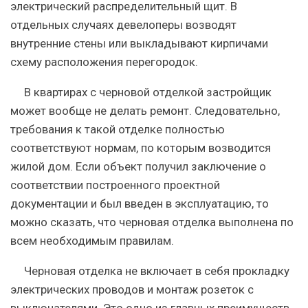
электрический распределительный щит. В
отдельных случаях девелоперы возводят
внутренние стены или выкладывают кирпичами
схему расположения перегородок.
В квартирах с черновой отделкой застройщик
может вообще не делать ремонт. Следовательно,
требования к такой отделке полностью
соответствуют нормам, по которым возводится
жилой дом. Если объект получил заключение о
соответствии построенного проектной
документации и был введен в эксплуатацию, то
можно сказать, что черновая отделка выполнена по
всем необходимым правилам.
Черновая отделка не включает в себя прокладку
электрических проводов и монтаж розеток с