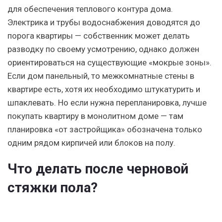
для обеспечения теплового контура дома.
Электрика и трубы водоснабжения доводятся до
порога квартиры — собственник может делать
разводку по своему усмотрению, однако должен
ориентироваться на существующие «мокрые зоны».
Если дом панельный, то межкомнатные стены в
квартире есть, хотя их необходимо штукатурить и
шпаклевать. Но если нужна перепланировка, лучше
покупать квартиру в монолитном доме — там
планировка «от застройщика» обозначена только
одним рядом кирпичей или блоков на полу.
Что делать после черновой
стяжки пола?