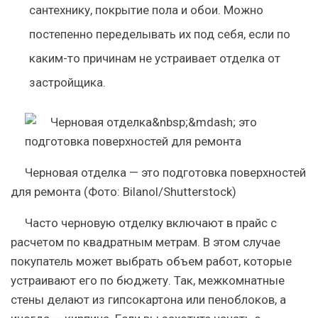
сантехнику, покрытие пола и обои. Можно
постепенно переделывать их под себя, если по
каким-то причинам не устраивает отделка от
застройщика.
Черновая отделка — это подготовка поверхностей
для ремонта
(Фото: Bilanol/Shutterstock)
Часто черновую отделку включают в прайс с
расчетом по квадратным метрам. В этом случае
покупатель может выбрать объем работ, которые
устраивают его по бюджету. Так, межкомнатные
стены делают из гипсокартона или пеноблоков, а