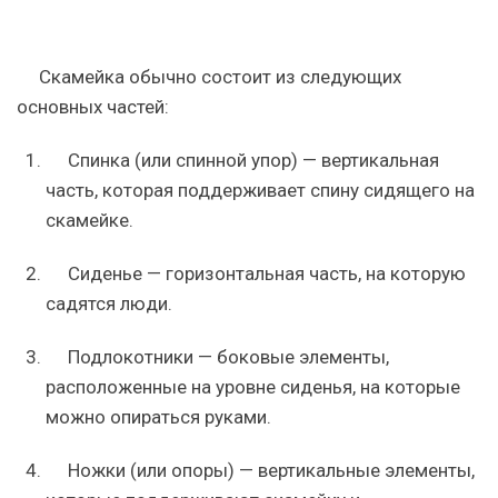
Скамейка обычно состоит из следующих
основных частей:
Спинка (или спинной упор) — вертикальная
часть, которая поддерживает спину сидящего на
скамейке.
Сиденье — горизонтальная часть, на которую
садятся люди.
Подлокотники — боковые элементы,
расположенные на уровне сиденья, на которые
можно опираться руками.
Ножки (или опоры) — вертикальные элементы,