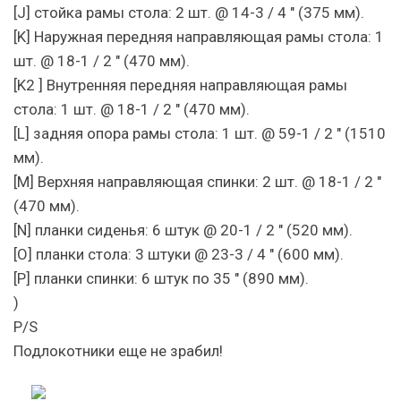
[J] стойка рамы стола: 2 шт. @ 14-3 / 4 ″ (375 мм).
[K] Наружная передняя направляющая рамы стола: 1
шт. @ 18-1 / 2 ″ (470 мм).
[K2 ] Внутренняя передняя направляющая рамы
стола: 1 шт. @ 18-1 / 2 ″ (470 мм).
[L] задняя опора рамы стола: 1 шт. @ 59-1 / 2 ″ (1510
мм).
[M] Верхняя направляющая спинки: 2 шт. @ 18-1 / 2 ″
(470 мм).
[N] планки сиденья: 6 штук @ 20-1 / 2 ″ (520 мм).
[O] планки стола: 3 штуки @ 23-3 / 4 ″ (600 мм).
[P] планки спинки: 6 штук по 35 ″ (890 мм).
)
P/S
Подлокотники еще не зрабил!