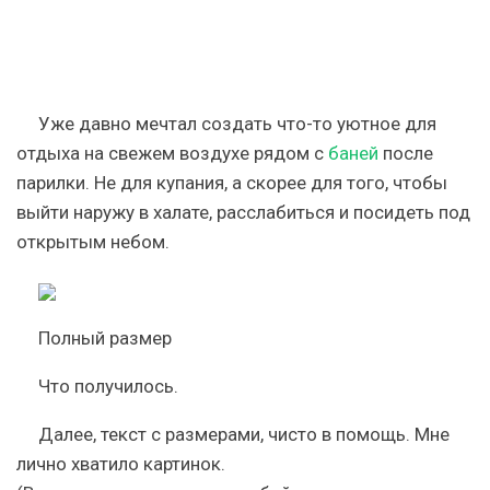
Уже давно мечтал создать что-то уютное для
отдыха на свежем воздухе рядом с
баней
после
парилки. Не для купания, а скорее для того, чтобы
выйти наружу в халате, расслабиться и посидеть под
открытым небом.
Полный размер
Что получилось.
Далее, текст с размерами, чисто в помощь. Мне
лично хватило картинок.