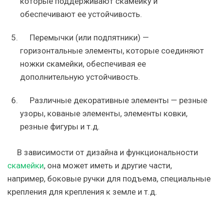
которые поддерживают скамейку и
обеспечивают ее устойчивость.
Перемычки (или подпятники) —
горизонтальные элементы, которые соединяют
ножки скамейки, обеспечивая ее
дополнительную устойчивость.
Различные декоративные элементы — резные
узоры, кованые элементы, элементы ковки,
резные фигуры и т.д.
В зависимости от дизайна и функциональности
скамейки
, она может иметь и другие части,
например, боковые ручки для подъема, специальные
крепления для крепления к земле и т.д.