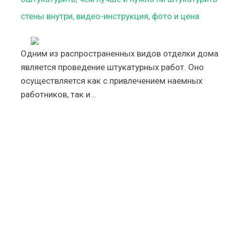
стены внутри, видео-инструкция, фото и цена
Одним из распространенных видов отделки дома
является проведение штукатурных работ. Оно
осуществляется как с привлечением наемных
работников, так и…