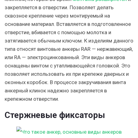
закрепляется в отверстии. Позволяет делать
сквозное крепление через монтируемый на
основание материал. Вставляется в подготовленное
отверстие, вбивается с помощью молотка и
затягивается обычным ключом. К изделиям данного
типа относят винтовые анкеры RAR — нержавеющий,
или RA — электроцинкованный. Эти виды анкеров
оснащены винтом с утапливающейся головкой. Это
позволяет использовать их при крепеже дверных и
оконных коробок. В процессе закручивания винта
анкерный клинок надежно закрепляется в
крепежном отверстии.
Стержневые фиксаторы