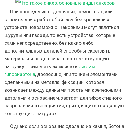
При проведении отделочных, ремонтных, или
строительных работ обойтись без крепежных
устройств невозможно. Таковыми могут являться
шурупы или гвозди, то есть устройства, которые
сами непосредственно, без каких-либо
дополнительных деталей способны скреплять
материалы и выдерживать соответствующую
нагрузку. Применять их можно к
листам
гипсокартона
, древесине, или тонким элементами,
сделанными из металла, фиксации, которая
возникает между данными простыми крепежными
деталями и основанием, хватает для эффективного
закрепления и восприятия, приходящихся на данную
конструкцию, нагрузок.
Однако если основание сделано из камня, бетона