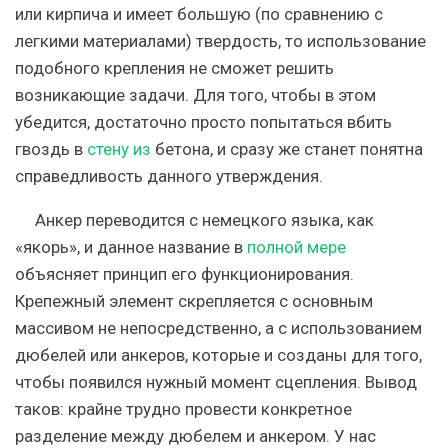
или кирпича и имеет большую (по сравнению с
легкими материалами) твердость, то использование
подобного крепления не сможет решить
возникающие задачи. Для того, чтобы в этом
убедится, достаточно просто попытаться вбить
гвоздь в
стену из
бетона, и сразу же станет понятна
справедливость данного утверждения.
Анкер переводится с немецкого языка, как
«якорь», и данное название в
полной мере
объясняет принцип его функционирования.
Крепежный элемент скрепляется с основным
массивом не непосредственно, а с использованием
дюбелей или анкеров, которые и созданы для того,
чтобы появился нужный момент сцепления. Вывод
таков: крайне трудно провести конкретное
разделение между дюбелем и анкером. У нас