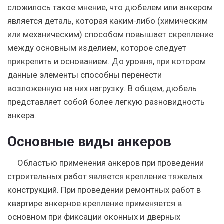
сложилось такое мнение, что дюбелем или анкером
является деталь, которая каким-либо (химическим
или механическим) способом повышает скрепление
между основным изделием, которое следует
прикрепить и основанием. До уровня, при котором
данные элементы способны перенести
возложенную на них нагрузку. В общем, дюбель
представляет собой более легкую разновидность
анкера.
Основные виды анкеров
Областью применения анкеров при проведении
строительных работ является крепление тяжелых
конструкций. При проведении ремонтных работ в
квартире анкерное крепление применяется в
основном при фиксации оконных и дверных