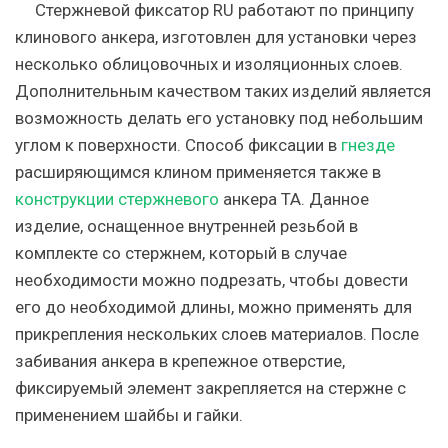
Стержневой фиксатор RU работают по принципу
клинового анкера, изготовлен для установки через
несколько облицовочных и изоляционных слоев.
Дополнительным качеством таких изделий является
возможность делать его установку под небольшим
углом к поверхности. Способ фиксации в
гнезде
расширяющимся клином применяется также в
конструкции стержневого
анкера TA. Данное
изделие, оснащенное внутренней резьбой в
комплекте со стержнем, который в случае
необходимости можно подрезать, чтобы довести
его до необходимой длины, можно применять для
прикрепления нескольких слоев материалов. После
забивания анкера в крепежное отверстие,
фиксируемый элемент закрепляется на стержне с
применением шайбы и гайки.