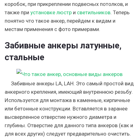
коробок, при прикреплении подвесных потолков, и
также при
установке люстр
и
светильников
. Теперь
понятно что такое анкер, перейдем к видам и
местам применения с фото примерами.
Забивные анкеры латунные,
стальные
Забивные анкеры LA, LAH. Это самый простой вид
анкерного крепления, имеющий внутреннюю резьбу.
Используется для монтажа в каменные, кирпичные
или бетонные конструкции. Вставляется в заранее
высверленное отверстие нужного диаметра и
глубины. Отверстие для данного типа анкеров (как и
для всех других) следует предварительно очистить.