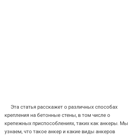
Эта статья расскажет о различных способах
крепления на бетонные стены, в том числе о
крепежных приспособлениях, таких как анкеры. Мы
узнаем, что такое анкер и какие виды анкеров