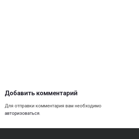
Добавить комментарий
Для отправки комментария вам необходимо
авторизоваться
.