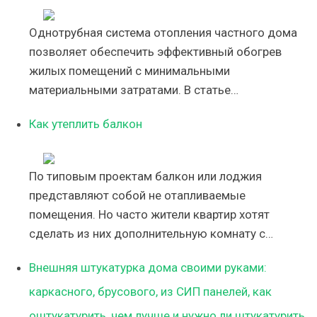
Однотрубная система отопления частного дома
позволяет обеспечить эффективный обогрев
жилых помещений с минимальными
материальными затратами. В статье…
Как утеплить балкон
По типовым проектам балкон или лоджия
представляют собой не отапливаемые
помещения. Но часто жители квартир хотят
сделать из них дополнительную комнату с…
Внешняя штукатурка дома своими руками:
каркасного, брусового, из СИП панелей, как
оштукатурить, чем лучше и нужно ли штукатурить