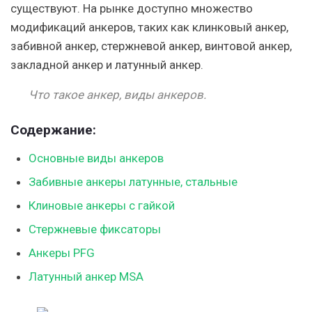
существуют. На рынке доступно множество
модификаций анкеров, таких как клинковый анкер,
забивной анкер, стержневой анкер, винтовой анкер,
закладной анкер и латунный анкер.
Что такое анкер, виды анкеров.
Содержание:
Основные виды анкеров
Забивные анкеры латунные, стальные
Клиновые анкеры с гайкой
Стержневые фиксаторы
Анкеры PFG
Латунный анкер MSA