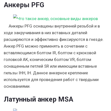
Анкеры PFG
Анкеры PFG оснащены внутренней резьбой и в
ходе закручивания в них вставных деталей
расширяются и эффективно фиксируются в гнезде.
Анкер PFG можно применять в сочетании с
вставляющимся болтом IR, болтом с крюковой
головкой AK, коническим болтом VR, болтом
оснащенным петлей SR или имеющим вставные
гильзы IHH, IH. Данное анкерное крепление
используется для проведения работ с твердыми
основаниями.
Латунный анкер MSA