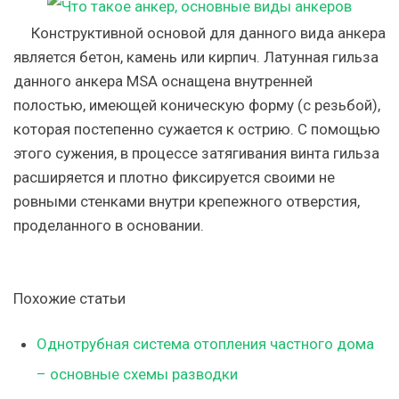
Конструктивной основой для данного вида анкера
является бетон, камень или кирпич. Латунная гильза
данного анкера MSA оснащена внутренней
полостью, имеющей коническую форму (с резьбой),
которая постепенно сужается к острию. С помощью
этого сужения, в процессе затягивания винта гильза
расширяется и плотно фиксируется своими не
ровными стенками внутри крепежного отверстия,
проделанного в основании.
Похожие статьи
Однотрубная система отопления частного дома
– основные схемы разводки