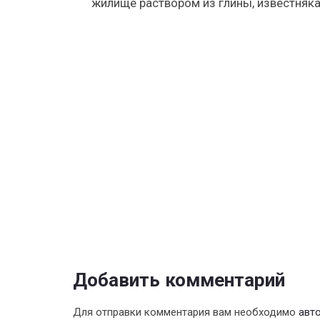
жилище раствором из глины, известняка 
Добавить комментарий
Для отправки комментария вам необходимо
авт