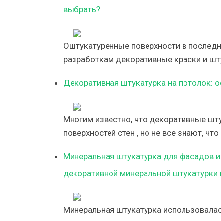
выбрать?
Оштукатуренные поверхности в последн
разработкам декоративные краски и шт
Декоративная штукатурка на потолок: о
Многим известно, что декоративные шту
поверхностей стен , но не все знают, чт
Минеральная штукатурка для фасадов и 
декоративной минеральной штукатурки 
Минеральная штукатурка использовалас