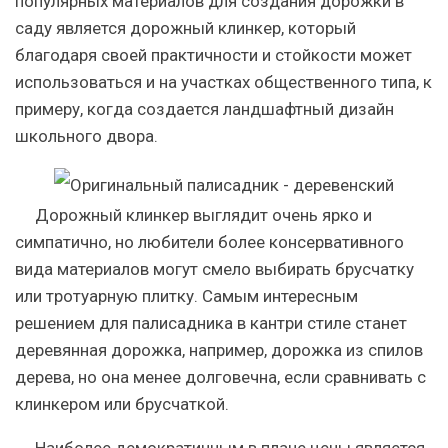
популярных материалов для создания дорожки в
саду является дорожный клинкер, который
благодаря своей практичности и стойкости может
использоваться и на участках общественного типа, к
примеру, когда создается ландшафтный дизайн
школьного двора.
Дорожный клинкер выглядит очень ярко и
симпатично, но любители более консервативного
вида материалов могут смело выбирать брусчатку
или тротуарную плитку. Самым интересным
решением для палисадника в кантри стиле станет
деревянная дорожка, например, дорожка из спилов
дерева, но она менее долговечна, если сравнивать с
клинкером или брусчаткой.