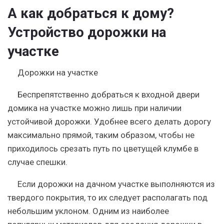
А как добраться к дому?
Устройство дорожки на
участке
Дорожки на участке
Беспрепятственно добраться к входной двери
домика на участке можно лишь при наличии
устойчивой дорожки. Удобнее всего делать дорогу
максимально прямой, таким образом, чтобы не
приходилось срезать путь по цветущей клумбе в
случае спешки.
Если дорожки на дачном участке выполняются из
твердого покрытия, то их следует располагать под
небольшим уклоном. Одним из наиболее