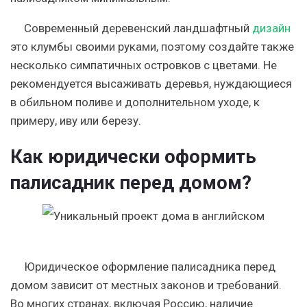
Современный деревенский ландшафтный
дизайн
это клумбы своими руками, поэтому создайте также
несколько симпатичных островков с цветами. Не
рекомендуется высаживать деревья, нуждающиеся
в обильном поливе и дополнительном уходе, к
примеру, иву или березу.
Как юридически оформить
палисадник перед домом?
Юридическое оформление палисадника перед
домом зависит от местных законов и требований.
Во многих странах, включая Россию, наличие