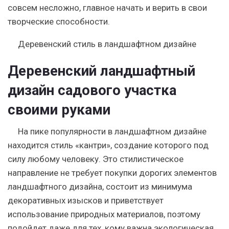
совсем несложно, главное начать и верить в свои
творческие способности.
Деревенский стиль в ландшафтном дизайне
Деревенский ландшафтный
дизайн садового участка
своими руками
На пике популярности в ландшафтном дизайне
находится стиль «кантри», создание которого под
силу любому человеку. Это стилистическое
направление не требует покупки дорогих элементов
ландшафтного дизайна, состоит из минимума
декоративных изысков и приветствует
использование природных материалов, поэтому
подойдет даже для тех, кому важна экологическая