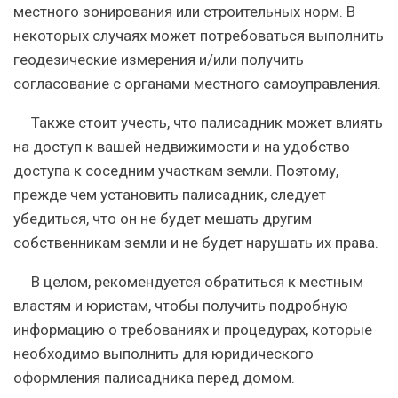
местного зонирования или строительных норм. В
некоторых случаях может потребоваться выполнить
геодезические измерения и/или получить
согласование с органами местного самоуправления.
Также стоит учесть, что палисадник может влиять
на доступ к вашей недвижимости и на удобство
доступа к соседним участкам земли. Поэтому,
прежде чем установить палисадник, следует
убедиться, что он не будет мешать другим
собственникам земли и не будет нарушать их права.
В целом, рекомендуется обратиться к местным
властям и юристам, чтобы получить подробную
информацию о требованиях и процедурах, которые
необходимо выполнить для юридического
оформления палисадника перед домом.