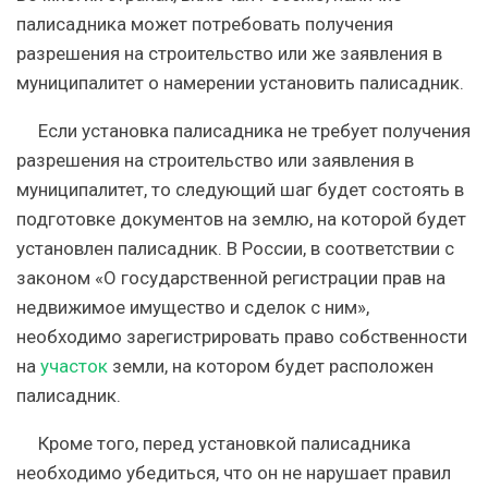
палисадника может потребовать получения
разрешения на строительство или же заявления в
муниципалитет о намерении установить палисадник.
Если установка палисадника не требует получения
разрешения на строительство или заявления в
муниципалитет, то следующий шаг будет состоять в
подготовке документов на землю, на которой будет
установлен палисадник. В России, в соответствии с
законом «О государственной регистрации прав на
недвижимое имущество и сделок с ним»,
необходимо зарегистрировать право собственности
на
участок
земли, на котором будет расположен
палисадник.
Кроме того, перед установкой палисадника
необходимо убедиться, что он не нарушает правил