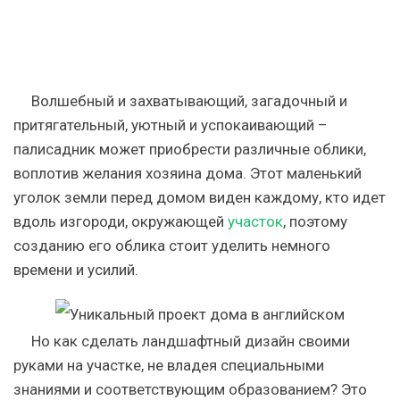
Волшебный и захватывающий, загадочный и
притягательный, уютный и успокаивающий –
палисадник может приобрести различные облики,
воплотив желания хозяина дома. Этот маленький
уголок земли перед домом виден каждому, кто идет
вдоль изгороди, окружающей
участок
, поэтому
созданию его облика стоит уделить немного
времени и усилий.
Но как сделать ландшафтный дизайн своими
руками на участке, не владея специальными
знаниями и соответствующим образованием? Это