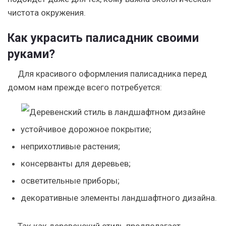
чистота окружения.
Как украсить палисадник своими
руками?
Для красивого оформления палисадника перед
домом нам прежде всего потребуется:
устойчивое дорожное покрытие;
неприхотливые растения;
консерванты для деревьев;
осветительные приборы;
декоративные элементы ландшафтного дизайна.
Так как деревенский стиль предполагает