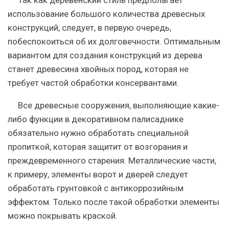
использование большого количества древесных
конструкций, следует, в первую очередь,
побеспокоиться об их долговечности. Оптимальным
вариантом для создания конструкций из дерева
станет древесина хвойных пород, которая не
требует частой обработки консервантами.
Все древесные сооружения, выполняющие какие-
либо функции в декоративном палисаднике
обязательно нужно обработать специальной
пропиткой, которая защитит от возгорания и
преждевременного старения. Металлические части,
к примеру, элементы ворот и дверей следует
обработать грунтовкой с антикоррозийным
эффектом. Только после такой обработки элементы
можно покрывать краской.