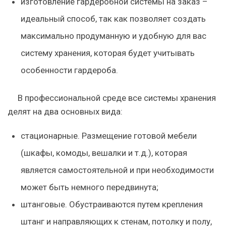
изготовление гардеробной системы
на заказ
–
идеальный способ, так как позволяет создать
максимально продуманную и удобную для вас
систему хранения, которая будет учитывать
особенности гардероба.
В профессиональной среде все
системы хранения
делят на два основных вида:
стационарные
. Размещение готовой мебели
(шкафы, комоды, вешалки и т.д.), которая
является самостоятельной и при необходимости
может быть немного передвинута;
штанговые
. Обустраиваются путем крепления
штанг и направляющих к стенам, потолку и полу,