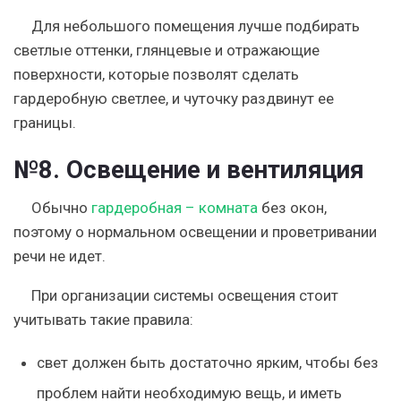
Для небольшого помещения лучше подбирать
светлые оттенки, глянцевые и отражающие
поверхности, которые позволят сделать
гардеробную светлее, и чуточку раздвинут ее
границы.
№8. Освещение и вентиляция
Обычно
гардеробная – комната
без окон,
поэтому о нормальном освещении и проветривании
речи не идет.
При организации
системы освещения
стоит
учитывать такие правила:
свет должен быть достаточно
ярким
, чтобы без
проблем найти необходимую вещь, и иметь