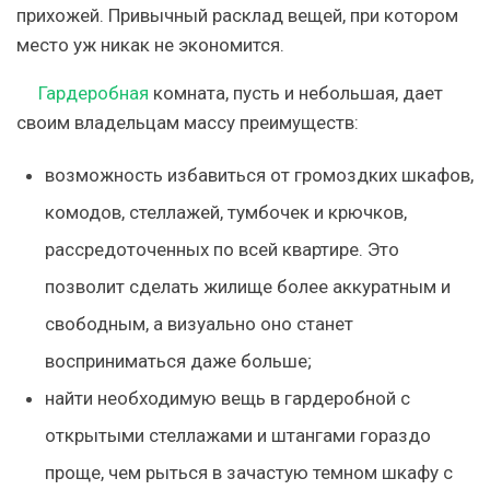
прихожей. Привычный расклад вещей, при котором
место уж никак не экономится.
Гардеробная
комната, пусть и небольшая, дает
своим владельцам
массу преимуществ:
возможность избавиться от громоздких шкафов,
комодов, стеллажей, тумбочек и крючков,
рассредоточенных по всей квартире. Это
позволит сделать жилище более аккуратным и
свободным, а визуально оно станет
восприниматься даже больше;
найти необходимую вещь в гардеробной с
открытыми стеллажами и штангами гораздо
проще, чем рыться в зачастую темном шкафу с