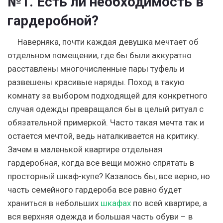
№1. Есть ли необходимость в
гардеробной?
Наверняка, почти каждая девушка мечтает об
отдельном помещении, где бы были аккуратно
расставлены многочисленные пары туфель и
развешены красивые наряды. Поход в такую
комнату за выбором подходящей для конкретного
случая одежды превращался бы в целый ритуал с
обязательной примеркой. Часто такая мечта так и
остается мечтой, ведь наталкивается на критику.
Зачем в маленькой квартире отдельная
гардеробная, когда все вещи можно спрятать в
просторный шкаф-купе? Казалось бы, все верно, но
часть семейного гардероба все равно будет
храниться в небольших
шкафах
по всей квартире, а
вся верхняя одежда и большая часть обуви – в