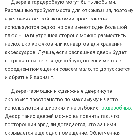
Двери в гардеробную
могут быть любыми.
Распашные
требуют места для открывания, поэтому
в условиях острой экономии пространства
используются редко, но они имеют один большой
плюс – на внутренней стороне можно разместить
несколько крючков или конвертов для хранения
аксессуаров. Лучше, если распашная дверь будет
открываться не в гардеробную, но если места в
соседнем помещении совсем мало, то допускается
и обратный вариант.
Двери-гармошки и сдвижные двери-купе
экономят пространство по максимуму и часто
используются в широких и неглубоких
гардеробных
.
Декор таких дверей можно выполнить так, что
посторонний вряд ли догадается, что за ними
скрывается еще одно помещение. Облегченная