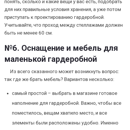
понять, сколько и какие вещи у вас есть, подобрать
для них правильные условия хранения, а уже потом
приступать к проектированию гардеробной.
Учитывайте, что проход между стеллажами должен
быть не менее 60 см.
№6. Оснащение и мебель для
маленькой гардеробной
Из всего сказанного может возникнуть вопрос:
так
где же брать мебель
? Вариантов несколько:
самый простой –
выбрать в магазине готовое
наполнение для гардеробной
. Важно, чтобы все
поместилось, вещам хватило место, и все
элементы были расположены удобно. Именно