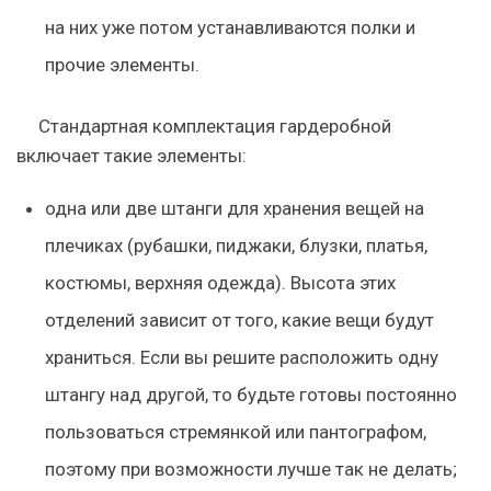
на них уже потом устанавливаются полки и
прочие элементы.
Стандартная комплектация гардеробной
включает такие элементы
:
одна или две штанги
для хранения вещей на
плечиках
(рубашки, пиджаки, блузки, платья,
костюмы, верхняя одежда). Высота этих
отделений зависит от того, какие вещи будут
храниться. Если вы решите расположить одну
штангу над другой, то будьте готовы постоянно
пользоваться стремянкой или пантографом,
поэтому при возможности лучше так не делать;