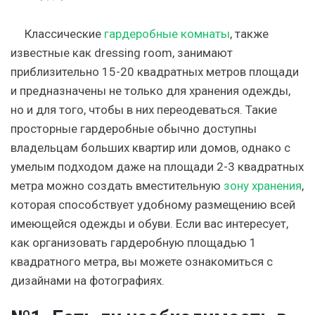
Классические
гардеробные комнаты
, также
известные как dressing room, занимают
приблизительно 15-20 квадратных метров площади
и предназначены не только для хранения одежды,
но и для того, чтобы в них переодеваться. Такие
просторные гардеробные обычно доступны
владельцам больших квартир или домов, однако с
умелым подходом даже на площади 2-3 квадратных
метра можно создать вместительную
зону хранения
,
которая способствует удобному размещению всей
имеющейся одежды и обуви. Если вас интересует,
как организовать гардеробную площадью 1
квадратного метра, вы можете ознакомиться с
дизайнами на фотографиях.