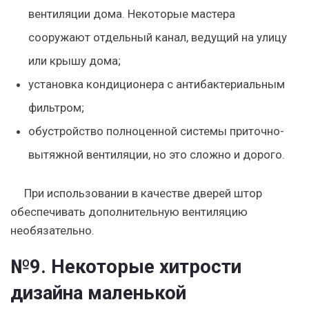
вентиляции дома. Некоторые мастера
сооружают отдельный канал, ведущий на улицу
или крышу дома;
установка кондиционера с антибактериальным
фильтром;
обустройство полноценной системы приточно-
вытяжной вентиляции, но это сложно и дорого.
При использовании в качестве дверей штор
обеспечивать дополнительную вентиляцию
необязательно.
№9. Некоторые хитрости
дизайна маленькой