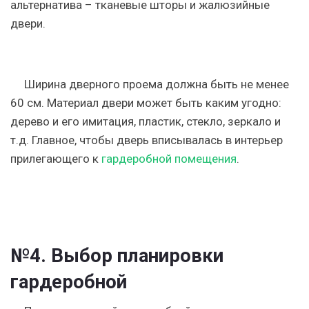
альтернатива
– тканевые шторы и жалюзийные
двери.
Ширина дверного проема
должна быть не менее
60 см.
Материал двери
может быть каким угодно:
дерево и его имитация, пластик, стекло, зеркало и
т.д. Главное, чтобы дверь вписывалась в интерьер
прилегающего к
гардеробной помещения
.
№4. Выбор планировки
гардеробной