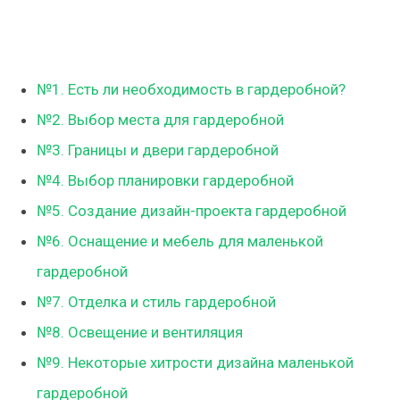
№1. Есть ли необходимость в гардеробной?
№2. Выбор места для гардеробной
№3. Границы и двери гардеробной
№4. Выбор планировки гардеробной
№5. Создание дизайн-проекта гардеробной
№6. Оснащение и мебель для маленькой
гардеробной
№7. Отделка и стиль гардеробной
№8. Освещение и вентиляция
№9. Некоторые хитрости дизайна маленькой
гардеробной