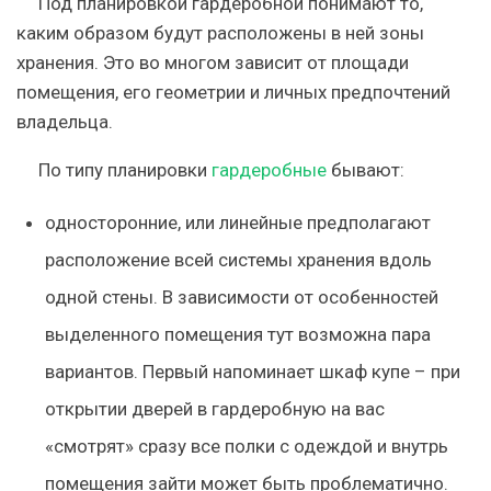
Под планировкой гардеробной понимают то,
каким образом будут расположены в ней зоны
хранения. Это во многом зависит от площади
помещения, его геометрии и личных предпочтений
владельца.
По типу планировки
гардеробные
бывают
:
односторонние, или линейные
предполагают
расположение всей системы хранения вдоль
одной стены. В зависимости от особенностей
выделенного помещения тут
возможна пара
вариантов
. Первый напоминает шкаф купе – при
открытии дверей в гардеробную на вас
«смотрят» сразу все полки с одеждой и внутрь
помещения зайти может быть проблематично.