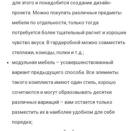
для этого и понадобится создание дизайн-
проекта. Можно покупать различные предметы
мебели по отдельности, только тогда
потребуется более тщательный расчет и хорошее
чувство вкуса. В гардеробной можно совместить
стеллажи, комоды, полки и т.д.;
модульная мебель
– усовершенствованный
вариант предыдущего способа. Все элементы
такого комплекта имеют один стиль, хорошо
сочетаются и могут образовывать десятки
различных вариаций – вам остается только
разместить их в наиболее удобном для себя
порядке;