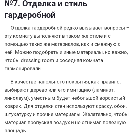
№7. Отделка и стиль
гардеробной
Отделка гардеробной редко вызывает вопросы –
эту комнату выполняют в таком же стиле и с
помощью таких же материалов, как и смежную с
ней. Можно подобрать и иные материалы, но важно,
чтобы dressing room и соседняя комната
гармонировали.
В качестве
напольного покрытия
, как правило,
выбирают дерево или его имитацию (ламинат,
линолеум), уместным будет небольшой ворсистый
коврик. Для отделки
стен
используют краску, обои,
штукатурку и прочие материалы. Желательно, чтобы
материал пропускал воздух и не отнимал полезную
площадь.