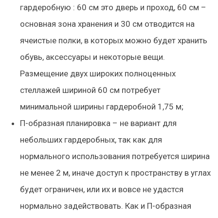
гардеробную : 60 см это дверь и проход, 60 см –
основная зона хранения и 30 см отводится на
ячеистые полки, в которых можно будет хранить
обувь, аксессуары и некоторые вещи.
Размещение двух широких полноценных
стеллажей шириной 60 см потребует
минимальной ширины гардеробной
1,75 м
;
П-образная планировка
– не вариант для
небольших гардеробных, так как для
нормального использования потребуется ширина
не менее 2 м, иначе доступ к пространству в углах
будет ограничен, или их и вовсе не удастся
нормально задействовать. Как и П-образная