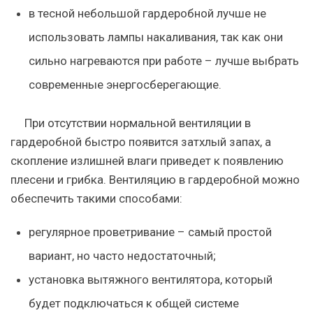
в тесной небольшой гардеробной лучше не
использовать лампы накаливания, так как они
сильно нагреваются при работе – лучше выбрать
современные энергосберегающие.
При отсутствии нормальной вентиляции в
гардеробной быстро появится затхлый запах, а
скопление излишней влаги приведет к появлению
плесени и грибка.
Вентиляцию в гардеробной можно
обеспечить такими способами:
регулярное проветривание – самый простой
вариант, но часто недостаточный;
установка вытяжного вентилятора, который
будет подключаться к общей системе