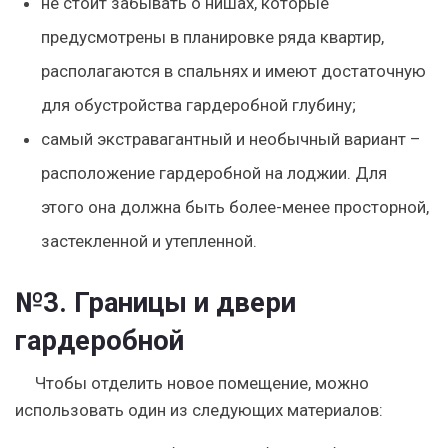
не стоит забывать о
нишах
, которые
предусмотрены в планировке ряда квартир,
располагаются в спальнях и имеют достаточную
для обустройства гардеробной глубину;
самый экстравагантный и необычный вариант –
расположение гардеробной на
лоджии
. Для
этого она должна быть более-менее просторной,
застекленной и утепленной.
№3. Границы и двери
гардеробной
Чтобы отделить новое помещение, можно
использовать один из следующих материалов: