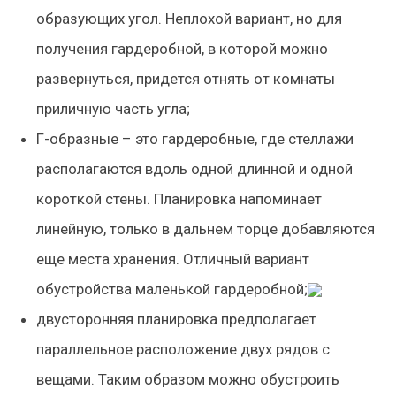
образующих угол. Неплохой вариант, но для
получения гардеробной, в которой можно
развернуться, придется отнять от комнаты
приличную часть угла;
Г-образные
– это гардеробные, где стеллажи
располагаются вдоль одной длинной и одной
короткой стены. Планировка напоминает
линейную, только в дальнем торце добавляются
еще места хранения. Отличный вариант
обустройства маленькой гардеробной;
двусторонняя планировка
предполагает
параллельное расположение двух рядов с
вещами. Таким образом можно обустроить