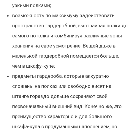
узкими полками;
возможность по максимуму задействовать
пространство гардеробной, выстраивая полки до
самого потолка и комбинируя различные зоны
хранения на свое усмотрение. Вещей даже в
маленькой гардеробной помещается больше,
чем в шкафу-купе;
предметы гардероба, которые аккуратно
сложены на полках или свободно висят на
штанге гораздо дольше сохраняют свой
первоначальный внешний вид. Конечно же, это
преимущество характерно и для большого
шкафа-купа с продуманным наполнением, но