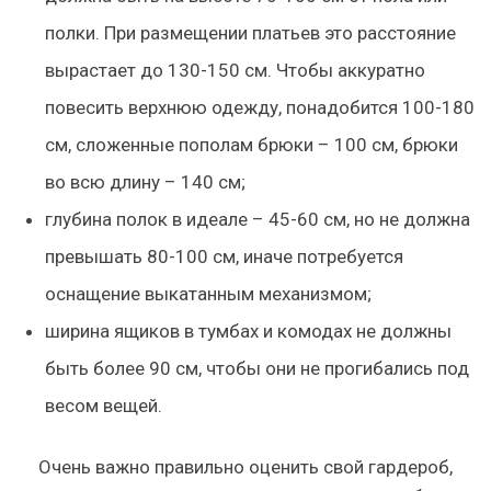
полки. При размещении платьев это расстояние
вырастает до 130-150 см. Чтобы аккуратно
повесить верхнюю одежду, понадобится 100-180
см, сложенные пополам брюки – 100 см, брюки
во всю длину – 140 см;
глубина полок в идеале – 45-60 см, но не должна
превышать 80-100 см, иначе потребуется
оснащение выкатанным механизмом;
ширина ящиков в тумбах и комодах не должны
быть более 90 см, чтобы они не прогибались под
весом вещей.
Очень важно
правильно оценить свой гардероб
,