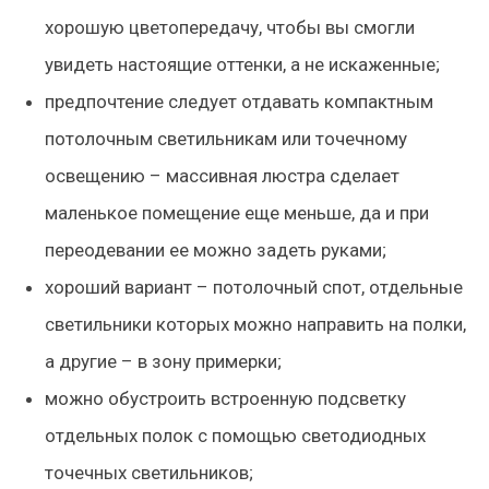
хорошую цветопередачу, чтобы вы смогли
увидеть настоящие оттенки, а не искаженные;
предпочтение следует отдавать
компактным
потолочным светильникам
или точечному
освещению – массивная люстра сделает
маленькое помещение еще меньше, да и при
переодевании ее можно задеть руками;
хороший вариант – потолочный спот, отдельные
светильники которых можно направить на полки,
а другие – в зону примерки;
можно обустроить
встроенную подсветку
отдельных полок
с помощью светодиодных
точечных светильников;