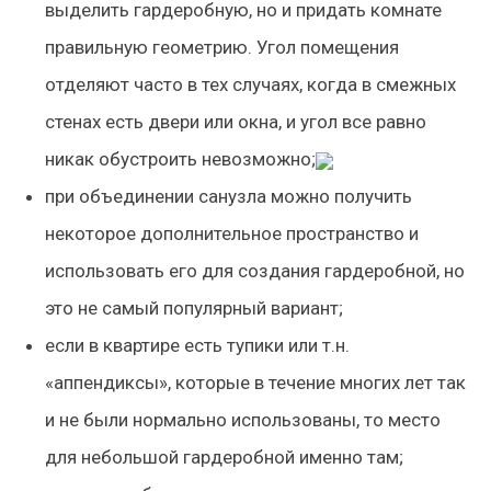
выделить гардеробную, но и придать комнате
правильную геометрию. Угол помещения
отделяют часто в тех случаях, когда в смежных
стенах есть двери или окна, и угол все равно
никак обустроить невозможно;
при объединении санузла можно получить
некоторое дополнительное пространство и
использовать его для создания гардеробной, но
это не самый популярный вариант;
если в квартире есть
тупики или т.н.
«аппендиксы»,
которые в течение многих лет так
и не были нормально использованы, то место
для небольшой гардеробной именно там;