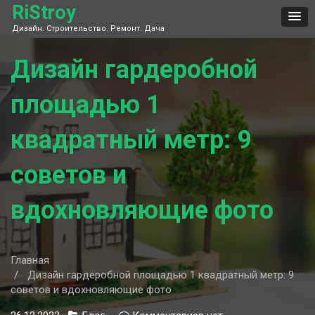
Skip
RiStroy
to
Дизайн. Строительство. Ремонт. Дача
content
Дизайн гардеробной
площадью 1
квадратный метр: 9
советов и
вдохновляющие фото
Главная
Дизайн гардеробной площадью 1 квадратный метр: 9
советов и вдохновляющие фото