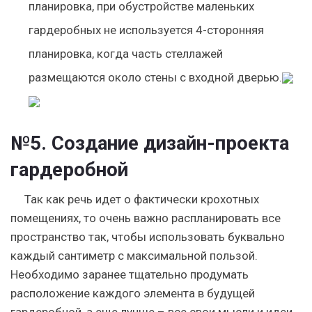
планировка, при обустройстве маленьких
гардеробных не используется
4-сторонняя
планировка
, когда часть стеллажей
размещаются около стены с входной дверью.
№5. Создание дизайн-проекта
гардеробной
Так как речь идет о фактически крохотных
помещениях, то очень важно распланировать все
пространство так, чтобы использовать буквально
каждый сантиметр с максимальной пользой.
Необходимо заранее тщательно продумать
расположение каждого элемента в будущей