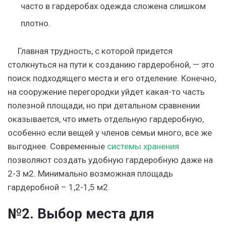
часто в гардеробах одежда сложена слишком
плотно.
Главная трудность, с которой придется
столкнуться на пути к созданию гардеробной, — это
поиск подходящего места и его отделение. Конечно,
на
сооружение перегородки
уйдет какая-то часть
полезной площади, но при детальном сравнении
оказывается, что иметь отдельную гардеробную,
особенно если вещей у членов семьи много, все же
выгоднее. Современные
системы хранения
позволяют создать удобную гардеробную даже на
2-3 м2.
Минимально возможная площадь
гардеробной – 1,2-1,5 м2.
№2. Выбор места для