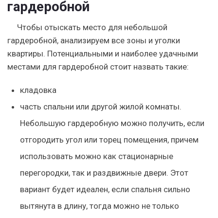
гардеробной
Чтобы отыскать место для небольшой
гардеробной, анализируем все зоны и уголки
квартиры.
Потенциальными и наиболее удачными
местами для гардеробной стоит назвать такие:
кладовка
часть спальни или другой жилой комнаты
.
Небольшую гардеробную можно получить, если
отгородить угол или торец помещения, причем
использовать можно как стационарные
перегородки, так и раздвижные двери. Этот
вариант будет идеален, если спальня сильно
вытянута в длину, тогда можно не только