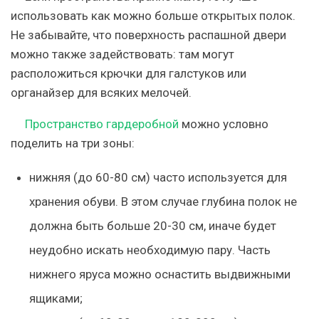
использовать как можно больше открытых полок.
Не забывайте, что
поверхность распашной двери
можно также задействовать
: там могут
расположиться крючки для галстуков или
органайзер для всяких мелочей.
Пространство гардеробной
можно условно
поделить на три
зоны
:
нижняя
(до 60-80 см) часто используется для
хранения обуви. В этом случае глубина полок не
должна быть больше 20-30 см, иначе будет
неудобно искать необходимую пару. Часть
нижнего яруса можно оснастить выдвижными
ящиками;