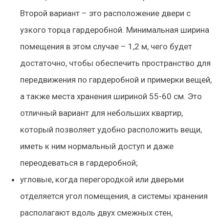
Второй вариант – это расположение двери с
узкого торца гардеробной. Минимальная ширина
помещения в этом случае – 1,2 м, чего будет
достаточно, чтобы обеспечить пространство для
передвижения по гардеробной и примерки вещей,
а также места хранения шириной 55-60 см. Это
отличный вариант для небольших квартир
,
который позволяет удобно расположить вещи,
иметь к ним нормальный доступ и даже
переодеваться в гардеробной;
угловые
, когда перегородкой или дверьми
отделяется угол помещения, а системы хранения
располагают вдоль двух смежных стен,