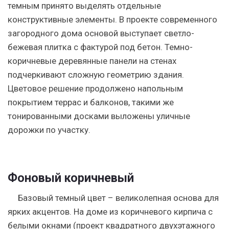
темным принято выделять отдельные
конструктивные элементы. В проекте современного
загородного дома основой выступает светло-
бежевая плитка с фактурой под бетон. Темно-
коричневые деревянные панели на стенах
подчеркивают сложную геометрию здания.
Цветовое решение продолжено напольным
покрытием террас и балконов, такими же
тонированными досками выложены уличные
дорожки по участку.
Фоновый коричневый
Базовый темный цвет – великолепная основа для
ярких акцентов. На доме из коричневого кирпича с
белыми окнами (проект квадратного двухэтажного