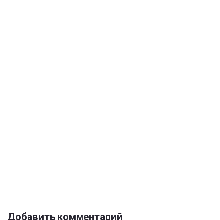
Добавить комментарий