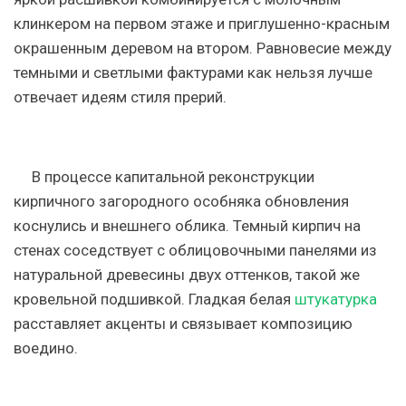
клинкером на первом этаже и приглушенно-красным
окрашенным деревом на втором. Равновесие между
темными и светлыми фактурами как нельзя лучше
отвечает идеям стиля прерий.
В процессе капитальной реконструкции
кирпичного загородного особняка обновления
коснулись и внешнего облика. Темный кирпич на
стенах соседствует с облицовочными панелями из
натуральной древесины двух оттенков, такой же
кровельной подшивкой. Гладкая белая
штукатурка
расставляет акценты и связывает композицию
воедино.