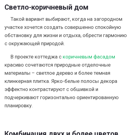
Светло-коричневый дом
Такой вариант выбирают, когда на загородном
участке хочется создать совершенно спокойную
обстановку для жизни и отдыха, обрести гармонию
с окружающей природой.
В проекте коттеджа с
коричневым фасадом
красиво сочетаются природные отделочные
материалы – светлое дерево и более темная
клинкерная плитка. Ярко-белые полосы декора
эффектно контрастируют с обшивкой и
подчеркивают горизонтально ориентированную
планировку.
Комбинация двух и более цветов