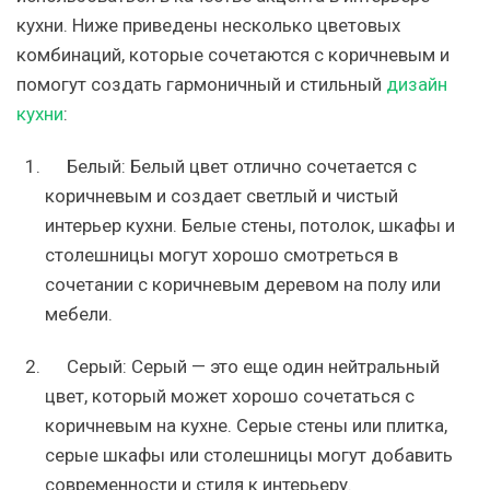
кухни. Ниже приведены несколько цветовых
комбинаций, которые сочетаются с коричневым и
помогут создать гармоничный и стильный
дизайн
кухни
:
Белый: Белый цвет отлично сочетается с
коричневым и создает светлый и чистый
интерьер кухни. Белые стены, потолок, шкафы и
столешницы могут хорошо смотреться в
сочетании с коричневым деревом на полу или
мебели.
Серый: Серый — это еще один нейтральный
цвет, который может хорошо сочетаться с
коричневым на кухне. Серые стены или плитка,
серые шкафы или столешницы могут добавить
современности и стиля к интерьеру.