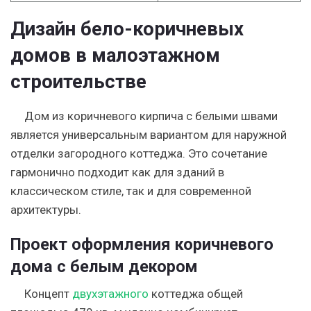
Дизайн бело-коричневых
домов в малоэтажном
строительстве
Дом из коричневого кирпича с белыми швами
является универсальным вариантом для наружной
отделки загородного коттеджа. Это сочетание
гармонично подходит как для зданий в
классическом стиле, так и для современной
архитектуры.
Проект оформления коричневого
дома с белым декором
Концепт
двухэтажного
коттеджа общей