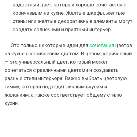
радостный цвет, который хорошо сочетается с
коричневым на кухне. Желтые шкафы, желтые
стены или желтые декоративные элементы могут
создать солнечный и приятный интерьер.
Это только некоторые идеи для
сочетания
цветов
на кухне с коричневым цветом. В целом, коричневый
— это универсальный цвет, который может
сочетаться с различными цветами и создавать
разные стили интерьера. Важно выбрать цветовую
гамму, которая подходит личным вкусам и
желаниям, а также соответствует общему стилю
кухни.