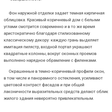
Фон наружной отделки задает темная кирпичная
облицовка. Красивый коричневый дом с белыми
углами смотрится современно и в то же время
аристократично благодаря стилизованному
классическому декору: каждую грань выделяет
имитация пилястр, входной портал украшают
квадратные колонны, вокруг оконных проемов
выполнено нарядное обрамление с филенками.
Окрашенные в темно-коричневый профили окон,
в том числе и панорамного остекления, усиливают
цветовой контраст фасадов и при общей
лаконичности выразительных средств делают облик
жилого здания невероятно привлекательным.