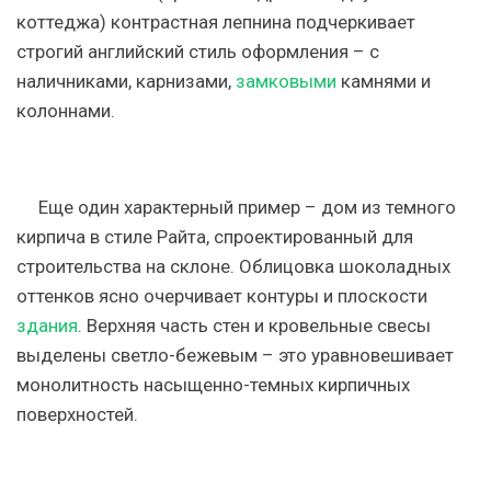
коттеджа) контрастная лепнина подчеркивает
строгий английский стиль оформления – с
наличниками, карнизами,
замковыми
камнями и
колоннами.
Еще один характерный пример – дом из темного
кирпича в стиле Райта, спроектированный для
строительства на склоне. Облицовка шоколадных
оттенков ясно очерчивает контуры и плоскости
здания
. Верхняя часть стен и кровельные свесы
выделены светло-бежевым – это уравновешивает
монолитность насыщенно-темных кирпичных
поверхностей.