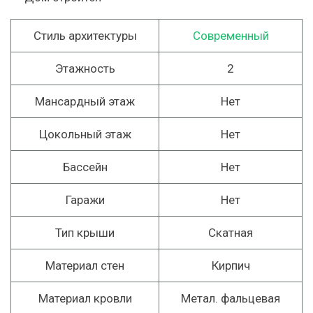
Стиль архитектуры
Современный
Этажность
2
Мансардный этаж
Нет
Цокольный этаж
Нет
Бассейн
Нет
Гаражи
Нет
Тип крыши
Скатная
Материал стен
Кирпич
Материал кровли
Метал. фальцевая