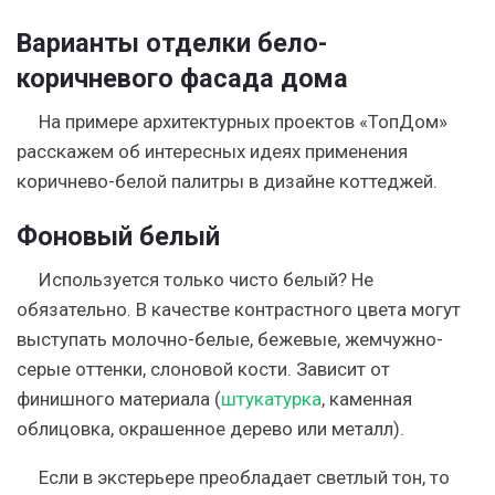
Варианты отделки бело-
коричневого фасада дома
На примере архитектурных проектов «ТопДом»
расскажем об интересных идеях применения
коричнево-белой палитры в дизайне коттеджей.
Фоновый белый
Используется только чисто белый? Не
обязательно. В качестве контрастного цвета могут
выступать молочно-белые, бежевые, жемчужно-
серые оттенки, слоновой кости. Зависит от
финишного материала (
штукатурка
, каменная
облицовка, окрашенное дерево или металл).
Если в экстерьере преобладает светлый тон, то