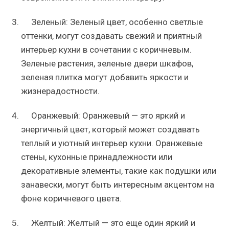
Зеленый: Зеленый цвет, особенно светлые
оттенки, могут создавать свежий и приятный
интерьер кухни в сочетании с коричневым.
Зеленые растения, зеленые двери шкафов,
зеленая плитка могут добавить яркости и
жизнерадостности.
Оранжевый: Оранжевый — это яркий и
энергичный цвет, который может создавать
теплый и уютный интерьер кухни. Оранжевые
стены, кухонные принадлежности или
декоративные элементы, такие как подушки или
занавески, могут быть интересным акцентом на
фоне коричневого цвета.
Желтый: Желтый — это еще один яркий и