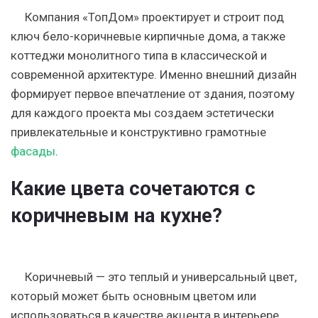
Компания «ТопДом» проектирует и строит под
ключ бело-коричневые кирпичные дома, а также
коттеджи монолитного типа в классической и
современной архитектуре. Именно внешний дизайн
формирует первое впечатление от здания, поэтому
для каждого проекта мы создаем эстетически
привлекательные и конструктивно грамотные
фасады
.
Какие цвета сочетаются с
коричневым на кухне?
Коричневый — это теплый и универсальный цвет,
который может быть основным цветом или
использоваться в качестве акцента в интерьере