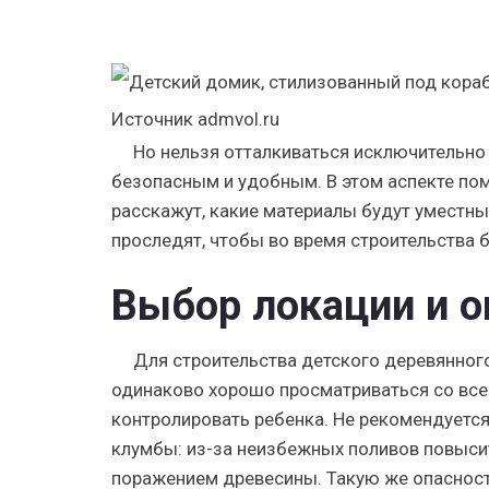
Источник admvol.ru
Но нельзя отталкиваться исключительно
безопасным и удобным. В этом аспекте п
расскажут, какие материалы будут уместн
проследят, чтобы во время строительства 
Выбор локации и 
Для строительства детского деревянног
одинаково хорошо просматриваться со всей
контролировать ребенка. Не рекомендуется
клумбы: из-за неизбежных поливов повыси
поражением древесины. Такую же опаснос