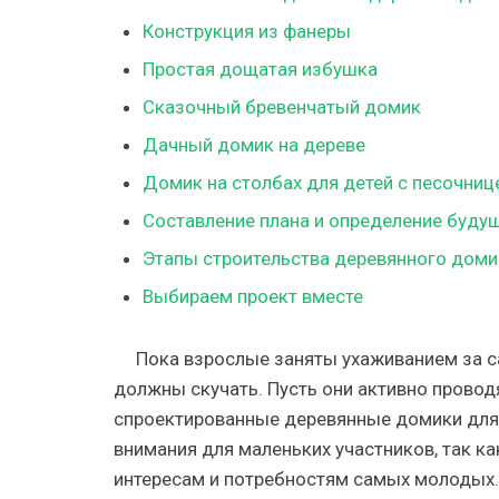
Конструкция из фанеры
Простая дощатая избушка
Сказочный бревенчатый домик
Дачный домик на дереве
Домик на столбах для детей с песочниц
Составление плана и определение буду
Этапы строительства деревянного доми
Выбираем проект вместе
Пока взрослые заняты ухаживанием за с
должны скучать. Пусть они активно провод
спроектированные деревянные домики для 
внимания для маленьких участников, так к
интересам и потребностям самых молодых.