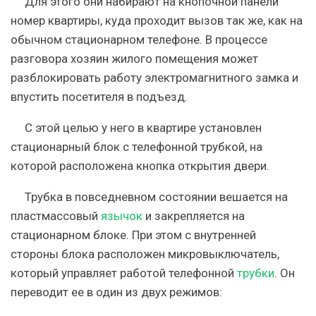
Для этого они набирают на кнопочной панели
номер квартиры, куда проходит вызов так же, как на
обычном стационарном телефоне. В процессе
разговора хозяин жилого помещения может
разблокировать работу электромагнитного замка и
впустить посетителя в подъезд.
С этой целью у него в квартире установлен
стационарный блок с телефонной трубкой, на
которой расположена кнопка открытия двери.
Трубка в повседневном состоянии вешается на
пластмассовый
язычок
и закрепляется на
стационарном блоке. При этом с внутренней
стороны блока расположен микровыключатель,
который управляет работой телефонной
трубки
. Он
переводит ее в один из двух режимов: