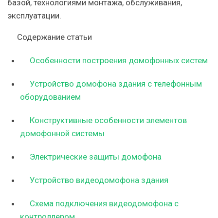
базой, технологиями монтажа, обслуживания,
эксплуатации.
Содержание статьи
Особенности построения домофонных систем
Устройство домофона здания с телефонным
оборудованием
Конструктивные особенности элементов
домофонной системы
Электрические защиты домофона
Устройство видеодомофона здания
Схема подключения видеодомофона с
контроллером