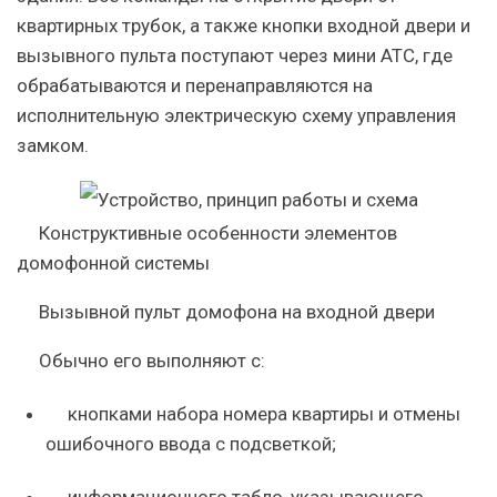
квартирных трубок, а также кнопки входной двери и
вызывного пульта поступают через мини АТС, где
обрабатываются и перенаправляются на
исполнительную электрическую схему управления
замком.
Конструктивные особенности элементов
домофонной системы
Вызывной пульт домофона на входной двери
Обычно его выполняют с:
кнопками набора номера квартиры и отмены
ошибочного ввода с подсветкой;