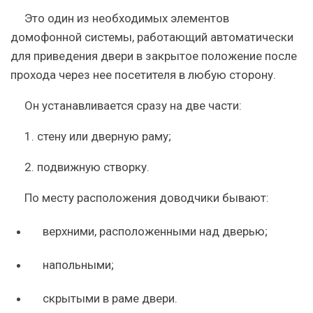
Это один из необходимых элементов
домофонной системы, работающий автоматически
для приведения двери в закрытое положение после
прохода через нее посетителя в любую сторону.
Он устанавливается сразу на две части:
1. стену или дверную раму;
2. подвижную створку.
По месту расположения доводчики бывают:
верхними, расположенными над дверью;
напольными;
скрытыми в раме двери.