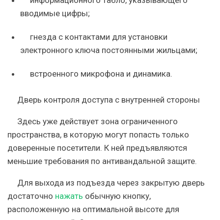
информационного табло, указывающего
вводимые цифры;
гнезда с контактами для установки
электронного ключа постоянными жильцами;
встроенного микрофона и динамика.
Дверь контроля доступа с внутренней стороны
Здесь уже действует зона ограниченного
пространства, в которую могут попасть только
доверенные посетители. К ней предъявляются
меньшие требования по антивандальной защите.
Для выхода из подъезда через закрытую дверь
достаточно
нажать
обычную кнопку,
расположенную на оптимальной высоте для