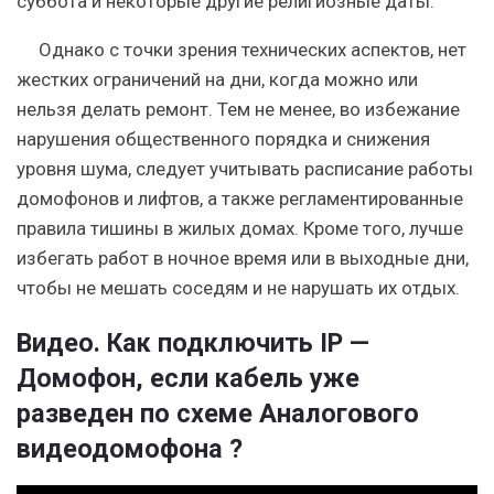
суббота и некоторые другие религиозные даты.
Однако с точки зрения технических аспектов, нет
жестких ограничений на дни, когда можно или
нельзя делать ремонт. Тем не менее, во избежание
нарушения общественного порядка и снижения
уровня шума, следует учитывать расписание работы
домофонов и лифтов, а также регламентированные
правила тишины в жилых домах. Кроме того, лучше
избегать работ в ночное время или в выходные дни,
чтобы не мешать соседям и не нарушать их отдых.
Видео. Как подключить IP —
Домофон, если кабель уже
разведен по схеме Аналогового
видеодомофона ?