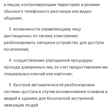
и лицом, контролирующим территорию в режиме
обычного телефонного разговора или видео
общения;
3. возможности управляющему лицу
дистанционно по своему усмотрению
разблокировать запорное устройство для доступа
посетителей;
4. осуществлению упрощенной процедуры
прохода доверенных лиц за счет предоставления им
специальных ключей или карточек;
5. быстрой автоматической разблокировки
системы доступа в случае возникновения пожаров и
аварий в зданиях для безопасной экстренной
эвакуации людей.