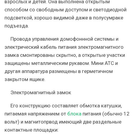
взрослых и детей. Она выполнена открытым
способом со свободным доступом и светодиодной
подсветкой, хорошо видимой даже в полусумраке
подъезда.
Провода управления домофоннной системы и
электрический кабель питания электромагнитного
замка смонтированы скрытно, а открытые участки
защищены металлическим рукавом. Мини АТС и
другая аппаратура размещены в герметичном
закрытом ящике.
Электромагнитный замок
Его конструкцию составляет обмотка катушки,
питаемая напряжением от
блока
питания (обычно 12
вольт) и магнитопрвод имеющий две раздельные
контактные площадки: