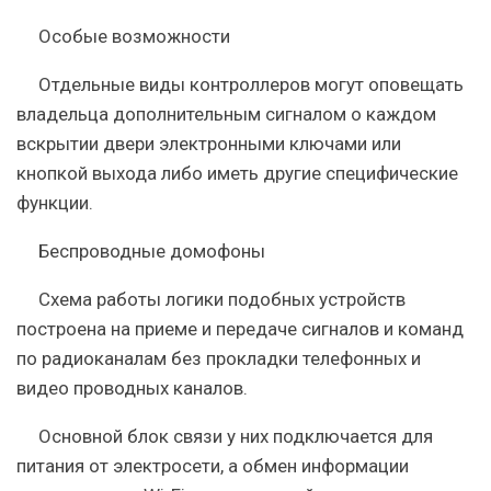
Особые возможности
Отдельные виды контроллеров могут оповещать
владельца дополнительным сигналом о каждом
вскрытии двери электронными ключами или
кнопкой выхода либо иметь другие специфические
функции.
Беспроводные домофоны
Схема работы логики подобных устройств
построена на приеме и передаче сигналов и команд
по радиоканалам без прокладки телефонных и
видео проводных каналов.
Основной блок связи у них подключается для
питания от электросети, а обмен информации