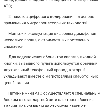
АТС;
2. пакетов цифрового кодирования на основе
применения микропроцессорных технологий.
Монтаж и эксплуатация цифровых домофонов
несколько проще, а стоимость их постепенно
снижается.
Для подключения абонентов квартир, входной
кнопки, вызывного пульта используется обычный
двухжильный телефонный провод, который
укладывают вместе с магистралями слаботочных
цепей здания.
Питание мини АТС осуществляется специальным
блоком от стандартной сети электроснабжения
здания. Все команды на открытие двери от