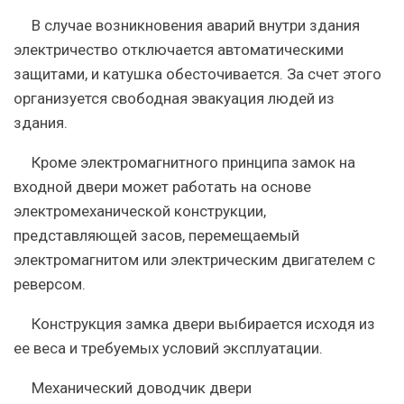
В случае возникновения аварий внутри здания
электричество отключается автоматическими
защитами, и катушка обесточивается. За счет этого
организуется свободная эвакуация людей из
здания.
Кроме электромагнитного принципа замок на
входной двери может работать на основе
электромеханической конструкции,
представляющей засов, перемещаемый
электромагнитом или электрическим двигателем с
реверсом.
Конструкция замка двери выбирается исходя из
ее веса и требуемых условий эксплуатации.
Механический доводчик двери