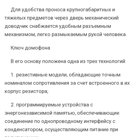
Для удобства проноса крупногабаритных и
тяжелых предметов через дверь механический
доводчик снабжается удобным разъемным
механизмом, легко размыкаемым рукой человека.
Ключ домофона
В его основу положена одна из трех технологий:
1. резистивные модели, обладающие точным
номиналом сопротивления за счет встроенного в их
корпус резистора;
2. программируемые устройства с
энергонезависимой памятью, обеспечивающие
соединение по однопроводному интерфейсу с
конденсатором, осуществляющим питание при