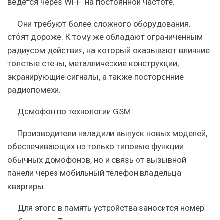
ведется через Wi-Fi на постоянной частоте.
Они требуют более сложного оборудования,
сто́ят дороже. К тому же обладают ограниченным
радиусом действия, на который оказывают влияние
толстые стены, металлические конструкции,
экранирующие сигналы, а также посторонние
радиопомехи.
Домофон по технологии GSM
Производители наладили выпуск новых моделей,
обеспечивающих не только типовые функции
обычных домофонов, но и связь от вызывной
панели через мобильный телефон владельца
квартиры.
Для этого в память устройства заносится номер