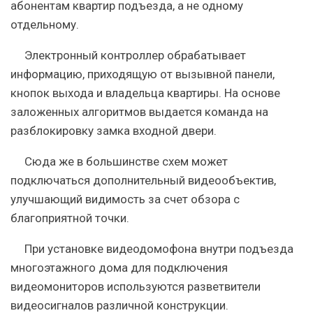
абонентам квартир подъезда, а не одному
отдельному.
Электронный контроллер обрабатывает
информацию, приходящую от вызывной панели,
кнопок выхода и владельца квартиры. На основе
заложенных алгоритмов выдается команда на
разблокировку замка входной двери.
Сюда же в большинстве схем может
подключаться дополнительный видеообъектив,
улучшающий видимость за счет обзора с
благоприятной точки.
При установке видеодомофона внутри подъезда
многоэтажного дома для подключения
видеомониторов используются разветвители
видеосигналов различной конструкции.