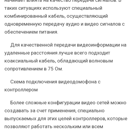
начинает влиять на качество передачи сигналов. В
таких ситуациях используют специальный
комбинированный кабель, осуществляющий
одновременную передачу аудио и видео сигналов с
обеспечением питания.
Для качественной передачи видеоинформации на
удаленные расстояния лучше всего подходит
коаксиальный кабель, обладающий волновым
сопротивлением в 75 Ом.
Схема подключения видеодомофона с
контроллером
Более сложные конфигурации видео сетей можно
создавать за счет применения, специально
выпускаемых для этих целей контроллеров, которые
позволяют работать нескольким или всем