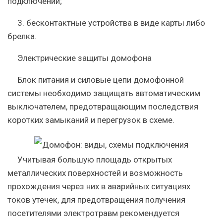
подключении;
3. бесконтактные устройства в виде карты либо
брелка.
Электрические защиты домофона
Блок питания и силовые цепи домофонной
системы необходимо защищать автоматическим
выключателем, предотвращающим последствия
коротких замыканий и перегрузок в схеме.
Учитывая большую площадь открытых
металлических поверхностей и возможность
прохождения через них в аварийных ситуациях
токов утечек, для предотвращения получения
посетителями электротравм рекомендуется