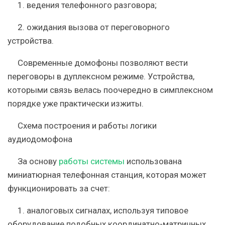
1. ведения телефонного разговора;
2. ожидания вызова от переговорного
устройства.
Современные домофоны позволяют вести
переговоры в дуплексном режиме. Устройства,
которыми связь велась поочередно в симплексном
порядке уже практически изжиты.
Схема построения и работы логики
аудиодомофона
За основу
работы системы
использована
миниатюрная телефонная станция, которая может
функционировать за счет:
1. аналоговых сигналах, используя типовое
оборудование подобных координатно-матричных