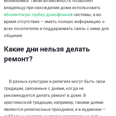
мобильника. Такая возможность позволяет
владельцу при нахождении дома использовать
абонентскую трубку домофонной
системы, а во
время отсутствия — иметь полную информацию о
всех посетителях и поддерживать связь с ними для
общения.
Какие дни нельзя делать
ремонт?
В разных культурах и религиях могут быть свои
традиции, связанные с днями, когда не
рекомендуется делать ремонт в доме. В
христианской традиции, например, такими днями
являются религиозные праздники, а в иудаизме —