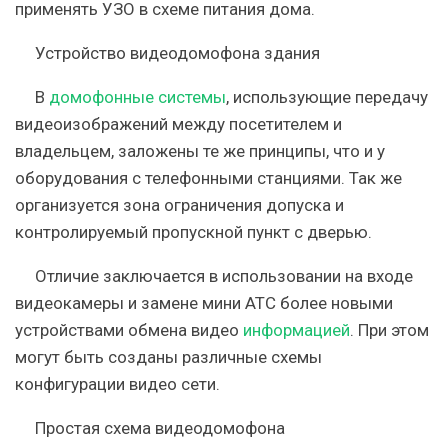
применять УЗО в схеме питания дома.
Устройство видеодомофона здания
В
домофонные системы
, использующие передачу
видеоизображений между посетителем и
владельцем, заложены те же принципы, что и у
оборудования с телефонными станциями. Так же
организуется зона ограничения допуска и
контролируемый пропускной пункт с дверью.
Отличие заключается в использовании на входе
видеокамеры и замене мини АТС более новыми
устройствами обмена видео
информацией
. При этом
могут быть созданы различные схемы
конфигурации видео сети.
Простая схема видеодомофона