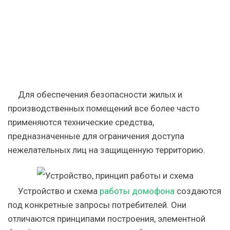
Для обеспечения безопасности жилых и
производственных помещений все более часто
применяются технические средства,
предназначенные для ограничения доступа
нежелательных лиц на защищенную территорию.
Устройство и схема
работы домофона
создаются
под конкретные запросы потребителей. Они
отличаются принципами построения, элементной