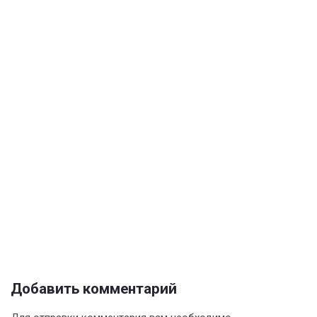
Добавить комментарий