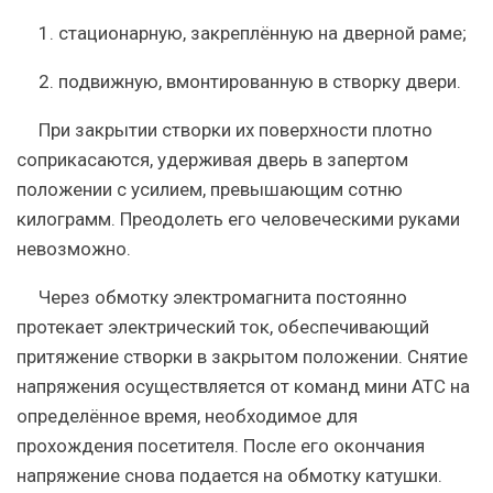
1. стационарную, закреплённую на дверной раме;
2. подвижную, вмонтированную в створку двери.
При закрытии створки их поверхности плотно
соприкасаются, удерживая дверь в запертом
положении с усилием, превышающим сотню
килограмм. Преодолеть его человеческими руками
невозможно.
Через обмотку электромагнита постоянно
протекает электрический ток, обеспечивающий
притяжение створки в закрытом положении. Снятие
напряжения осуществляется от команд мини АТС на
определённое время, необходимое для
прохождения посетителя. После его окончания
напряжение снова подается на обмотку катушки.