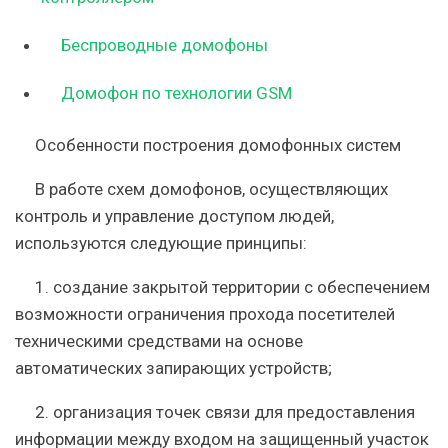
Беспроводные домофоны
Домофон по технологии GSM
Особенности построения домофонных систем
В работе схем домофонов, осуществляющих
контроль и управление доступом людей,
используются следующие принципы:
1. создание закрытой территории с обеспечением
возможности ограничения прохода посетителей
техническими средствами на основе
автоматических запирающих устройств;
2. организация точек связи для предоставления
информации между входом на защищенный участок