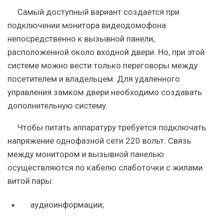
Самый доступный вариант создается при
подключении монитора видеодомофона
непосредственно к вызывной панели,
расположенной около входной двери. Но, при этой
системе можно вести только переговоры между
посетителем и владельцем. Для удаленного
управления замком двери необходимо создавать
дополнительную систему.
Чтобы питать аппаратуру требуется подключать
напряжение однофазной сети 220 вольт. Связь
между монитором и вызывной панелью
осуществляются по кабелю слаботочки с жилами
витой пары:
аудиоинформации;