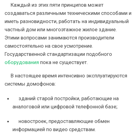
Каждый из этих пяти принципов может
создаваться различными техническими способами и
иметь разновидности, работать на индивидуальный
частный дом или многоэтажное жилое здание.
Этими вопросами занимаются производители
самостоятельно на свое усмотрение.
Государственной стандартизации подобного
оборудования
пока не существует.
В настоящее время интенсивно эксплуатируются
системы домофонов:
зданий старой постройки, работающие на
аналоговой или цифровой телефонной базе;
новостроек, предоставляющие обмен
информацией по видео средствам.