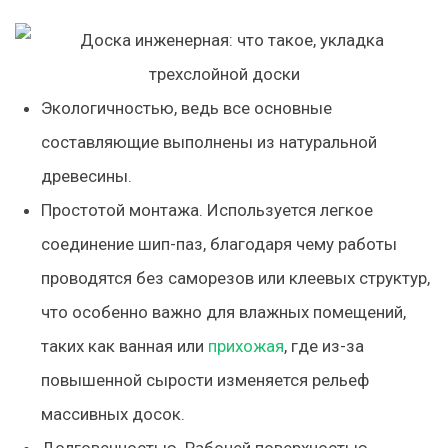
Экологичностью, ведь все основные
составляющие выполнены из натуральной
древесины.
Простотой монтажа. Используется легкое
соединение шип-паз, благодаря чему работы
проводятся без саморезов или клеевых структур,
что особенно важно для влажных помещений,
таких как ванная или
прихожая
, где из-за
повышенной сырости изменяется рельеф
массивных досок.
Долговечностью. Рабочей поверхностью