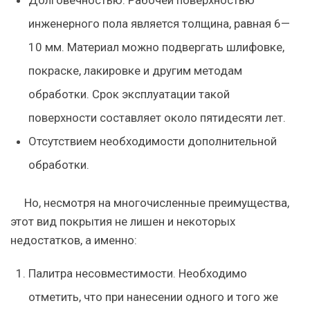
инженерного пола является толщина, равная 6—
10 мм. Материал можно подвергать шлифовке,
покраске, лакировке и другим методам
обработки. Срок эксплуатации такой
поверхности составляет около пятидесяти лет.
Отсутствием необходимости дополнительной
обработки.
Но, несмотря на многочисленные преимущества,
этот вид покрытия не лишен и некоторых
недостатков, а именно:
Палитра несовместимости. Необходимо
отметить, что при нанесении одного и того же