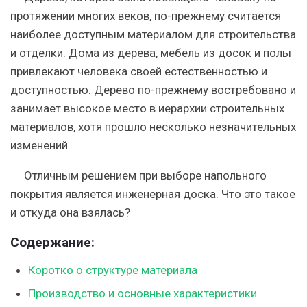
протяжении многих веков, по-прежнему считается
наиболее доступным материалом для строительства
и отделки. Дома из дерева, мебель из досок и полы
привлекают человека своей естественностью и
доступностью. Дерево по-прежнему востребовано и
занимает высокое место в иерархии строительных
материалов, хотя прошло несколько незначительных
изменений.
Отличным решением при выборе напольного
покрытия является инженерная доска. Что это такое
и откуда она взялась?
Содержание:
Коротко о структуре материала
Производство и основные характеристики