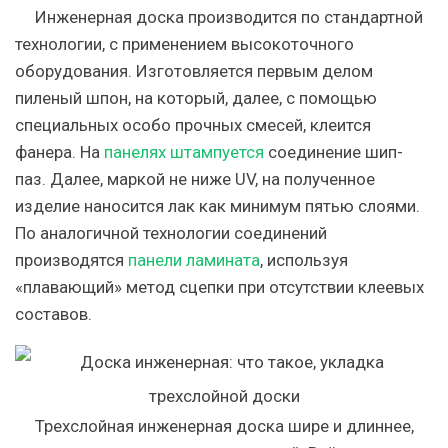
Инженерная доска производится по стандартной
технологии, с применением высокоточного
оборудования. Изготовляется первым делом
пиленый шпон, на который, далее, с помощью
специальных особо прочных смесей, клеится
фанера. На
панелях штампуется
соединение шип-
паз. Далее, маркой не ниже UV, на полученное
изделие наносится лак как минимум пятью слоями.
По аналогичной технологии соединений
производятся
панели ламината
, используя
«плавающий» метод сцепки при отсутствии клеевых
составов.
Трехслойная инженерная доска шире и длиннее,