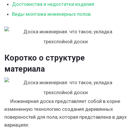
Достоинства и недостатки изделия
Виды монтажа инженерных полов
Коротко о структуре
материала
Инженерная доска представляет собой в корне
измененную технологию создания деревянных
поверхностей для пола, которая представлена в двух
вариациях: