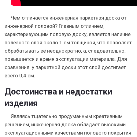
Чем отличается инженерная паркетная доска от
инженерной половой? Главным отличием,
характеризующим половую доску, является наличие
полезного слоя около 1 см толщиной, что позволяет
обрабатывать её неоднократно, а, следовательно,
повышается и время эксплуатации материала. Для
сравнения: у паркетной доски этот слой достигает
всего 0,4 см.
Достоинства и недостатки
изделия
Являясь тщательно продуманным креативным
решением, инженерная доска обладает высокими
эксплуатационными качествами полового покрытия