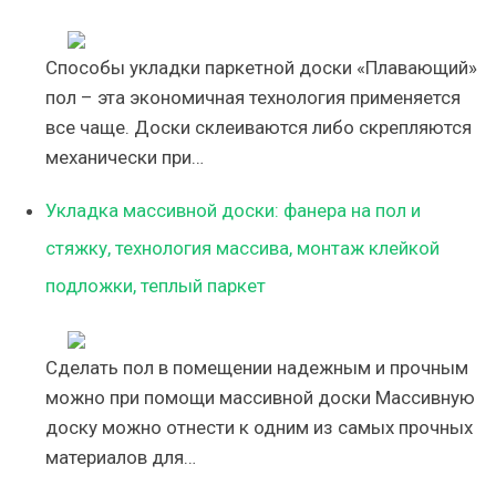
Способы укладки паркетной доски «Плавающий»
пол – эта экономичная технология применяется
все чаще. Доски склеиваются либо скрепляются
механически при…
Укладка массивной доски: фанера на пол и
стяжку, технология массива, монтаж клейкой
подложки, теплый паркет
Сделать пол в помещении надежным и прочным
можно при помощи массивной доски Массивную
доску можно отнести к одним из самых прочных
материалов для…