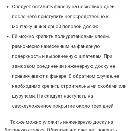
Следует оставить фанеру на несколько дней,
после чего приступить непосредственно к
монтажу инженерной половой доски;
Её можно крепить полиуретановым клеем,
равномерно нанесённым на фанерную
поверхность и выровненную шпателем. При
замковом соединении инженерную доску не
привинчивают к фанере. В обратном случае, ее
необходимо крепить строительными скобами или
шурупами. Не следует наступать на
свежеуложенное покрытие около трех дней.
Также можно уложить инженерную доску на
бетонную стяжку.
Обязательно следует покрыть