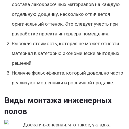
состава лакокрасочных материалов на каждую
отдельную дощечку, несколько отличается
оригинальный оттенок. Это следует учесть при
разработке проекта интерьера помещения.
Высокая стоимость, которая не может отнести
материал в категорию экономически выгодных
решений.
Наличие фальсификата, который довольно часто
реализуют мошенники в розничной продаже.
Виды монтажа инженерных
полов