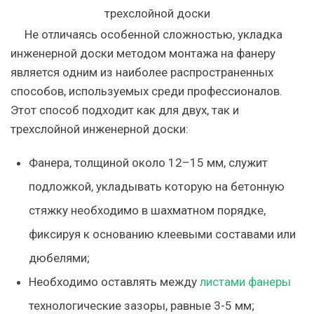
Не отличаясь особенной сложностью, укладка
инженерной доски методом монтажа на фанеру
является одним из наиболее распространенных
способов, используемых среди профессионалов.
Этот способ подходит как для двух, так и
трехслойной инженерной доски:
Фанера, толщиной около 12–15 мм, служит
подложкой, укладывать которую на бетонную
стяжку необходимо в шахматном порядке,
фиксируя к основанию клеевыми составами или
дюбелями;
Необходимо оставлять между
листами фанеры
технологические зазоры, равные 3-5 мм;