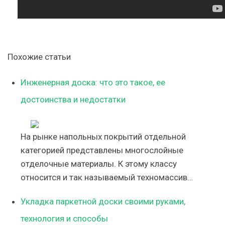
Похожие статьи
Инженерная доска: что это такое, ее
достоинства и недостатки
На рынке напольных покрытий отдельной
категорией представлены многослойные
отделочные материалы. К этому классу
относится и так называемый техномассив…
Укладка паркетной доски своими руками,
технология и способы