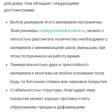
для дома. Она обладает следующими
достоинствами:
Выбор размеров этого материала неограничен.
Зная размеры
определенной комнаты
, можно с
легкостью рассчитать количество необходимого
материала с минимизацией швов, уменьшая, при
этом, потраченное на работу время.
Универсальностью двух и трехслойного
материала к монтажу на любое основание пола,
будь то бетонная стяжка или черновое покрытие.
Стабильностью структуры, благодаря чему
покрытие может хорошо противостоять
образованию трещин и деформациям.