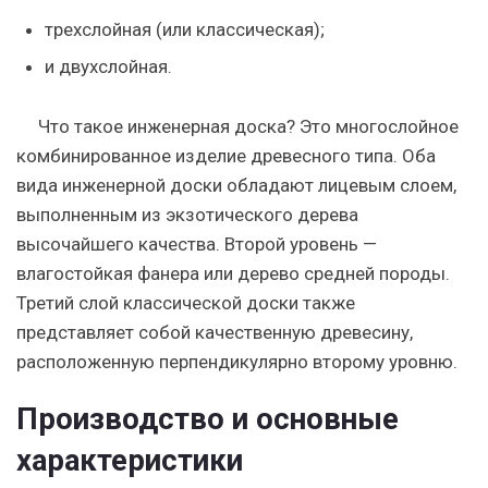
трехслойная (или классическая);
и двухслойная.
Что такое инженерная доска? Это многослойное
комбинированное изделие древесного типа. Оба
вида инженерной доски обладают лицевым слоем,
выполненным из экзотического дерева
высочайшего качества. Второй уровень —
влагостойкая фанера или дерево средней породы.
Третий слой классической доски также
представляет собой качественную древесину,
расположенную перпендикулярно второму уровню.
Производство и основные
характеристики