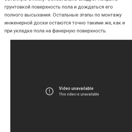
грунтовкой поверхность пола и дождаться его
полного высыхания.
Остальные этапы по монтажу
инженерной доски остаются точно такими же, как и
при укладке пола на фанерную поверхность.