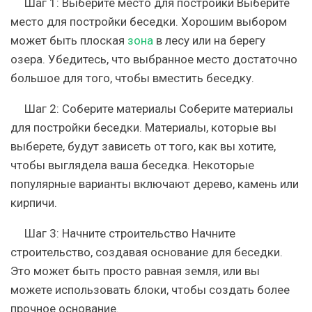
Шаг 1: Выберите место для постройки Выберите
место для постройки беседки. Хорошим выбором
может быть плоская
зона
в лесу или на берегу
озера. Убедитесь, что выбранное место достаточно
большое для того, чтобы вместить беседку.
Шаг 2: Соберите материалы Соберите материалы
для постройки беседки. Материалы, которые вы
выберете, будут зависеть от того, как вы хотите,
чтобы выглядела ваша беседка. Некоторые
популярные варианты включают дерево, камень или
кирпичи.
Шаг 3: Начните строительство Начните
строительство, создавая основание для беседки.
Это может быть просто равная земля, или вы
можете использовать блоки, чтобы создать более
прочное основание.