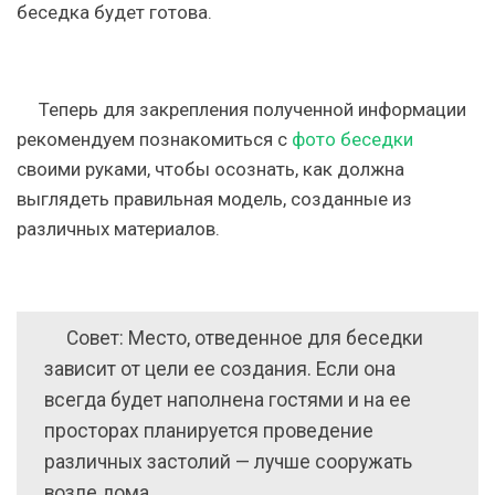
беседка будет готова.
Теперь для закрепления полученной информации
рекомендуем познакомиться с
фото беседки
своими руками, чтобы осознать, как должна
выглядеть правильная модель, созданные из
различных материалов.
Совет: Место, отведенное для беседки
зависит от цели ее создания. Если она
всегда будет наполнена гостями и на ее
просторах планируется проведение
различных застолий — лучше сооружать
возле дома.