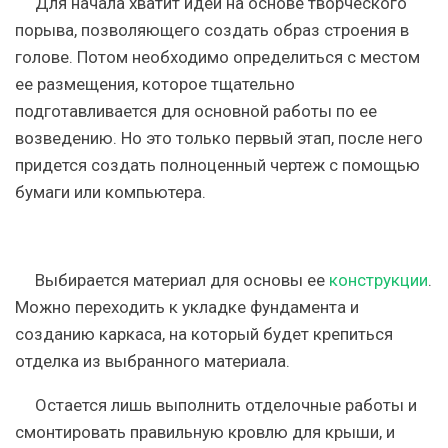
Для начала хватит идеи на основе творческого
порыва, позволяющего создать образ строения в
голове. Потом необходимо определиться с местом
ее размещения, которое тщательно
подготавливается для основной работы по ее
возведению. Но это только первый этап, после него
придется создать полноценный чертеж с помощью
бумаги или компьютера.
Выбирается материал для основы ее
конструкции
.
Можно переходить к укладке фундамента и
созданию каркаса, на который будет крепиться
отделка из выбранного материала.
Остается лишь выполнить отделочные работы и
смонтировать правильную кровлю для крыши, и