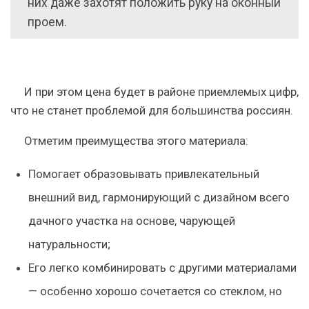
них даже захотят положить руку на оконный
проем.
И при этом цена будет в районе приемлемых цифр,
что не станет проблемой для большинства россиян.
Отметим преимущества этого материала:
Помогает образовывать привлекательный
внешний вид, гармонирующий с дизайном всего
дачного участка на основе, чарующей
натуральности;
Его легко комбинировать с другими материалами
— особенно хорошо сочетается со стеклом, но