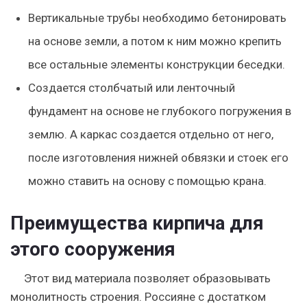
Вертикальные трубы необходимо бетонировать
на основе земли, а потом к ним можно крепить
все остальные элементы конструкции беседки.
Создается столбчатый или ленточный
фундамент на основе не глубокого погружения в
землю. А каркас создается отдельно от него,
после изготовления нижней обвязки и стоек его
можно ставить на основу с помощью крана.
Преимущества кирпича для
этого сооружения
Этот вид материала позволяет образовывать
монолитность строения. Россияне с достатком