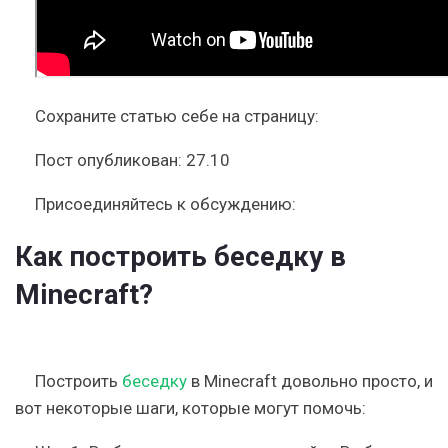
Сохраните статью себе на страницу:
Пост опубликован: 27.10
Присоединяйтесь к обсуждению:
Как построить беседку в
Minecraft?
Построить
беседку
в Minecraft довольно просто, и
вот некоторые шаги, которые могут помочь: