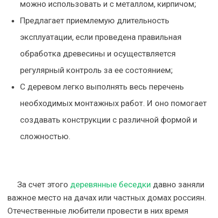
можно использовать и с металлом, кирпичом;
Предлагает приемлемую длительность
эксплуатации, если проведена правильная
обработка древесины и осуществляется
регулярный контроль за ее состоянием;
С деревом легко выполнять весь перечень
необходимых монтажных работ. И оно помогает
создавать конструкции с различной формой и
сложностью.
За счет этого
деревянные беседки
давно заняли
важное место на дачах или частных домах россиян.
Отечественные любители провести в них время