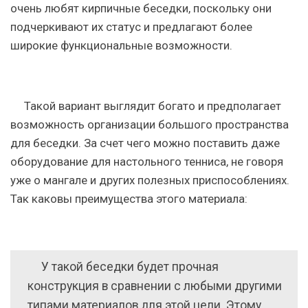
очень любят кирпичные беседки, поскольку они
подчеркивают их статус и предлагают более
широкие функциональные возможности.
Такой вариант выглядит богато и предполагает
возможность организации большого пространства
для беседки. За счет чего можно поставить даже
оборудование для настольного тенниса, не говоря
уже о мангале и других полезных приспособлениях.
Так каковы преимущества этого материала:
У такой беседки будет прочная
конструкция в сравнении с любыми другими
типами материалов для этой цели. Этому