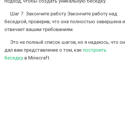
подход, чтобы создать уникальную беседку.
Шаг 7: Закончите работу Закончите работу над
беседкой, проверив, что она полностью завершена и
отвечает вашим требованиям.
Это не полный список шагов, но я надеюсь, что он
дал вам представление о том, как
построить
беседку
в Minecraft.