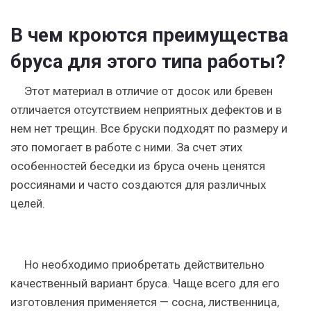
В чем кроются преимущества
бруса для этого типа работы?
Этот материал в отличие от досок или бревен
отличается отсутствием неприятных дефектов и в
нем нет трещин. Все бруски подходят по размеру и
это помогает в работе с ними. За счет этих
особенностей беседки из бруса очень ценятся
россиянами и часто создаются для различных
целей.
Но необходимо приобретать действительно
качественный вариант бруса. Чаще всего для его
изготовления применяется — сосна, лиственница,