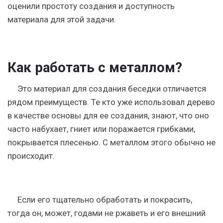
оценили простоту создания и доступность
материала для этой задачи.
Как работать с металлом?
Это материал для создания беседки отличается
рядом преимуществ. Те кто уже использовал дерево
в качестве основы для ее создания, знают, что оно
часто набухает, гниет или поражается грибками,
покрывается плесенью. С металлом этого обычно не
происходит.
Если его тщательно обработать и покрасить,
тогда он, может, годами не ржаветь и его внешний