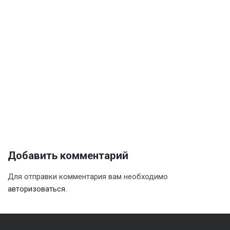
Добавить комментарий
Для отправки комментария вам необходимо
авторизоваться
.