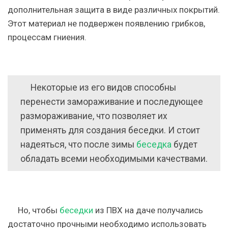
дополнительная защита в виде различных покрытий.
Этот материал не подвержен появлению грибков,
процессам гниения.
Некоторые из его видов способны
перенести замораживание и последующее
размораживание, что позволяет их
применять для создания беседки. И стоит
надеяться, что после зимы
беседка
будет
обладать всеми необходимыми качествами.
Но, чтобы
беседки
из ПВХ на даче получались
достаточно прочными необходимо использовать