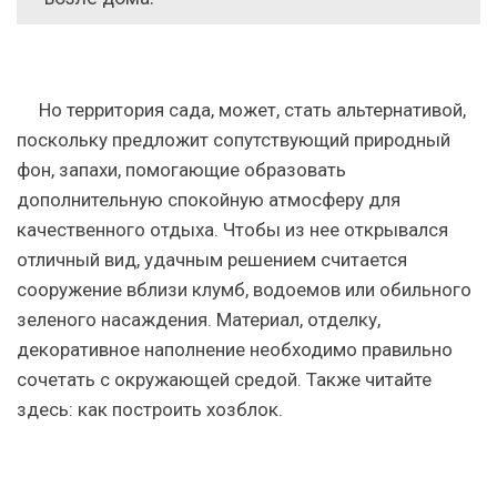
Но территория сада, может, стать альтернативой,
поскольку предложит сопутствующий природный
фон, запахи, помогающие образовать
дополнительную спокойную атмосферу для
качественного отдыха. Чтобы из нее открывался
отличный вид, удачным решением считается
сооружение вблизи клумб, водоемов или обильного
зеленого насаждения. Материал, отделку,
декоративное наполнение необходимо правильно
сочетать с окружающей средой. Также читайте
здесь: как построить хозблок.