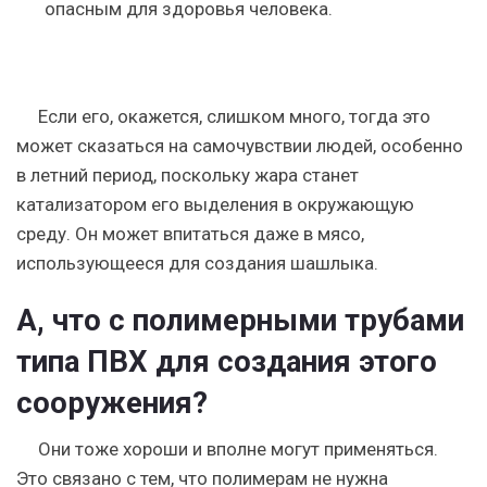
опасным для здоровья человека.
Если его, окажется, слишком много, тогда это
может сказаться на самочувствии людей, особенно
в летний период, поскольку жара станет
катализатором его выделения в окружающую
среду. Он может впитаться даже в мясо,
использующееся для создания шашлыка.
А, что с полимерными трубами
типа ПВХ для создания этого
сооружения?
Они тоже хороши и вполне могут применяться.
Это связано с тем, что полимерам не нужна