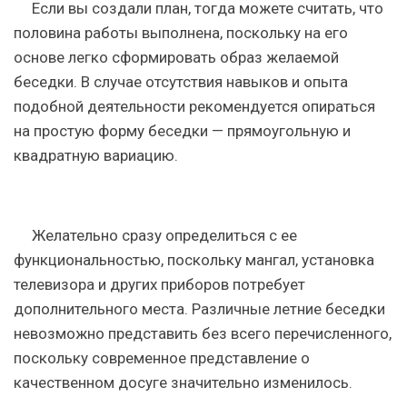
Если вы создали план, тогда можете считать, что
половина работы выполнена, поскольку на его
основе легко сформировать образ желаемой
беседки. В случае отсутствия навыков и опыта
подобной деятельности рекомендуется опираться
на простую форму беседки — прямоугольную и
квадратную вариацию.
Желательно сразу определиться с ее
функциональностью, поскольку мангал, установка
телевизора и других приборов потребует
дополнительного места. Различные летние беседки
невозможно представить без всего перечисленного,
поскольку современное представление о
качественном досуге значительно изменилось.