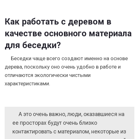
Как работать с деревом в
качестве основного материала
для беседки?
Беседки чаще всего создают именно на основе
дерева, поскольку оно очень удобно в работе и
отличаются экологически чистыми
характеристиками.
А это очень важно, люди, оказавшиеся на
ее просторах будут очень близко
контактировать с материалом, некоторые из