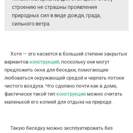
строению не страшны проявления
природных сил в виде дождя, града,
сильного ветра.
Хотя — это касается в большей степени закрытых
вариантов
конструкций
, поскольку они могут
предложить окна для беседки, помогающие
любоваться окружающей средой и черпать потоки
чистого воздуха. Что сделано почти как в доме,
фактически такой тип
конструкции
можно считать
маленькой его копией для отдыха на природе.
Такую беседку можно эксплуатировать без