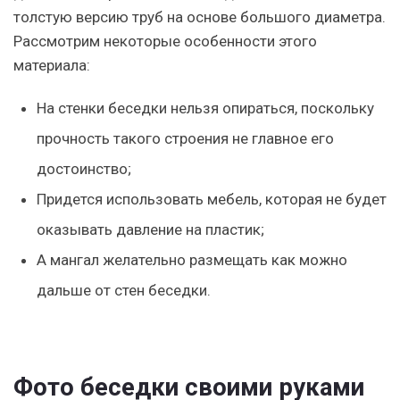
толстую версию труб на основе большого диаметра.
Рассмотрим некоторые особенности этого
материала:
На стенки беседки нельзя опираться, поскольку
прочность такого строения не главное его
достоинство;
Придется использовать мебель, которая не будет
оказывать давление на пластик;
А мангал желательно размещать как можно
дальше от стен беседки.
Фото беседки своими руками