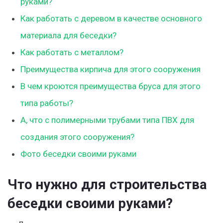
руками?
Как работать с деревом в качестве основного
материала для беседки?
Как работать с металлом?
Преимущества кирпича для этого сооружения
В чем кроются преимущества бруса для этого
типа работы?
А, что с полимерными трубами типа ПВХ для
создания этого сооружения?
Фото беседки своими руками
Что нужно для строительства
беседки своими руками?