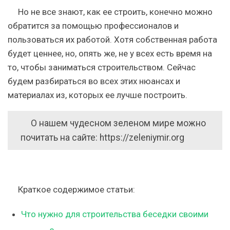
Но не все знают, как ее строить, конечно можно
обратится за помощью профессионалов и
пользоваться их работой. Хотя собственная работа
будет ценнее, но, опять же, не у всех есть время на
то, чтобы заниматься строительством. Сейчас
будем разбираться во всех этих нюансах и
материалах из, которых ее лучше построить.
О нашем чудесном зеленом мире можно
почитать на сайте: https://zeleniymir.org
Краткое содержимое статьи:
Что нужно для строительства беседки своими