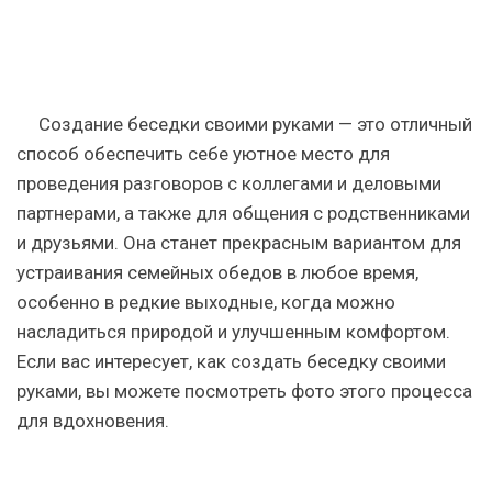
Создание беседки своими руками — это отличный
способ обеспечить себе уютное место для
проведения разговоров с коллегами и деловыми
партнерами, а также для общения с родственниками
и друзьями. Она станет прекрасным вариантом для
устраивания семейных обедов в любое время,
особенно в редкие выходные, когда можно
насладиться природой и улучшенным комфортом.
Если вас интересует, как создать беседку своими
руками, вы можете посмотреть фото этого процесса
для вдохновения.