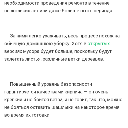
необходимости проведения ремонта в течение
нескольких лет или даже больше этого периода.
За ними легко ухаживать, весь процесс похож на
обычную домашнюю уборку. Хотя в
открытых
версиях мусора будет больше, поскольку будут
залетать листья, различные ветки деревьев.
Повышенный уровень безопасности
гарантируется качествами кирпича — он очень
крепкий и не боится ветра, и не горит, так что, можно
не бояться оставить шашлыки на некоторое время
во время их готовки.