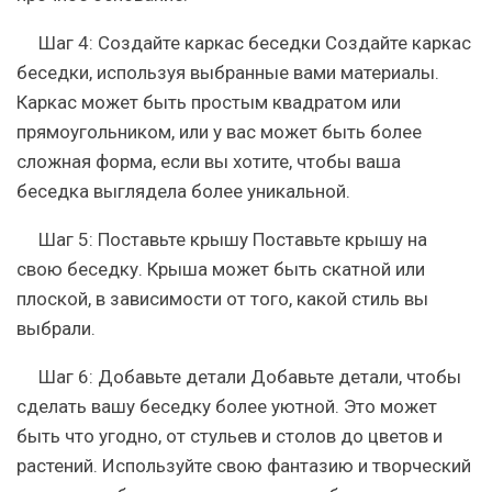
Шаг 4: Создайте каркас беседки Создайте каркас
беседки, используя выбранные вами материалы.
Каркас может быть простым квадратом или
прямоугольником, или у вас может быть более
сложная форма, если вы хотите, чтобы ваша
беседка выглядела более уникальной.
Шаг 5: Поставьте крышу Поставьте крышу на
свою беседку. Крыша может быть скатной или
плоской, в зависимости от того, какой стиль вы
выбрали.
Шаг 6: Добавьте детали Добавьте детали, чтобы
сделать вашу беседку более уютной. Это может
быть что угодно, от стульев и столов до цветов и
растений. Используйте свою фантазию и творческий