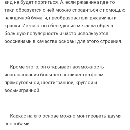
вид не будет портиться. А, если ржавчина где-то
таки образуется с ней можно справиться с помощью
наждачной бумаги, преобразователя ржавчины и
краски. Из-за этого беседка из металла обрела
большую популярность и часто используется
россиянами в качестве основы для этого строения.
Кроме этого, он открывает возможность
использования большего количества форм:
прямоугольной, шестигранной, круглой и
восьмигранной.
Каркас на его основе можно монтировать двумя
способами: