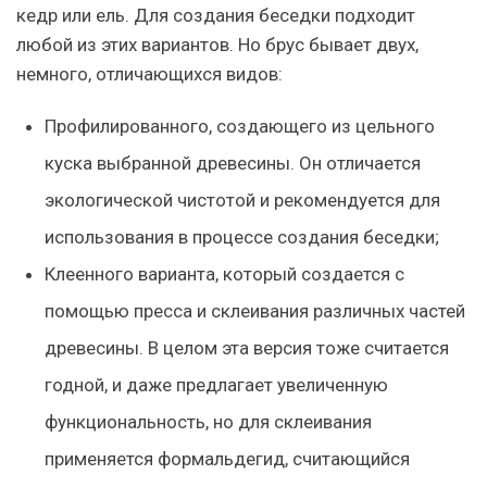
кедр или ель. Для создания беседки подходит
любой из этих вариантов. Но брус бывает двух,
немного, отличающихся видов:
Профилированного, создающего из цельного
куска выбранной древесины. Он отличается
экологической чистотой и рекомендуется для
использования в процессе создания беседки;
Клеенного варианта, который создается с
помощью пресса и склеивания различных частей
древесины. В целом эта версия тоже считается
годной, и даже предлагает увеличенную
функциональность, но для склеивания
применяется формальдегид, считающийся