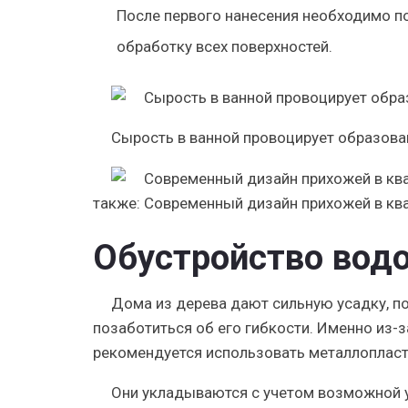
После первого нанесения необходимо по
обработку всех поверхностей.
Сырость в ванной провоцирует образова
также:
Современный дизайн прихожей в ква
Обустройство вод
Дома из дерева дают сильную усадку, 
позаботиться об его гибкости.
Именно из-з
рекомендуется использовать металлоплас
Они укладываются с учетом возможной 