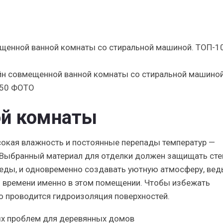
н совмещенной ванной комнаты со стиральной машиной
 50 ФОТО
ой комнаты
сокая влажность и постоянные перепады температур —
 Выбранный материал для отделки должен защищать сте
реды, и одновременно создавать уютную атмосферу, вед
о времени именно в этом помещении.
Чтобы избежать
но проводится гидроизоляция поверхностей.