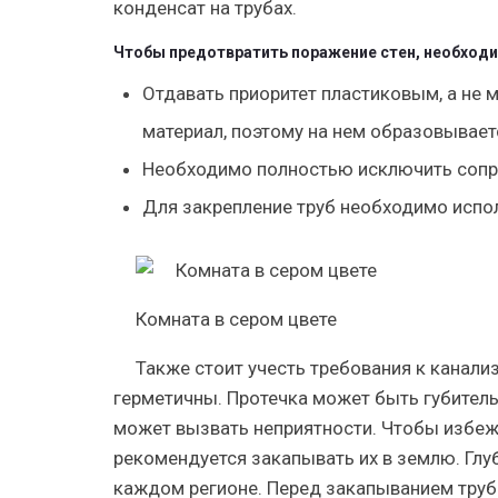
конденсат на трубах.
Чтобы предотвратить поражение стен, необход
Отдавать приоритет пластиковым, а не
материал, поэтому на нем образовывает
Необходимо полностью исключить сопри
Для закрепление труб необходимо испо
Комната в сером цвете
Также стоит учесть требования к канал
герметичны. Протечка может быть губите
может вызвать неприятности.
Чтобы избеж
рекомендуется закапывать их в землю.
Глу
каждом регионе. Перед закапыванием труб