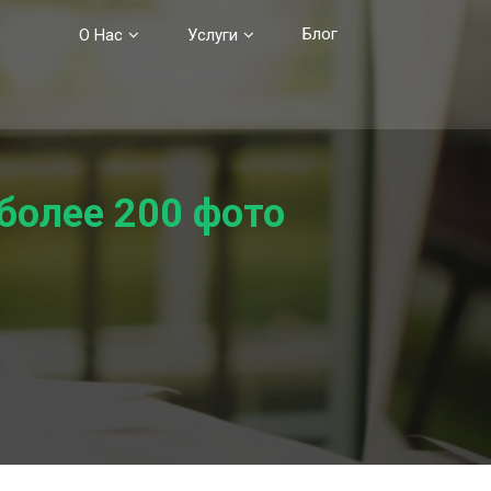
Блог
О Нас
Услуги
более 200 фото