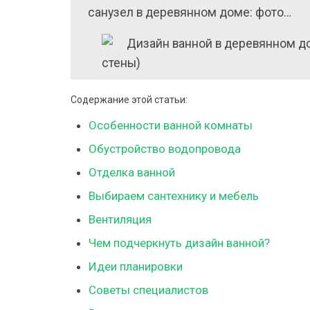
санузел в деревянном доме: фото…
Содержание этой статьи:
Особенности ванной комнаты
Обустройство водопровода
Отделка ванной
Выбираем сантехнику и мебель
Вентиляция
Чем подчеркнуть дизайн ванной?
Идеи планировки
Советы специалистов