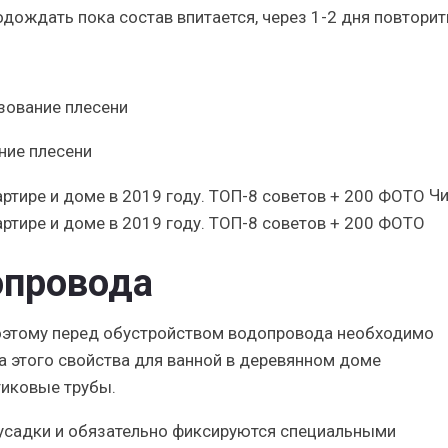
дождать пока состав впитается, через 1-2 дня повторит
ние плесени
Чи
ртире и доме в 2019 году. ТОП-8 советов + 200 ФОТО
опровода
поэтому перед обустройством водопровода необходимо
а этого свойства для ванной в деревянном доме
тиковые трубы.
усадки и обязательно фиксируются специальными