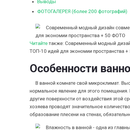
Выводы
ФОТОГАЛЕРЕЯ (более 200 фотографий)
Читайте
также:
Современный модный дизай
ТОП-10 идей для экономии пространства +
Особенности ванн
В ванной комнате свой микроклимат. Вы
нормальное явление для этого помещения.
другие поверхности от воздействия этой с
хозяева проводят значительное количеств
образование плесени на стенах, обязатель