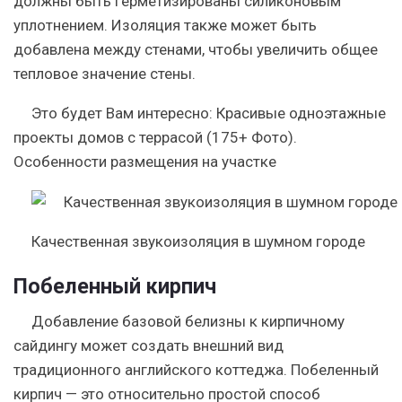
должны быть герметизированы силиконовым
уплотнением. Изоляция также может быть
добавлена ​​между стенами, чтобы увеличить общее
тепловое значение стены.
Это будет Вам интересно:
Красивые одноэтажные
проекты домов с террасой (175+ Фото).
Особенности размещения на участке
Качественная звукоизоляция в шумном городе
Побеленный кирпич
Добавление базовой белизны к кирпичному
сайдингу может создать внешний вид
традиционного английского коттеджа. Побеленный
кирпич — это относительно простой способ