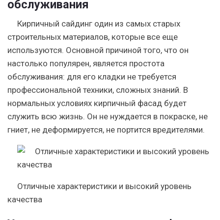
обслуживания
Кирпичный сайдинг один из самых старых
строительных материалов, которые все еще
используются. Основной причиной того, что он
настолько популярен, является простота
обслуживания: для его кладки не требуется
профессиональной техники, сложных знаний. В
нормальных условиях кирпичный фасад будет
служить всю жизнь. Он не нуждается в покраске, не
гниет, не деформируется, не портится вредителями.
Отличные характеристики и высокий уровень
качества