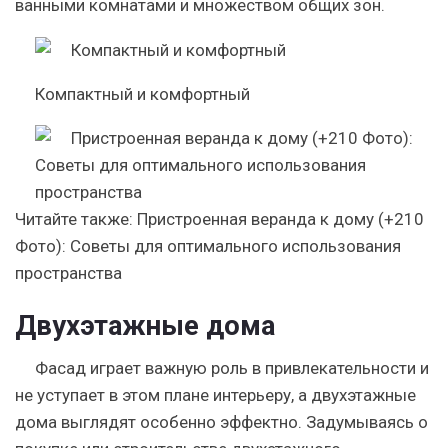
ванными комнатами и множеством общих зон.
Компактный и комфортный
Читайте также:
Пристроенная веранда к дому (+210
Фото): Советы для оптимального использования
пространства
Двухэтажные дома
Фасад играет важную роль в привлекательности и
не уступает в этом плане интерьеру, а двухэтажные
дома выглядят особенно эффектно. Задумываясь о