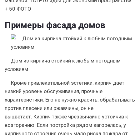
машиной. ТОП-10 идей для экономии пространства
+ 50 ФОТО
Примеры фасада домов
Дом из кирпича стойкий к любым погодным
условиям
Кроме привлекательной эстетики, кирпич дает
низкий уровень обслуживания, прочные
характеристики. Его не нужно красить, обрабатывать
против плесени или ржавчины, он не
выцветает. Кирпич также чрезвычайно устойчив к
возгоранию. Если постройка рядом загорелась, у
кирпичного строения очень мало риска пожара от