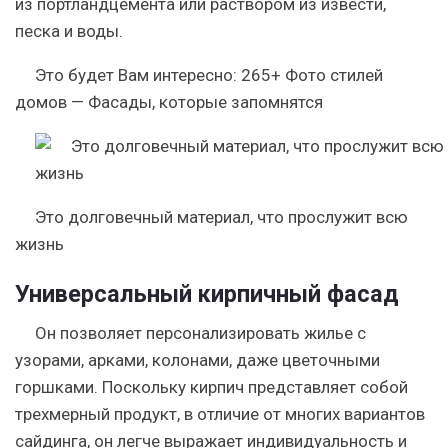
из портландцемента или раствором из извести,
песка и воды.
Это будет Вам интересно:
265+ Фото стилей
домов — Фасады, которые запомнятся
Это долговечный материал, что прослужит всю
жизнь
Универсальный кирпичный фасад
Он позволяет персонализировать жилье с
узорами, арками, колонами, даже цветочными
горшками. Поскольку кирпич представляет собой
трехмерный продукт, в отличие от многих вариантов
сайдинга, он легче выражает индивидуальность и