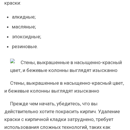
краски:
алкидные;
масляные;
эпоксидные;
резиновые.
Стены, выкрашенные в насыщенно-красный цвет,
и бежевые колонны выглядят изысканно
Прежде чем начать, убедитесь, что вы
действительно хотите покрасить кирпич. Удаление
краски с кирпичной кладки затруднено, требует
использования сложных технологий, таких как