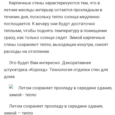
Кирпичные стены характеризуются тем, что в
летние месяцы интерьер остается прохладным в
течение дня, поскольку тепло солнца медленно
поглощается
. К вечеру они будут достаточно
теплыми, чтобы поднять температуру в помещении
сразу, как только солнце сядет. Зимой кирпичные
стены сохраняют тепло, выходящее изнутри, снизят
расходы на отопление.
Это будет Вам интересно:
Декоративная
штукатурка «Короед»: Технология отделки стен для
дома
Летом сохраняет прохладу в середине здания,
зимой — тепло