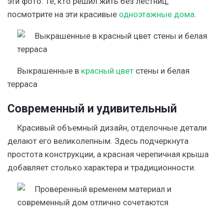
эти фото. Те, кто решил жить без лестниц,
посмотрите на эти красивые
одноэтажные дома
.
Выкрашенные в
красный цвет
стены и белая
терраса
Современный и удивительный
Красивый объемный дизайн, отделочные детали
делают его великолепным. Здесь подчеркнута
простота конструкции, а красная черепичная крыша
добавляет столько характера и традиционности.