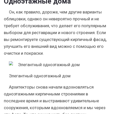
Одноэтажные дома
Он, как правило, дороже, чем другие варианты
облицовки, однако он невероятно прочный и не
требует обслуживания, что делает его популярным
выбором для реставрации и нового строения. Если
вы ремонтируете существующий кирпичный фасад,
улучшить его внешний вид можно с помощью его
очистки и покраски.
Элегантный одноэтажный дом
Архитекторы снова начали вдохновляться
одноэтажными кирпичными строениями в
последнее время и выстраивают удивительные
сооружения, которыми вдохновляемся и мы через