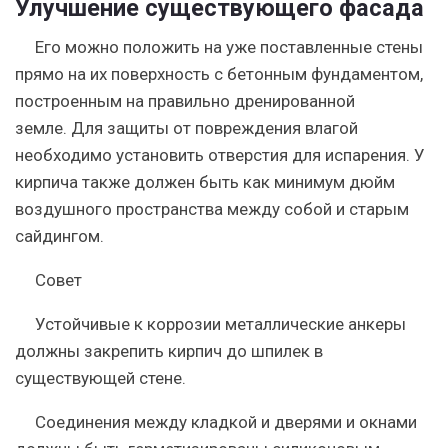
Улучшение существующего фасада
Его можно положить на уже поставленные стены
прямо на их поверхность с бетонным фундаментом,
построенным на правильно дренированной
земле. Для защиты от повреждения влагой
необходимо установить отверстия для испарения. У
кирпича также должен быть как минимум дюйм
воздушного пространства между собой и старым
сайдингом.
Совет
Устойчивые к коррозии металлические анкеры
должны закрепить кирпич до шпилек в
существующей стене.
Соединения между кладкой и дверями и окнами