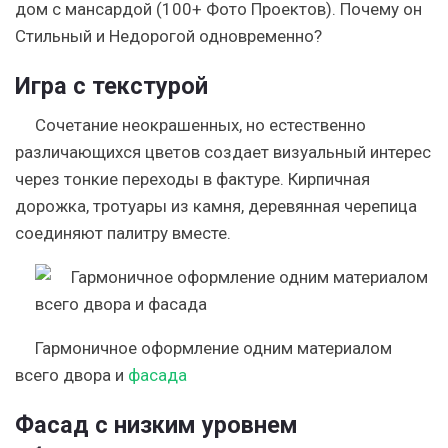
дом с мансардой (100+ Фото Проектов). Почему он
Стильный и Недорогой одновременно?
Игра с текстурой
Сочетание неокрашенных, но естественно
различающихся цветов создает визуальный интерес
через тонкие переходы в фактуре. Кирпичная
дорожка, тротуары из камня, деревянная черепица
соединяют палитру вместе.
Гармоничное оформление одним материалом
всего двора и
фасада
Фасад с низким уровнем