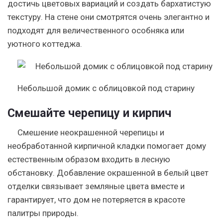
достичь цветовых вариаций и создать бархатистую
текстуру. На стене они смотрятся очень элегантно и
подходят для величественного особняка или
уютного коттеджа.
Небольшой домик с облицовкой под старину
Смешайте черепицу и кирпич
Смешение неокрашенной черепицы и
необработанной кирпичной кладки помогает дому
естественным образом входить в лесную
обстановку. Добавление окрашенной в белый цвет
отделки связывает земляные цвета вместе и
гарантирует, что дом не потеряется в красоте
палитры природы.