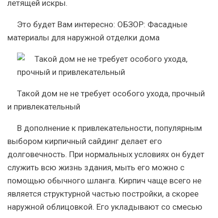
летящей искры.
Это будет Вам интересно:
ОБЗОР: Фасадные
материалы для наружной отделки дома
Такой дом не не требует особого ухода, прочный
и привлекательный
В дополнение к привлекательности, популярным
выбором кирпичный сайдинг делает его
долговечность. При нормальных условиях он будет
служить всю жизнь здания, мыть его можно с
помощью обычного шланга.
Кирпич чаще всего не
является структурной частью постройки, а скорее
наружной облицовкой.
Его укладывают со смесью