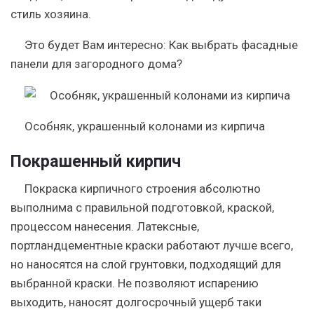
стиль хозяина.
Это будет Вам интересно:
Как выбрать фасадные
панели для загородного дома?
Особняк, украшенный колонами из кирпича
Покрашенный кирпич
Покраска кирпичного строения абсолютно
выполнима с правильной подготовкой, краской,
процессом нанесения. Латексные,
портландцементные краски работают лучше всего,
но наносятся на слой грунтовки, подходящий для
выбранной краски.
Не позволяют испарению
выходить, наносят долгосрочный ущерб таки