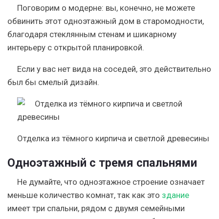
Поговорим о модерне: вы, конечно, не можете
обвинить этот одноэтажный дом в старомодности,
благодаря стеклянным стенам и шикарному
интерьеру с открытой планировкой.
Если у вас нет вида на соседей, это действительно
был бы смелый дизайн.
Отделка из тёмного кирпича и светлой древесины
Одноэтажный с тремя спальнями
Не думайте, что одноэтажное строение означает
меньше количество комнат, так как это
здание
имеет три спальни, рядом с двумя семейными