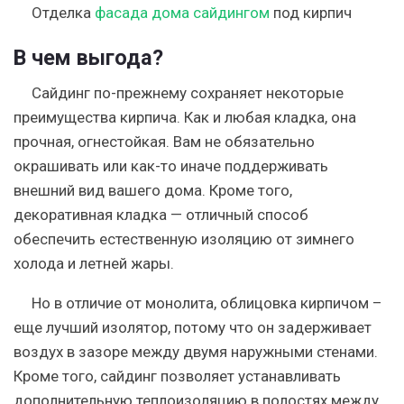
Отделка
фасада дома сайдингом
под кирпич
В чем выгода?
Сайдинг по-прежнему сохраняет некоторые
преимущества кирпича. Как и любая кладка, она
прочная, огнестойкая. Вам не обязательно
окрашивать или как-то иначе поддерживать
внешний вид вашего дома. Кроме того,
декоративная кладка — отличный способ
обеспечить естественную изоляцию от зимнего
холода и летней жары.
Но в отличие от монолита, облицовка кирпичом –
еще лучший изолятор, потому что он задерживает
воздух в зазоре между двумя наружными стенами.
Кроме того, сайдинг позволяет устанавливать
дополнительную теплоизоляцию в полостях между