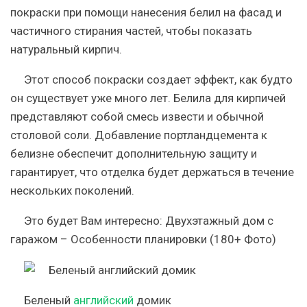
покраски при помощи нанесения белил на фасад и
частичного стирания частей, чтобы показать
натуральный кирпич.
Этот способ покраски создает эффект, как будто
он существует уже много лет. Белила для кирпичей
представляют собой смесь извести и обычной
столовой соли.
Добавление портландцемента к
белизне обеспечит дополнительную защиту и
гарантирует, что отделка будет держаться в течение
нескольких поколений.
Это будет Вам интересно:
Двухэтажный дом с
гаражом – Особенности планировки (180+ Фото)
Беленый
английский
домик