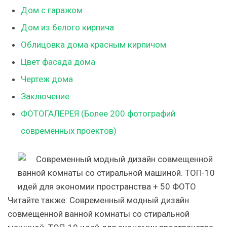
Дом с гаражом
Дом из белого кирпича
Облицовка дома красным кирпичом
Цвет фасада дома
Чертеж дома
Заключение
ФОТОГАЛЕРЕЯ (Более 200 фотографий
современных проектов)
Читайте также:
Современный модный дизайн
совмещенной ванной комнаты со стиральной