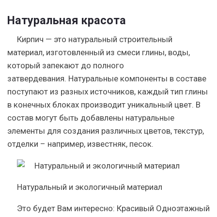
Натуральная красота
Кирпич — это натуральный строительный
материал, изготовленный из смеси глины, воды,
который запекают до полного
затвердевания. Натуральные компоненты в составе
поступают из разных источников, каждый тип глины
в конечных блоках производит уникальный цвет. В
состав могут быть добавлены натуральные
элементы для создания различных цветов, текстур,
отделки – например, известняк, песок.
Натуральный и экологичный материал
Это будет Вам интересно:
Красивый Одноэтажный