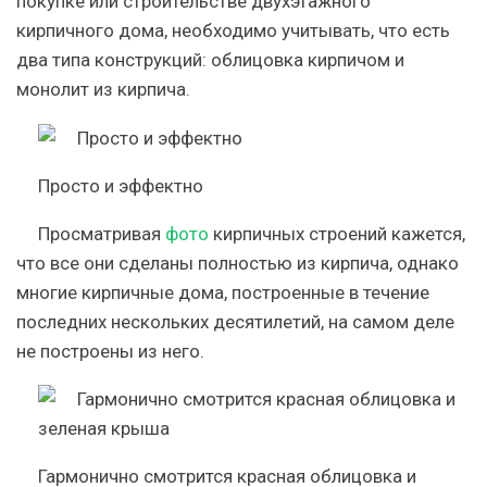
покупке или строительстве двухэтажного
кирпичного дома, необходимо учитывать, что есть
два типа конструкций: облицовка кирпичом и
монолит из кирпича.
Просто и эффектно
Просматривая
фото
кирпичных строений кажется,
что все они сделаны полностью из кирпича, однако
многие кирпичные дома, построенные в течение
последних нескольких десятилетий, на самом деле
не построены из него.
Гармонично смотрится красная облицовка и