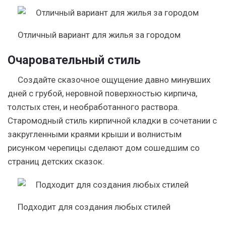
Отличный вариант для жилья за городом
Очаровательный стиль
Создайте сказочное ощущение давно минувших
дней с грубой, неровной поверхностью кирпича,
толстых стен, и необработанного раствора.
Старомодный стиль кирпичной кладки в сочетании с
закругленными краями крыши и волнистым
рисунком черепицы сделают дом сошедшим со
страниц детских сказок.
Подходит для создания любых стилей