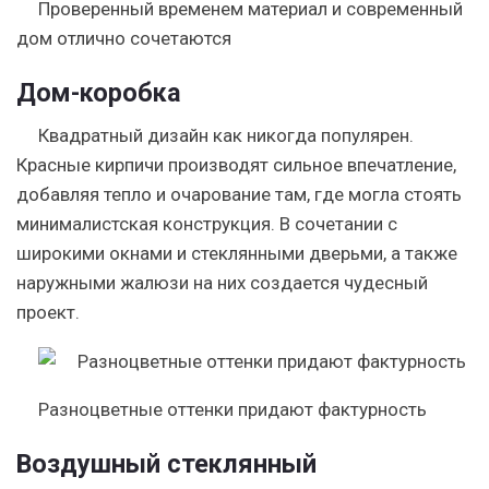
Проверенный временем материал и современный
дом отлично сочетаются
Дом-коробка
Квадратный дизайн как никогда популярен.
Красные кирпичи производят сильное впечатление,
добавляя тепло и очарование там, где могла стоять
минималистская конструкция. В сочетании с
широкими окнами и стеклянными дверьми, а также
наружными жалюзи на них создается чудесный
проект.
Разноцветные оттенки придают фактурность
Воздушный стеклянный