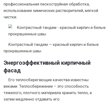
профессиональная пескоструйная обработка,
использование химических растворителей, мягкой
чистки.
Контрастный тандем — красный кирпич и белые
прокрашенные швы
Энергоэффективный кирпичный
фасад
Его теплосберегающие качества известны
веками. Теплосбережение – это способность
тяжелого, плотного материала хранить тепло, а
затем медленно отдавать его.