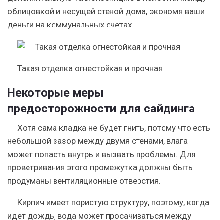
облицовкой и несущей стеной дома, экономя ваши
деньги на коммунальных счетах.
Такая отделка огнестойкая и прочная
Некоторые меры
предосторожности для сайдинга
Хотя сама кладка не будет гнить, потому что есть
небольшой зазор между двумя стенами, влага
может попасть внутрь и вызвать проблемы. Для
проветривания этого промежутка должны быть
продуманы вентиляционные отверстия.
Кирпич имеет пористую структуру, поэтому, когда
идет дождь, вода может просачиваться между