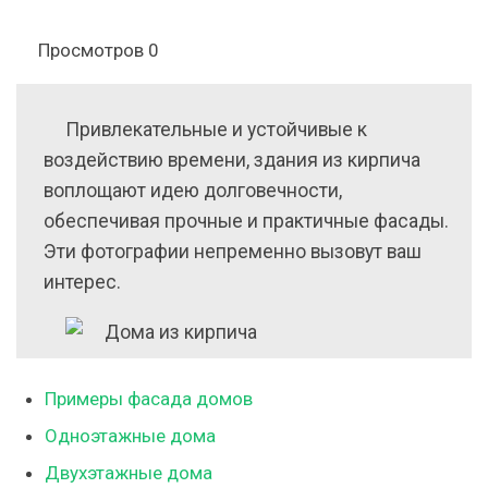
Просмотров
0
Привлекательные и устойчивые к
воздействию времени, здания из кирпича
воплощают идею долговечности,
обеспечивая прочные и практичные фасады.
Эти фотографии непременно вызовут ваш
интерес.
Примеры фасада домов
Одноэтажные дома
Двухэтажные дома