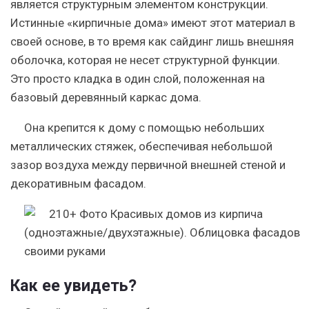
является структурным элементом конструкции.
Истинные «кирпичные дома» имеют этот материал в
своей основе, в то время как сайдинг лишь внешняя
оболочка, которая не несет структурной функции.
Это просто кладка в один слой, положенная на
базовый деревянный каркас дома.
Она крепится к дому с помощью небольших
металлических стяжек, обеспечивая небольшой
зазор воздуха между первичной внешней стеной и
декоративным фасадом.
Как ее увидеть?