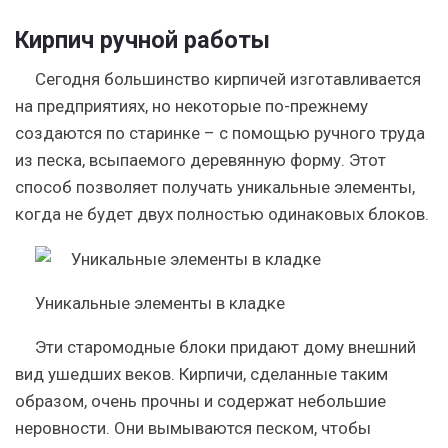
Кирпич ручной работы
Сегодня большинство кирпичей изготавливается
на предприятиях, но некоторые по-прежнему
создаются по старинке – с помощью ручного труда
из песка, всыпаемого деревянную форму. Этот
способ позволяет получать уникальные элементы,
когда не будет двух полностью одинаковых блоков.
Уникальные элементы в кладке
Эти старомодные блоки придают дому внешний
вид ушедших веков. Кирпичи, сделанные таким
образом, очень прочны и содержат небольшие
неровности. Они вымываются песком, чтобы