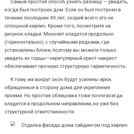
Самый простой способ узнать разницу — увидеть,
когда был построен дом. Если он был построен в
течение последних 40 лет, скорей всего это не
сплошной кирпич. Кроме того, посмотрите на
рисунок кладки. Монолит кладется продольно
(горизонтально), с случайными рядками, где
установлены блоки, поэтому вы можете только
увидеть их торцы—нерегулярный крест-накрест
обеспечивает прочную структурную герметичность.
К тому же вокруг окон будут усилены арки,
обращенные в сторону дома для укрепления
проема. Но простая облицовка тоже почти всегда
кладется в продольном направлении, но уже без
структурной ответственности.