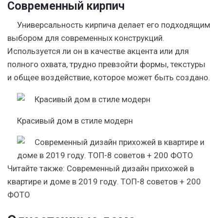
Современный кирпич
Универсальность кирпича делает его подходящим
выбором для современных конструкций.
Используется ли он в качестве акцента или для
полного охвата, трудно превзойти формы, текстуры
и общее воздействие, которое может быть создано.
Красивый дом в стиле модерн
Читайте также:
Современный дизайн прихожей в
квартире и доме в 2019 году. ТОП-8 советов + 200
ФОТО