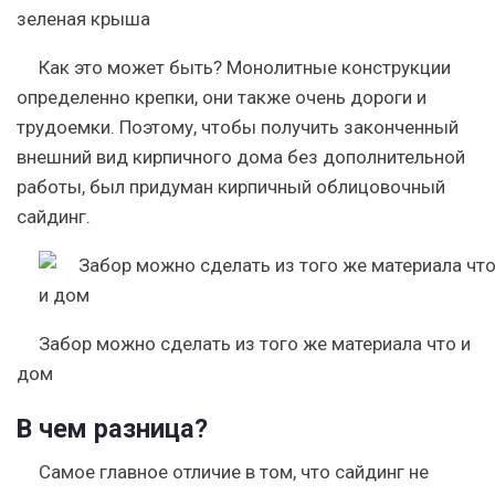
зеленая крыша
Как это может быть? Монолитные конструкции
определенно крепки, они также очень дороги и
трудоемки.
Поэтому, чтобы получить законченный
внешний вид кирпичного дома без дополнительной
работы, был придуман кирпичный облицовочный
сайдинг.
Забор можно сделать из того же материала что и
дом
В чем разница?
Самое главное отличие в том, что сайдинг не