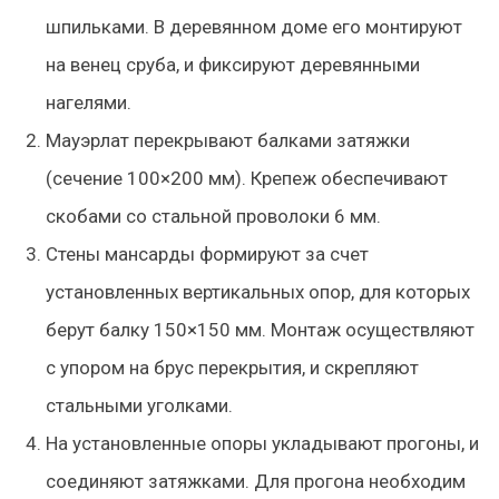
шпильками. В деревянном доме его монтируют
на венец сруба, и фиксируют деревянными
нагелями.
Мауэрлат перекрывают балками затяжки
(сечение 100×200 мм). Крепеж обеспечивают
скобами со стальной проволоки 6 мм.
Стены мансарды формируют за счет
установленных вертикальных опор, для которых
берут балку 150×150 мм. Монтаж осуществляют
с упором на брус перекрытия, и скрепляют
стальными уголками.
На установленные опоры укладывают прогоны, и
соединяют затяжками. Для прогона необходим