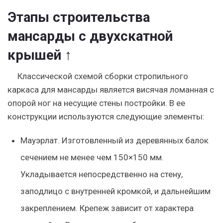
Этапы строительства
мансарды с двухскатной
крышей ↑
Классической схемой сборки стропильного
каркаса для мансарды является висячая ломанная с
опорой ног на несущие стены постройки. В ее
конструкции используются следующие элементы:
Мауэрлат. Изготовленный из деревянных балок
сечением не менее чем 150×150 мм.
Укладывается непосредственно на стену,
заподлицо с внутренней кромкой, и дальнейшим
закреплением. Крепеж зависит от характера