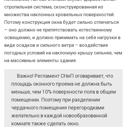
стропильная система, сконструированная из
множества наклонных кровельных поверхностей.
Потому конструкция окна будет сильно отличаться
– оно должно не препятствовать естественному
освещению, и должно принимать на себя нагрузки в
виде осадков и сильного ветра – воздействие
погодных условий на наклонную крышу сильнее, чем
на массивные элементы здания.
Важно! Регламент СНиП оговаривает, что
площадь оконного проема не должна быть
меньше, чем 10% поверхности пола в общем
помещении. Поэтому при разделении
чердачного помещения перегородками
желательно в каждой новообразованной
комнате также сделать окно.