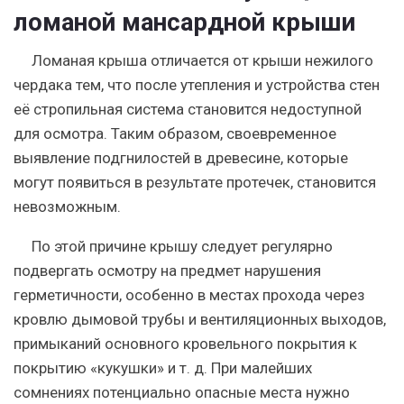
ломаной мансардной крыши
Ломаная крыша отличается от крыши нежилого
чердака тем, что после утепления и устройства стен
её стропильная система становится недоступной
для осмотра. Таким образом, своевременное
выявление подгнилостей в древесине, которые
могут появиться в результате протечек, становится
невозможным.
По этой причине крышу следует регулярно
подвергать осмотру на предмет нарушения
герметичности, особенно в местах прохода через
кровлю дымовой трубы и вентиляционных выходов,
примыканий основного кровельного покрытия к
покрытию «кукушки» и т. д. При малейших
сомнениях потенциально опасные места нужно