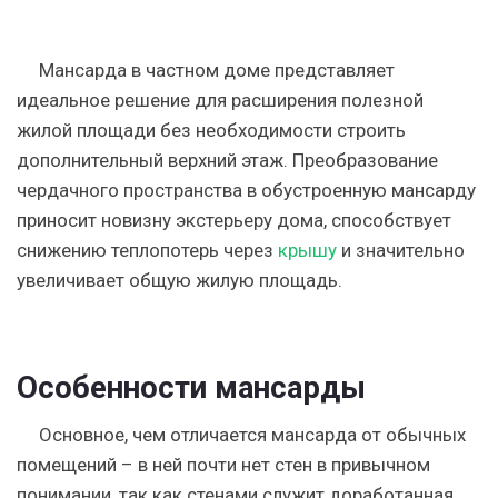
Мансарда в частном доме представляет
идеальное решение для расширения полезной
жилой площади без необходимости строить
дополнительный верхний этаж. Преобразование
чердачного пространства в обустроенную мансарду
приносит новизну экстерьеру дома, способствует
снижению теплопотерь через
крышу
и значительно
увеличивает общую жилую площадь.
Особенности мансарды
Основное, чем отличается мансарда от обычных
помещений – в ней почти нет стен в привычном
понимании, так как стенами служит доработанная