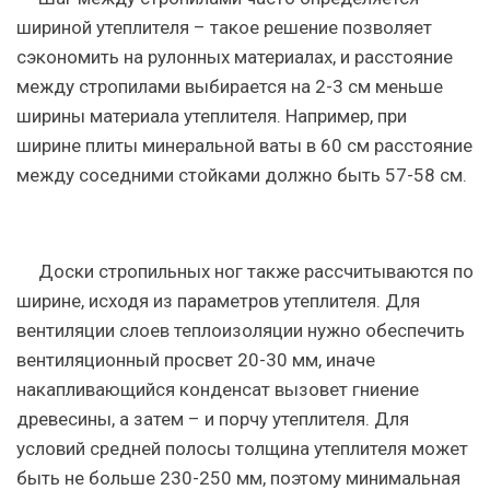
шириной утеплителя – такое решение позволяет
сэкономить на рулонных материалах, и расстояние
между стропилами выбирается на 2-3 см меньше
ширины материала утеплителя. Например, при
ширине плиты минеральной ваты в 60 см расстояние
между соседними стойками должно быть 57-58 см.
Доски стропильных ног также рассчитываются по
ширине, исходя из параметров утеплителя. Для
вентиляции слоев теплоизоляции нужно обеспечить
вентиляционный просвет 20-30 мм, иначе
накапливающийся конденсат вызовет гниение
древесины, а затем – и порчу утеплителя. Для
условий средней полосы толщина утеплителя может
быть не больше 230-250 мм, поэтому минимальная