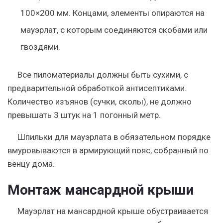
100×200 мм. Концами, элементы опираются на
мауэрлат, с которым соединяются скобами или
гвоздями.
Все пиломатериалы должны быть сухими, с
предварительной обработкой антисептиками.
Количество изъянов (сучки, сколы), не должно
превышать 3 штук на 1 погонный метр.
Шпильки для мауэрлата в обязательном порядке
вмуровываются в армирующий пояс, собранный по
венцу дома.
Монтаж мансардной крыши
Мауэрлат на мансардной крыше обустраивается