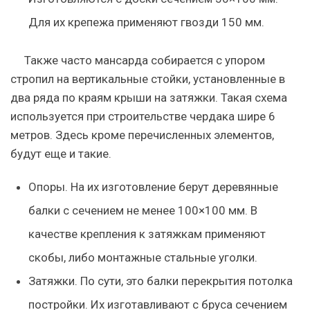
Для их крепежа применяют гвозди 150 мм.
Также часто мансарда собирается с упором
стропил на вертикальные стойки, установленные в
два ряда по краям крыши на затяжки. Такая схема
используется при строительстве чердака шире 6
метров. Здесь кроме перечисленных элементов,
будут еще и такие.
Опоры. На их изготовление берут деревянные
балки с сечением не менее 100×100 мм. В
качестве крепления к затяжкам применяют
скобы, либо монтажные стальные уголки.
Затяжки. По сути, это балки перекрытия потолка
постройки. Их изготавливают с бруса сечением