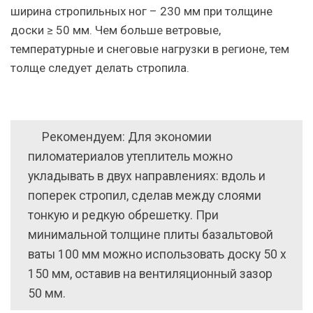
ширина стропильных ног – 230 мм при толщине
доски ≥ 50 мм. Чем больше ветровые,
температурные и снеговые нагрузки в регионе, тем
толще следует делать стропила.
Рекомендуем: Для экономии
пиломатериалов утеплитель можно
укладывать в двух направлениях: вдоль и
поперек стропил, сделав между слоями
тонкую и редкую обрешетку. При
минимальной толщине плиты базальтовой
ваты 100 мм можно использовать доску 50 х
150 мм, оставив на вентиляционный зазор
50 мм.