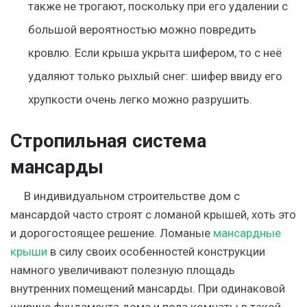
также не трогают, поскольку при его удалении с
большой вероятностью можно повредить
кровлю. Если крыша укрыта шифером, то с неё
удаляют только рыхлый снег: шифер ввиду его
хрупкости очень легко можно разрушить.
Стропильная система
мансарды
В индивидуальном строительстве дом с
мансардой часто строят с ломаной крышей, хоть это
и дорогостоящее решение. Ломаные
мансардные
крыши
в силу своих особенностей конструкции
намного увеличивают полезную площадь
внутренних помещений мансарды. При одинаковой