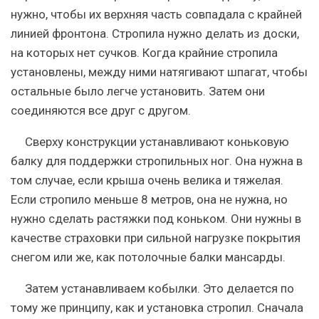
нужно, чтобы их верхняя часть совпадала с крайней
линией фронтона. Стропила нужно делать из доски,
на которых нет сучков. Когда крайние стропила
установлены, между ними натягивают шпагат, чтобы
остальные было легче установить. Затем они
соединяются все друг с другом.
Сверху конструкции устанавливают коньковую
балку для поддержки стропильных ног. Она нужна в
том случае, если крыша очень велика и тяжелая.
Если стропило меньше 8 метров, она не нужна, но
нужно
сделать растяжки под коньком
. Они нужны в
качестве страховки при сильной нагрузке покрытия
снегом или же, как потолочные балки мансарды.
Затем устанавливаем кобылки. Это делается по
тому же принципу, как и установка стропил. Сначала