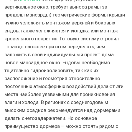
вертикальное окно, требует выноса рамы за
пределы мансарды) геометрические формы крыши
нужно усложнять монтажом верхней и боковых
ендов, также усложняется и укладка или монтаж
кровельного покрытия. Готовую систему стропил
гораздо сложнее при этом переделать, чем
заложить в свой индивидуальный проект дома
новое мансардное окно. Ендовы необходимо
тщательно гидроизолировать, так как их
расположение и геометрия относительно
постоянных атмосферных воздействий делают эти
места наиболее уязвимыми для проникновения
влаги и холода. В регионах с среднегодовым
высоким осадков рекомендуется над дормерами
делать снегозадержатели. Но основное
преимущество дормера – можно стоять рядом с