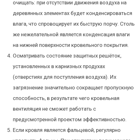
очищать: при отсутствии движения воздуха на
деревянных элементах будет конденсироваться
влага, что спровоцирует их быструю порчу. Столь
же нежелательной является конденсация влаги
на нижней поверхности кровельного покрытия.
Осматривать состояние защитных решёток,
установленных в карнизных продухах
(отверстиях для поступления воздуха). Их
загрязнение значительно сокращает пропускную
способность, в результате чего кровельная
вентиляция не сможет работать с
предусмотренной проектом эффективностью.
Если кровля является фальцевой, регулярно