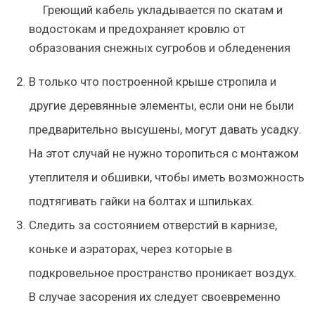
Греющий кабель укладывается по скатам и
водостокам и предохраняет кровлю от
образования снежных сугробов и обледенения
В только что построенной крыше стропила и
другие деревянные элементы, если они не были
предварительно высушены, могут давать усадку.
На этот случай не нужно торопиться с монтажом
утеплителя и обшивки, чтобы иметь возможность
подтягивать гайки на болтах и шпильках.
Следить за состоянием отверстий в карнизе,
коньке и аэраторах, через которые в
подкровельное пространство проникает воздух.
В случае засорения их следует своевременно