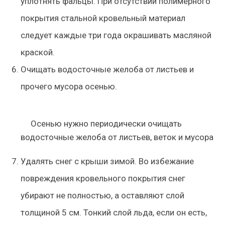
уплотнять фальцы. При отсутствии полимерного
покрытия стальной кровельный материал
следует каждые три года окрашивать масляной
краской.
Очищать водосточные желоба от листьев и
прочего мусора осенью.
Осенью нужно периодически очищать
водосточные желоба от листьев, веток и мусора
Удалять снег с крыши зимой. Во избежание
повреждения кровельного покрытия снег
убирают не полностью, а оставляют слой
толщиной 5 см. Тонкий слой льда, если он есть,