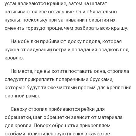
устанавливаются крайние, затем на шпагат
натягиваются все остальные. Они обязательно
нужны, поскольку при загнивании покрытия их
сменить гораздо проще, чем разбирать всю крышу.
На кобылки прибивают доску подола, которая
нужна от задуваний ветра и
попадания осадков под
кровлю
.
На места, где вы хотите поставить окна, стропила
следует прикреплять поперечными брусками,
которые будут также частями проема для крепления
оконной рамы.
Сверху стропил прибиваются рейки для
обрешетки, шаг обрешетки зависит от материала
для кровли. Поверх обрешетки прикрепляем
скобами полиэтиленовую пленку в качестве