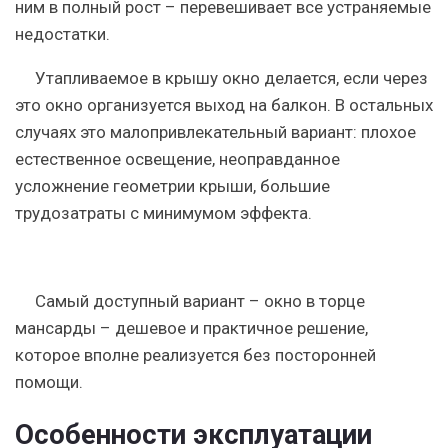
ним в полный рост – перевешивает все устраняемые
недостатки.
Утапливаемое в крышу окно делается, если через
это окно организуется выход на балкон. В остальных
случаях это малопривлекательный вариант: плохое
естественное освещение, неоправданное
усложнение геометрии крыши, большие
трудозатраты с минимумом эффекта.
Самый доступный вариант – окно в торце
мансарды – дешевое и практичное решение,
которое вполне реализуется без посторонней
помощи.
Особенности эксплуатации