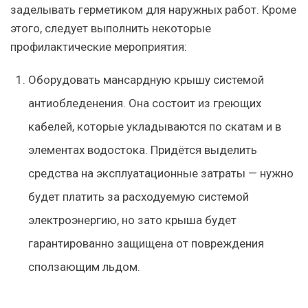
заделывать герметиком для наружных работ. Кроме
этого, следует выполнить некоторые
профилактические мероприятия:
Оборудовать мансардную крышу системой
антиобледенения. Она состоит из греющих
кабелей, которые укладываются по скатам и в
элементах водостока. Придётся выделить
средства на эксплуатационные затраты — нужно
будет платить за расходуемую системой
электроэнергию, но зато крыша будет
гарантированно защищена от повреждения
сползающим льдом.