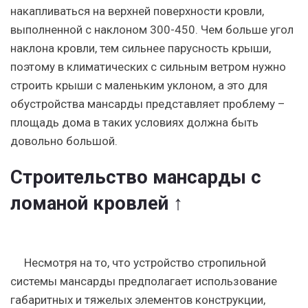
накапливаться на верхней поверхности кровли,
выполненной с наклоном 300-450. Чем больше угол
наклона кровли, тем сильнее парусность крыши,
поэтому в климатических с сильным ветром нужно
строить крыши с маленьким уклоном, а это для
обустройства мансарды представляет проблему –
площадь дома в таких условиях должна быть
довольно большой.
Строительство мансарды с
ломаной кровлей ↑
Несмотря на то, что устройство стропильной
системы мансарды предполагает использование
габаритных и тяжелых элементов конструкции,