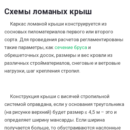
Схемы ломаных крыш
Каркас ломаной крыши конструируется из
сосновых пиломатериалов первого или второго
сорта. Для проведения расчетов регламентированы
такие параметры, как
сечение бруса
и
обрешеточных досок, размеры и вес кровли из
различных стройматериалов, снеговые и ветровые
нагрузки, шаг крепления стропил.
Конструкция крыши с висячей стропильной
системой оправдана, если у основания треугольника
(на рисунке верхний) будет размер ≤ 4,5 м – это и
определяет ширину мансарды. Если ширина
получается больше, то обустраиваются наслонные