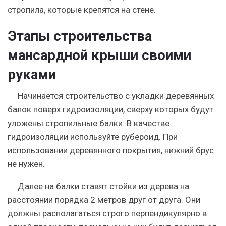
стропила, которые крепятся на стене.
Этапы строительства
мансардной крыши своими
руками
Начинается строительство с укладки деревянных
балок поверх гидроизоляции, сверху которых будут
уложены стропильные балки. В качестве
гидроизоляции
используйте рубероид
. При
использовании деревянного покрытия, нижний брус
не нужен.
Далее на балки ставят стойки из дерева на
расстоянии порядка 2 метров друг от друга. Они
должны располагаться строго перпендикулярно в