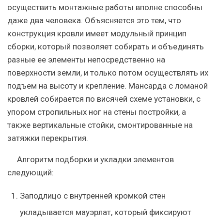
осуществить монтажные работы вполне способны
даже два человека. Объясняется это тем, что
конструкция кровли имеет модульный принцип
сборки, который позволяет собирать и объединять
разные ее элементы непосредственно на
поверхности земли, и только потом осуществлять их
подъем на высоту и крепление. Мансарда с ломаной
кровлей собирается по висячей схеме установки, с
упором стропильных ног на стены постройки, а
также вертикальные стойки, смонтированные на
затяжки перекрытия.
Алгоритм подборки и укладки элементов
следующий:
Заподлицо с внутренней кромкой стен
укладывается мауэрлат, который фиксируют