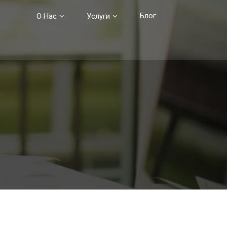
Блог
О Нас
Услуги