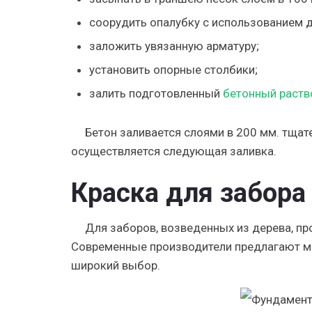
соорудить опалубку с использованием д
заложить увязанную арматуру;
установить опорные столбики;
залить подготовленный
бетонный раств
Бетон заливается слоями в 200 мм. тща
осуществляется следующая заливка.
Краска для забора
Для заборов, возведенных из дерева, п
Современные производители предлагают мн
широкий выбор.