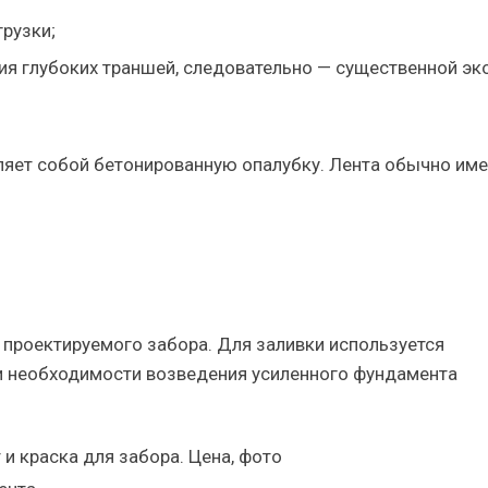
рузки;
ия глубоких траншей, следовательно — существенной э
яет собой бетонированную опалубку. Лента обычно име
 проектируемого забора. Для заливки используется
и необходимости возведения усиленного фундамента